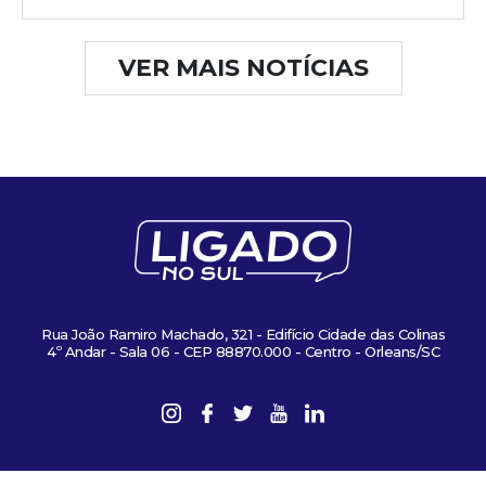
VER MAIS NOTÍCIAS
Rua João Ramiro Machado, 321 - Edifício Cidade das Colinas
4º Andar - Sala 06 - CEP 88870.000 - Centro - Orleans/SC