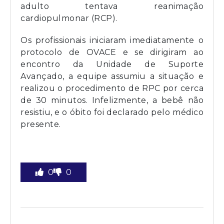
adulto tentava reanimação
cardiopulmonar (RCP).
Os profissionais iniciaram imediatamente o
protocolo de OVACE e se dirigiram ao
encontro da Unidade de Suporte
Avançado, a equipe assumiu a situação e
realizou o procedimento de RPC por cerca
de 30 minutos. Infelizmente, a bebê não
resistiu, e o óbito foi declarado pelo médico
presente.
0
0