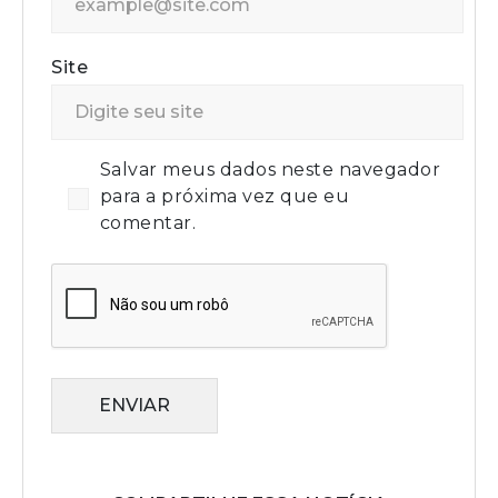
Site
Salvar meus dados neste navegador
para a próxima vez que eu
comentar.
ENVIAR