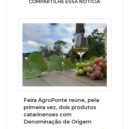
COMPARTILHE ESSA NOTÍCIA
Feira AgroPonte reúne, pela
primeira vez, dois produtos
catarinenses com
Denominação de Origem