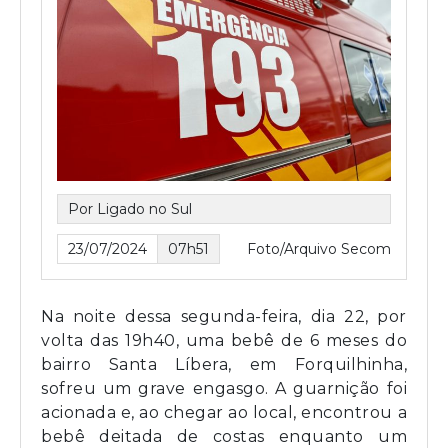
Por Ligado no Sul
23/07/2024
07h51
Foto/Arquivo Secom
Na noite dessa segunda-feira, dia 22, por
volta das 19h40, uma bebê de 6 meses do
bairro Santa Líbera, em Forquilhinha,
sofreu um grave engasgo. A guarnição foi
acionada e, ao chegar ao local, encontrou a
bebê deitada de costas enquanto um