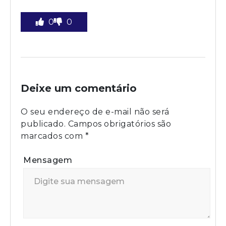
0
0
Deixe um comentário
O seu endereço de e-mail não será
publicado.
Campos obrigatórios são
marcados com
*
Mensagem