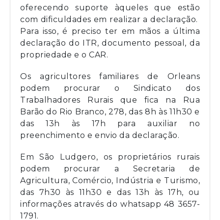
oferecendo suporte àqueles que estão
com dificuldades em realizar a declaração.
Para isso, é preciso ter em mãos a última
declaração do ITR, documento pessoal, da
propriedade e o CAR.
Os agricultores familiares de Orleans
podem procurar o Sindicato dos
Trabalhadores Rurais que fica na Rua
Barão do Rio Branco, 278, das 8h às 11h30 e
das 13h às 17h para auxiliar no
preenchimento e envio da declaração.
Em São Ludgero, os proprietários rurais
podem procurar a Secretaria de
Agricultura, Comércio, Indústria e Turismo,
das 7h30 às 11h30 e das 13h às 17h, ou
informações através do whatsapp 48 3657-
1791.