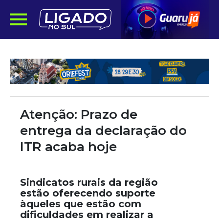
Atenção: Prazo de
entrega da declaração do
ITR acaba hoje
Sindicatos rurais da região
estão oferecendo suporte
àqueles que estão com
dificuldades em realizar a