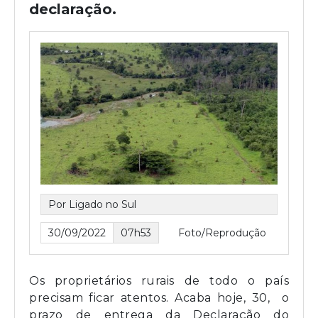
declaração.
Por Ligado no Sul
30/09/2022
07h53
Foto/Reprodução
Os proprietários rurais de todo o país
precisam ficar atentos. Acaba hoje, 30, o
prazo de entrega da Declaração do