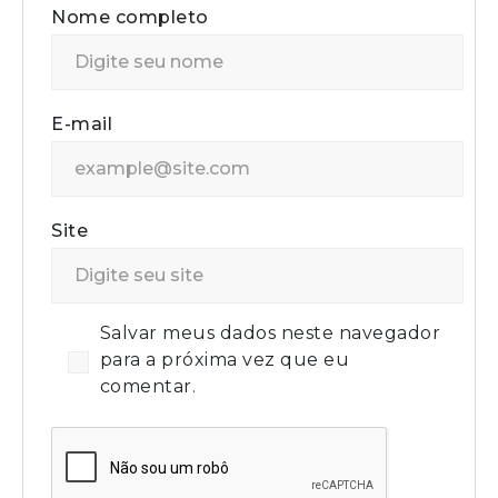
Nome completo
E-mail
Site
Salvar meus dados neste navegador
para a próxima vez que eu
comentar.