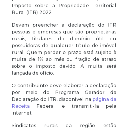
Imposto sobre a Propriedade Territorial
Rural (ITR) 2022.
Devem preencher a declaração do ITR
pessoas e empresas que são proprietárias
rurais, titulares do domínio útil ou
possuidoras de qualquer título de imóvel
rural. Quem perder o prazo está sujeito à
multa de 1% ao mês ou fração de atraso
sobre o imposto devido. A multa será
lançada de ofício.
O contribuinte deve elaborar a declaração
por meio do Programa Gerador da
Declaração do ITR, disponível na
página da
Receita
Federal e transmiti-la pela
internet.
Sindicatos rurais da região estão