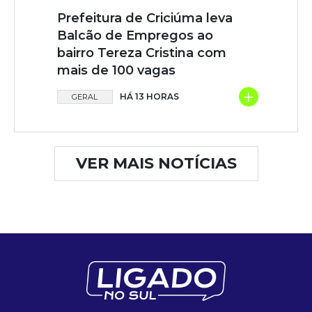
Prefeitura de Criciúma leva
Balcão de Empregos ao
bairro Tereza Cristina com
mais de 100 vagas
+
HÁ 13 HORAS
GERAL
VER MAIS NOTÍCIAS