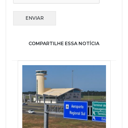
ENVIAR
COMPARTILHE ESSA NOTÍCIA