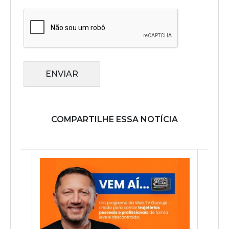
ENVIAR
COMPARTILHE ESSA NOTÍCIA