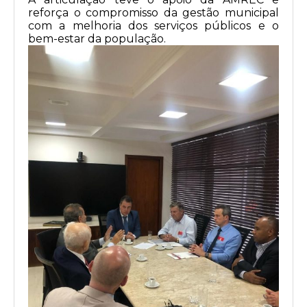
reforça o compromisso da gestão municipal
com a melhoria dos serviços públicos e o
bem-estar da população.