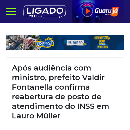
Após audiência com
ministro, prefeito Valdir
Fontanella confirma
reabertura de posto de
atendimento do INSS em
Lauro Müller