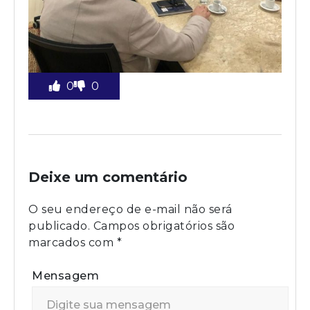
0
0
Deixe um comentário
O seu endereço de e-mail não será
publicado.
Campos obrigatórios são
marcados com
*
Mensagem