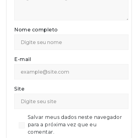
Nome completo
E-mail
Site
Salvar meus dados neste navegador
para a próxima vez que eu
comentar.