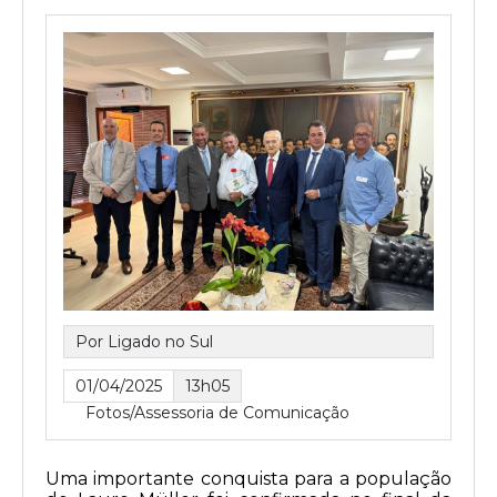
Por Ligado no Sul
01/04/2025
13h05
Fotos/Assessoria de Comunicação
Uma importante conquista para a população