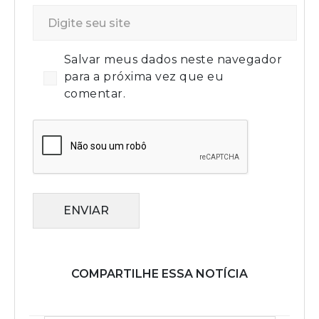
Salvar meus dados neste navegador
para a próxima vez que eu
comentar.
ENVIAR
COMPARTILHE ESSA NOTÍCIA