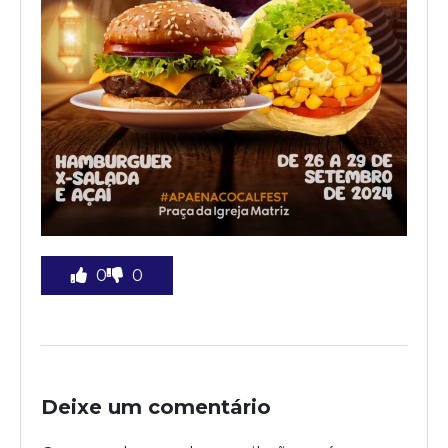
0
0
Deixe um comentário