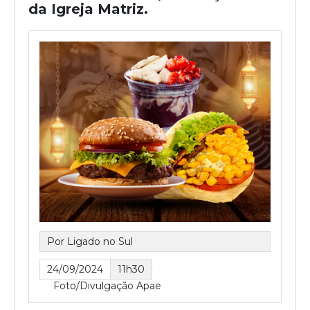
da Igreja Matriz.
Por Ligado no Sul
24/09/2024
11h30
Foto/Divulgação Apae