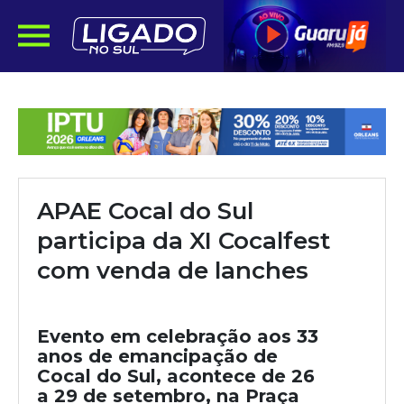
APAE Cocal do Sul
participa da XI Cocalfest
com venda de lanches
Evento em celebração aos 33
anos de emancipação de
Cocal do Sul, acontece de 26
a 29 de setembro, na Praça