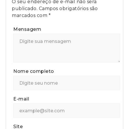
O seu endereço de e-mail não será
publicado.
Campos obrigatórios são
marcados com
*
Mensagem
Nome completo
E-mail
Site