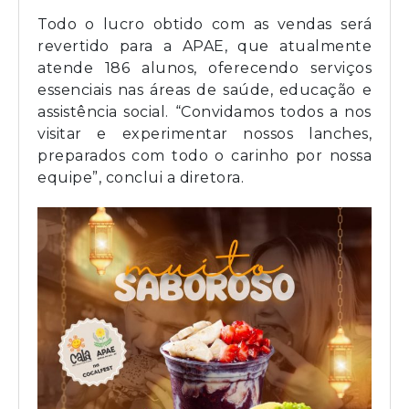
Todo o lucro obtido com as vendas será
revertido para a APAE, que atualmente
atende 186 alunos, oferecendo serviços
essenciais nas áreas de saúde, educação e
assistência social. “Convidamos todos a nos
visitar e experimentar nossos lanches,
preparados com todo o carinho por nossa
equipe”, conclui a diretora.