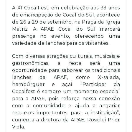
A XI CocalFest, em celebração aos 33 anos
de emancipação de Cocal do Sul, acontece
de 26 a 29 de setembro, na Praça da Igreja
Matriz. A APAE Cocal do Sul marcará
presença no evento, oferecendo uma
variedade de lanches para os visitantes.
Com diversas atrações culturais, musicais e
gastronômicas, a festa será uma
oportunidade para saborear os tradicionais
lanches da APAE, como X-salada,
hambúrguer e açaí. “Participar da
Cocalfest é sempre um momento especial
para a APAE, pois reforça nossa conexão
com a comunidade e ajuda a angariar
recursos importantes para a instituição”,
comenta a diretora da APAE, Rosiclei Prior
Viola.