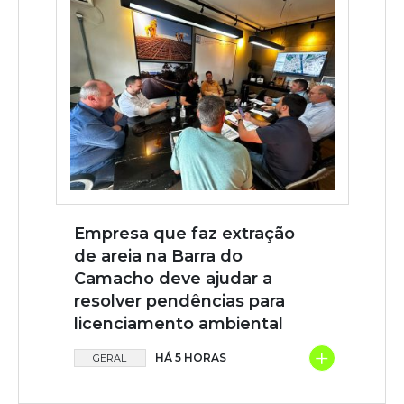
Empresa que faz extração
de areia na Barra do
Camacho deve ajudar a
resolver pendências para
licenciamento ambiental
+
HÁ 5 HORAS
GERAL