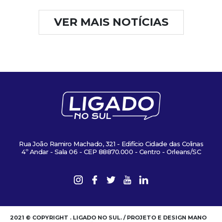
VER MAIS NOTÍCIAS
Rua João Ramiro Machado, 321 - Edifício Cidade das Colinas
4º Andar - Sala 06 - CEP 88870.000 - Centro - Orleans/SC
2021 © COPYRIGHT . LIGADO NO SUL. / PROJETO E DESIGN MANO