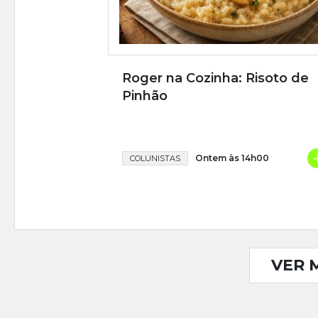
Roger na Cozinha: Risoto de
Pinhão
Ontem às 14h00
COLUNISTAS
VER 