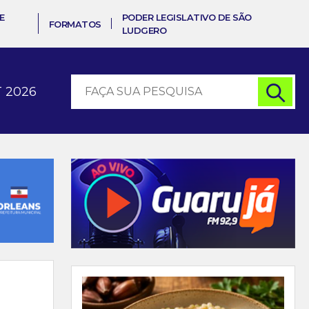
E
PODER LEGISLATIVO DE SÃO
FORMATOS
LUDGERO
 2026