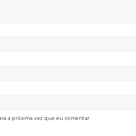
ra a próxima vez que eu comentar.