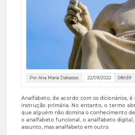
Por Ana Maria Dalsasso
22/09/2022
08h39
Analfabeto, de acordo com os dicionários, 
instrução primária. No entanto, o termo ab
que alguém não domina o conhecimento de o
o analfabeto funcional, o analfabeto digital
assunto, mas analfabeto em outro.