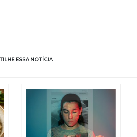
ILHE ESSA NOTÍCIA