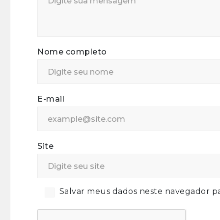
Nome completo
E-mail
Site
Salvar meus dados neste navegador pa