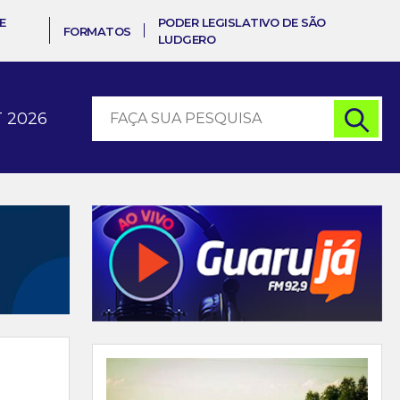
E
PODER LEGISLATIVO DE SÃO
FORMATOS
LUDGERO
 2026