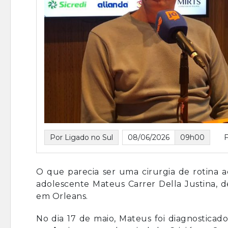
Por Ligado no Sul
08/06/2026
09h00
O que parecia ser uma cirurgia de rotina 
adolescente Mateus Carrer Della Justina, 
em Orleans.
No dia 17 de maio, Mateus foi diagnosticad