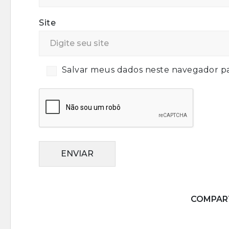
Site
Salvar meus dados neste navegador pa
ENVIAR
COMPART