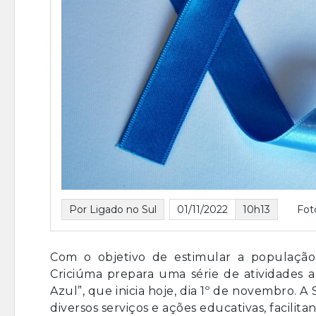
Por Ligado no Sul
01/11/2022
10h13
Fot
Com o objetivo de estimular a população
Criciúma prepara uma série de atividades
Azul”, que inicia hoje, dia 1º de novembro. A 
diversos serviços e ações educativas, facili