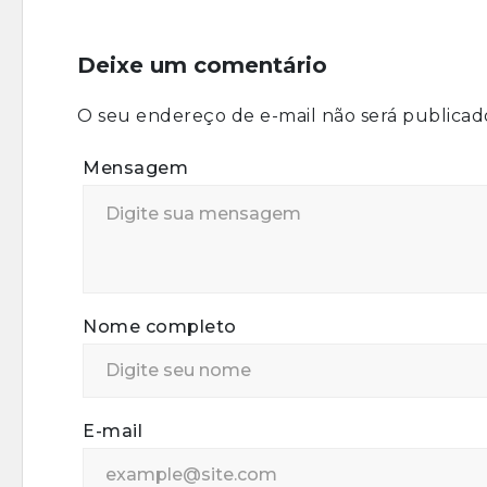
Deixe um comentário
O seu endereço de e-mail não será publicad
Mensagem
Nome completo
E-mail