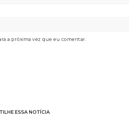
ra a próxima vez que eu comentar.
ILHE ESSA NOTÍCIA