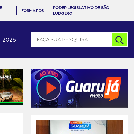
E
PODER LEGISLATIVO DE SÃO
FORMATOS
LUDGERO
 2026