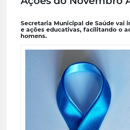
Ações do Novembro A
Secretaria Municipal de Saúde vai in
e ações educativas, facilitando o
homens.