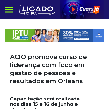
ACIO promove curso de
liderança com foco em
gestão de pessoas e
resultados em Orleans
Capacitação será realizada
nos dias 15 e 16 de junho e