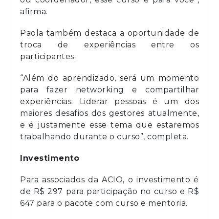
afirma.
Paola também destaca a oportunidade de
troca de experiências entre os
participantes.
“Além do aprendizado, será um momento
para fazer networking e compartilhar
experiências. Liderar pessoas é um dos
maiores desafios dos gestores atualmente,
e é justamente esse tema que estaremos
trabalhando durante o curso”, completa.
Investimento
Para associados da ACIO, o investimento é
de R$ 297 para participação no curso e R$
647 para o pacote com curso e mentoria.