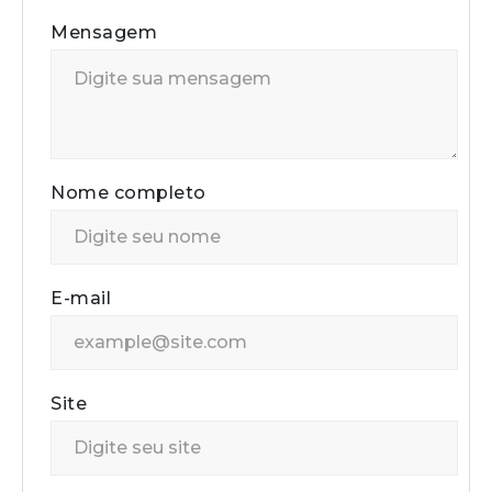
Mensagem
Nome completo
E-mail
Site