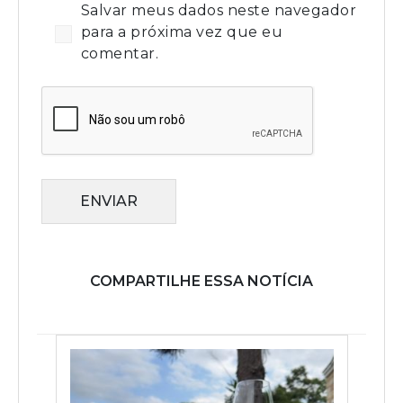
Salvar meus dados neste navegador
para a próxima vez que eu
comentar.
ENVIAR
COMPARTILHE ESSA NOTÍCIA