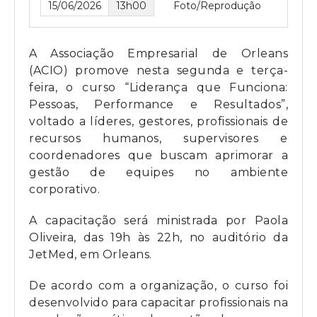
15/06/2026
13h00
Foto/Reprodução
A Associação Empresarial de Orleans
(ACIO) promove nesta segunda e terça-
feira, o curso “Liderança que Funciona:
Pessoas, Performance e Resultados”,
voltado a líderes, gestores, profissionais de
recursos humanos, supervisores e
coordenadores que buscam aprimorar a
gestão de equipes no ambiente
corporativo.
A capacitação será ministrada por Paola
Oliveira, das 19h às 22h, no auditório da
JetMed, em Orleans.
De acordo com a organização, o curso foi
desenvolvido para capacitar profissionais na