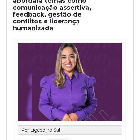
abordará temas como
comunicação assertiva,
feedback, gestão de
conflitos e liderança
humanizada
Por Ligado no Sul