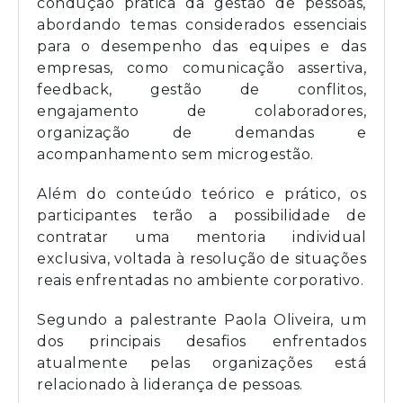
condução prática da gestão de pessoas,
abordando temas considerados essenciais
para o desempenho das equipes e das
empresas, como comunicação assertiva,
feedback, gestão de conflitos,
engajamento de colaboradores,
organização de demandas e
acompanhamento sem microgestão.
Além do conteúdo teórico e prático, os
participantes terão a possibilidade de
contratar uma mentoria individual
exclusiva, voltada à resolução de situações
reais enfrentadas no ambiente corporativo.
Segundo a palestrante Paola Oliveira, um
dos principais desafios enfrentados
atualmente pelas organizações está
relacionado à liderança de pessoas.