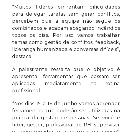
“Muitos líderes enfrentam dificuldades
para delegar tarefas sem gerar conflitos,
percebem que a equipe não segue os
combinados e acabam apagando incêndios
todos os dias. Por isso vamos trabalhar
temas como gestão de conflitos, feedback,
liderança humanizada e conversas difíceis”,
destaca.
A palestrante ressalta que o objetivo é
apresentar ferramentas que possam ser
aplicadas imediatamente na rotina
profissional.
“Nos dias 15 e 16 de junho vamos aprender
ferramentas que poderão ser utilizadas na
prática da gestão de pessoas. Se você é
líder, gestor, profissional de RH, supervisor
ou coordenador, esse curso é para você”,