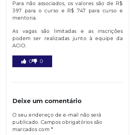
Para não associados, os valores são de R$
397 para o curso e R$ 747 para curso e
mentoria.
As vagas são limitadas e as inscrições
podem ser realizadas junto à equipe da
ACIO.
0
0
Deixe um comentário
O seu endereço de e-mail não será
publicado.
Campos obrigatórios são
marcados com
*