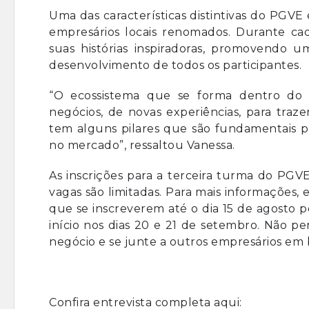
Uma das características distintivas do PGV
empresários locais renomados. Durante c
suas histórias inspiradoras, promovendo u
desenvolvimento de todos os participantes.
“O ecossistema que se forma dentro do
negócios, de novas experiências, para traz
tem alguns pilares que são fundamentais p
no mercado”, ressaltou Vanessa.
As inscrições para a terceira turma do PGVE
vagas são limitadas. Para mais informações,
que se inscreverem até o dia 15 de agosto 
início nos dias 20 e 21 de setembro. Não p
negócio e se junte a outros empresários em
Confira entrevista completa aqui: