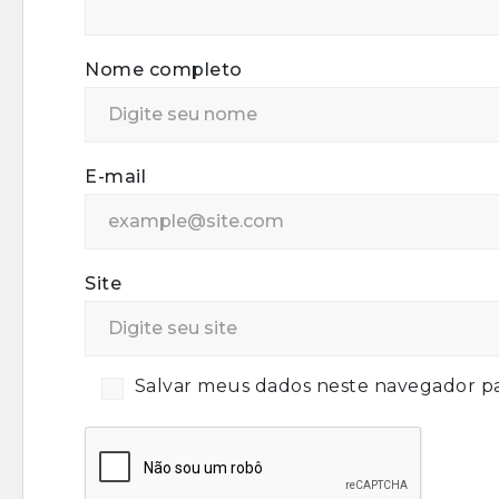
Nome completo
E-mail
Site
Salvar meus dados neste navegador pa