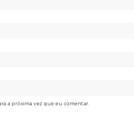
ra a próxima vez que eu comentar.