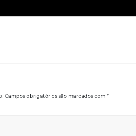
o.
Campos obrigatórios são marcados com
*