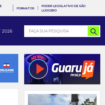
E
PODER LEGISLATIVO DE SÃO
FORMATOS
LUDGERO
 2026