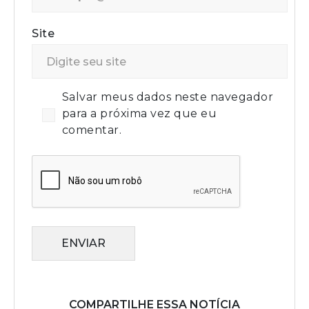
Site
Salvar meus dados neste navegador
para a próxima vez que eu
comentar.
ENVIAR
COMPARTILHE ESSA NOTÍCIA