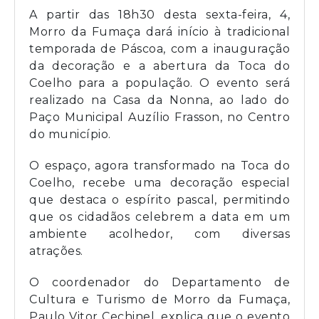
A partir das 18h30 desta sexta-feira, 4,
Morro da Fumaça dará início à tradicional
temporada de Páscoa, com a inauguração
da decoração e a abertura da Toca do
Coelho para a população. O evento será
realizado na Casa da Nonna, ao lado do
Paço Municipal Auzílio Frasson, no Centro
do município.
O espaço, agora transformado na Toca do
Coelho, recebe uma decoração especial
que destaca o espírito pascal, permitindo
que os cidadãos celebrem a data em um
ambiente acolhedor, com diversas
atrações.
O coordenador do Departamento de
Cultura e Turismo de Morro da Fumaça,
Paulo Vitor Cechinel, explica que o evento