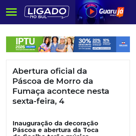
Abertura oficial da
Páscoa de Morro da
Fumaça acontece nesta
sexta-feira, 4
Inauguração da decoração
Páscoa e abertura da Toca