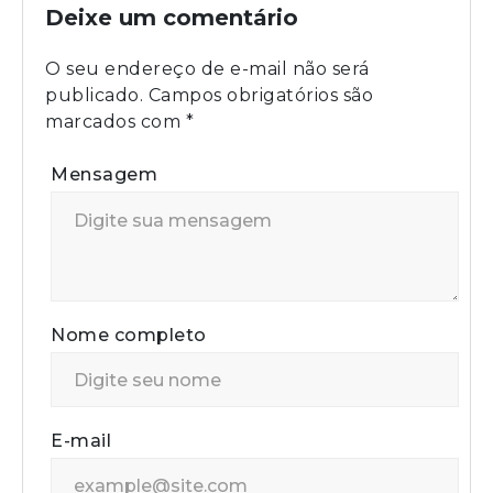
Deixe um comentário
O seu endereço de e-mail não será
publicado.
Campos obrigatórios são
marcados com
*
Mensagem
Nome completo
E-mail