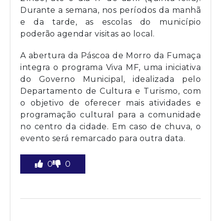
Durante a semana, nos períodos da manhã
e da tarde, as escolas do município
poderão agendar visitas ao local.
A abertura da Páscoa de Morro da Fumaça
integra o programa Viva MF, uma iniciativa
do Governo Municipal, idealizada pelo
Departamento de Cultura e Turismo, com
o objetivo de oferecer mais atividades e
programação cultural para a comunidade
no centro da cidade. Em caso de chuva, o
evento será remarcado para outra data.
0
0