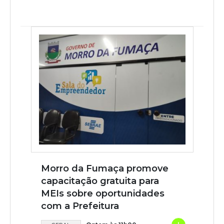
Morro da Fumaça promove
capacitação gratuita para
MEIs sobre oportunidades
com a Prefeitura