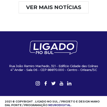
VER MAIS NOTÍCIAS
Rua João Ramiro Machado, 321 - Edifício Cidade das Colinas
4º Andar - Sala 06 - CEP 88870.000 - Centro - Orleans/SC
2021 © COPYRIGHT . LIGADO NO SUL. / PROJETO E DESIGN MANO
DAL PONTE / PROGRAMAÇÃO
NEURODIGITAL
.