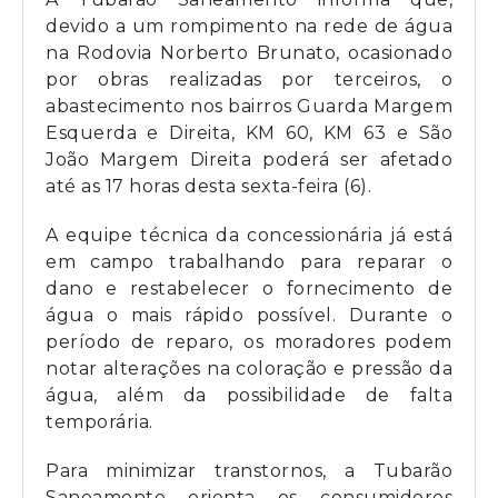
devido a um rompimento na rede de água
na Rodovia Norberto Brunato, ocasionado
por obras realizadas por terceiros, o
abastecimento nos bairros Guarda Margem
Esquerda e Direita, KM 60, KM 63 e São
João Margem Direita poderá ser afetado
até as 17 horas desta sexta-feira (6).
A equipe técnica da concessionária já está
em campo trabalhando para reparar o
dano e restabelecer o fornecimento de
água o mais rápido possível. Durante o
período de reparo, os moradores podem
notar alterações na coloração e pressão da
água, além da possibilidade de falta
temporária.
Para minimizar transtornos, a Tubarão
Saneamento orienta os consumidores