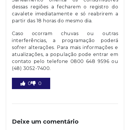
dessas regiões a fecharem o registro do
cavalete imediatamente e só reabrirem a
partir das 18 horas do mesmo dia.
Caso ocorram chuvas ou outras
interferências, a programação poderá
sofrer alterações. Para mais informações e
atualizações, a população pode entrar em
contato pelo telefone 0800 648 9596 ou
(48) 3052-7400.
0
0
Deixe um comentário