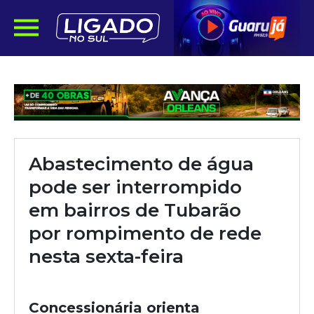
Abastecimento de água
pode ser interrompido
em bairros de Tubarão
por rompimento de rede
nesta sexta-feira
Concessionária orienta