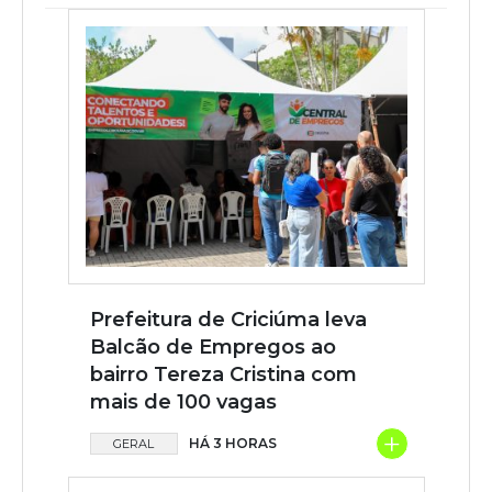
Prefeitura de Criciúma leva
Balcão de Empregos ao
bairro Tereza Cristina com
mais de 100 vagas
+
HÁ 3 HORAS
GERAL