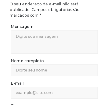
O seu endereço de e-mail não será
publicado.
Campos obrigatórios são
marcados com
*
Mensagem
Nome completo
E-mail