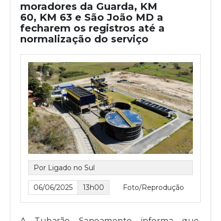
moradores da Guarda, KM
60, KM 63 e São João MD a
fecharem os registros até a
normalização do serviço
Por Ligado no Sul
06/06/2025
13h00
Foto/Reprodução
A Tubarão Saneamento informa que,