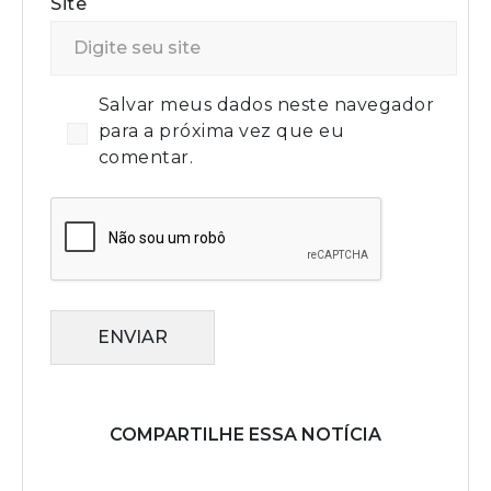
Site
Salvar meus dados neste navegador
para a próxima vez que eu
comentar.
ENVIAR
COMPARTILHE ESSA NOTÍCIA