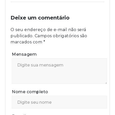
Deixe um comentário
O seu endereço de e-mail não será
publicado.
Campos obrigatórios são
marcados com
*
Mensagem
Nome completo