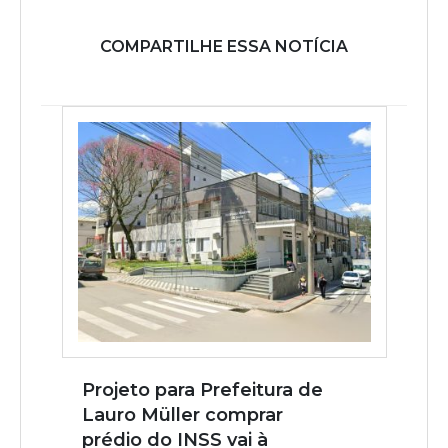
COMPARTILHE ESSA NOTÍCIA
Projeto para Prefeitura de
Lauro Müller comprar
prédio do INSS vai à