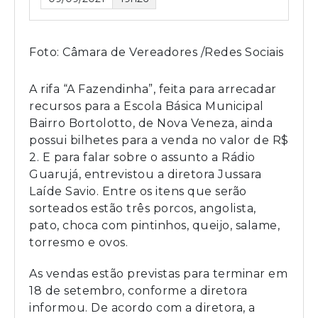
Foto: Câmara de Vereadores /Redes Sociais
A rifa “A Fazendinha”, feita para arrecadar
recursos para a Escola Básica Municipal
Bairro Bortolotto, de Nova Veneza, ainda
possui bilhetes para a venda no valor de R$
2. E para falar sobre o assunto a Rádio
Guarujá, entrevistou a diretora Jussara
Laíde Savio. Entre os itens que serão
sorteados estão três porcos, angolista,
pato, choca com pintinhos, queijo, salame,
torresmo e ovos.
As vendas estão previstas para terminar em
18 de setembro, conforme a diretora
informou. De acordo com a diretora, a