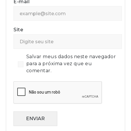
E-mail
Site
Salvar meus dados neste navegador
para a próxima vez que eu
comentar.
ENVIAR