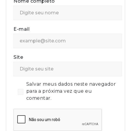
Nome completo
E-mail
Site
Salvar meus dados neste navegador
para a próxima vez que eu
comentar.