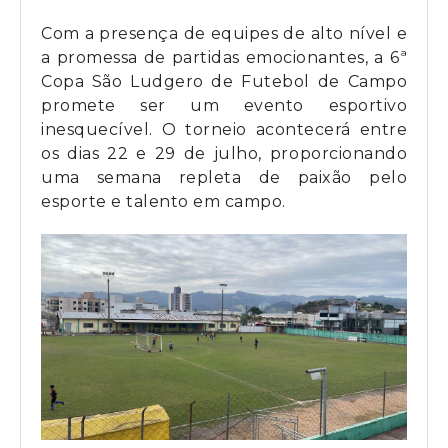
Com a presença de equipes de alto nível e
a promessa de partidas emocionantes, a 6ª
Copa São Ludgero de Futebol de Campo
promete ser um evento esportivo
inesquecível. O torneio acontecerá entre
os dias 22 e 29 de julho, proporcionando
uma semana repleta de paixão pelo
esporte e talento em campo.