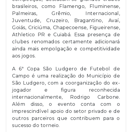
brasileiros, como Flamengo, Fluminense,
Palmeiras, Grêmio, Internacional,
Juventude, Cruzeiro, Bragantino, Avaí,
Goiás, Criciúma, Chapecoense, Figueirense,
Athletico PR e Cuiabá. Essa presença de
clubes renomados certamente adicionará
ainda mais empolgação e competitividade
aos jogos.
A 6ª Copa São Ludgero de Futebol de
Campo é uma realização do Município de
São Ludgero, com a coorganização do ex-
jogador e figura reconhecida
internacionalmente, Rodrigo Carbone.
Além disso, o evento conta com o
imprescindível apoio do setor privado e de
outros parceiros que contribuem para o
sucesso do torneio.