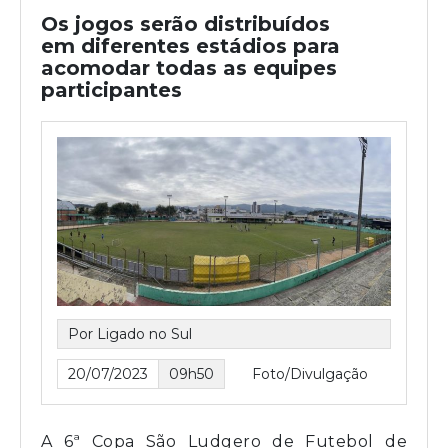
Os jogos serão distribuídos
em diferentes estádios para
acomodar todas as equipes
participantes
Por Ligado no Sul
20/07/2023
09h50
Foto/Divulgação
A 6ª Copa São Ludgero de Futebol de