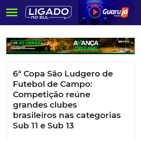
6ª Copa São Ludgero de
Futebol de Campo:
Competição reúne
grandes clubes
brasileiros nas categorias
Sub 11 e Sub 13