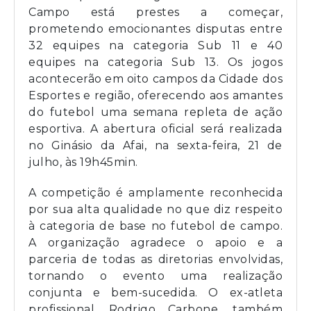
Campo está prestes a começar,
prometendo emocionantes disputas entre
32 equipes na categoria Sub 11 e 40
equipes na categoria Sub 13. Os jogos
acontecerão em oito campos da Cidade dos
Esportes e região, oferecendo aos amantes
do futebol uma semana repleta de ação
esportiva. A abertura oficial será realizada
no Ginásio da Afai, na sexta-feira, 21 de
julho, às 19h45min.
A competição é amplamente reconhecida
por sua alta qualidade no que diz respeito
à categoria de base no futebol de campo.
A organização agradece o apoio e a
parceria de todas as diretorias envolvidas,
tornando o evento uma realização
conjunta e bem-sucedida. O ex-atleta
profissional, Rodrigo Carbone, também