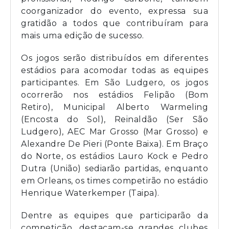
coorganizador do evento, expressa sua
gratidão a todos que contribuíram para
mais uma edição de sucesso.
Os jogos serão distribuídos em diferentes
estádios para acomodar todas as equipes
participantes. Em São Ludgero, os jogos
ocorrerão nos estádios Felipão (Bom
Retiro), Municipal Alberto Warmeling
(Encosta do Sol), Reinaldão (Ser São
Ludgero), AEC Mar Grosso (Mar Grosso) e
Alexandre De Pieri (Ponte Baixa). Em Braço
do Norte, os estádios Lauro Kock e Pedro
Dutra (União) sediarão partidas, enquanto
em Orleans, os times competirão no estádio
Henrique Waterkemper (Taipa).
Dentre as equipes que participarão da
competição, destacam-se grandes clubes