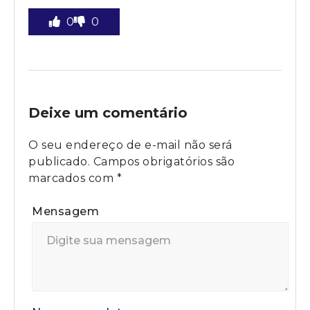
0
0
Deixe um comentário
O seu endereço de e-mail não será
publicado.
Campos obrigatórios são
marcados com
*
Mensagem