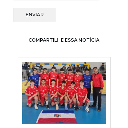
ENVIAR
COMPARTILHE ESSA NOTÍCIA