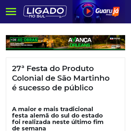
27ª Festa do Produto
Colonial de São Martinho
é sucesso de público
A maior e mais tradicional
festa alemã do sul do estado
foi realizada neste último fim
de semana