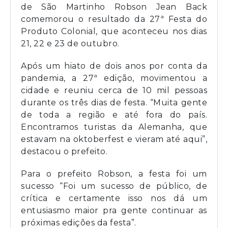
de São Martinho Robson Jean Back
comemorou o resultado da 27ª Festa do
Produto Colonial, que aconteceu nos dias
21, 22 e 23 de outubro.
Após um hiato de dois anos por conta da
pandemia, a 27ª edição, movimentou a
cidade e reuniu cerca de 10 mil pessoas
durante os três dias de festa. “Muita gente
de toda a região e até fora do país.
Encontramos turistas da Alemanha, que
estavam na oktoberfest e vieram até aqui”,
destacou o prefeito.
Para o prefeito Robson, a festa foi um
sucesso “Foi um sucesso de público, de
crítica e certamente isso nos dá um
entusiasmo maior pra gente continuar as
próximas edições da festa”.