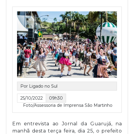
Por Ligado no Sul
25/10/2022
09h30
Foto/Assessoria de Imprensa São Martinho
Em entrevista ao Jornal da Guarujá, na
manhã desta terça feira, dia 25, o prefeito