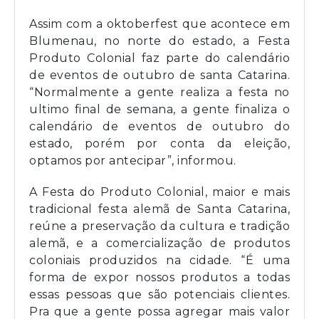
Assim com a oktoberfest que acontece em
Blumenau, no norte do estado, a Festa
Produto Colonial faz parte do calendário
de eventos de outubro de santa Catarina.
“Normalmente a gente realiza a festa no
ultimo final de semana, a gente finaliza o
calendário de eventos de outubro do
estado, porém por conta da eleição,
optamos por antecipar”, informou.
A Festa do Produto Colonial, maior e mais
tradicional festa alemã de Santa Catarina,
reúne a preservação da cultura e tradição
alemã, e a comercialização de produtos
coloniais produzidos na cidade. “É uma
forma de expor nossos produtos a todas
essas pessoas que são potenciais clientes.
Pra que a gente possa agregar mais valor