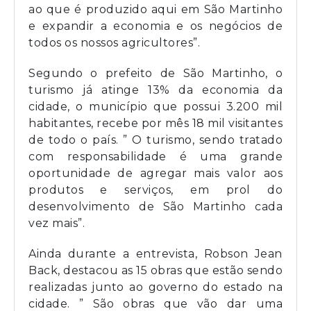
ao que é produzido aqui em São Martinho
e expandir a economia e os negócios de
todos os nossos agricultores”.
Segundo o prefeito de São Martinho, o
turismo já atinge 13% da economia da
cidade, o município que possui 3.200 mil
habitantes, recebe por mês 18 mil visitantes
de todo o país. ” O turismo, sendo tratado
com responsabilidade é uma grande
oportunidade de agregar mais valor aos
produtos e serviços, em prol do
desenvolvimento de São Martinho cada
vez mais”.
Ainda durante a entrevista, Robson Jean
Back, destacou as 15 obras que estão sendo
realizadas junto ao governo do estado na
cidade. ” São obras que vão dar uma