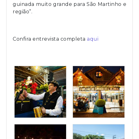
guinada muito grande para São Martinho e
região”.
Confira entrevista completa
aqui