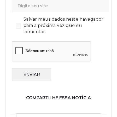
Salvar meus dados neste navegador
para a próxima vez que eu
comentar.
ENVIAR
COMPARTILHE ESSA NOTÍCIA