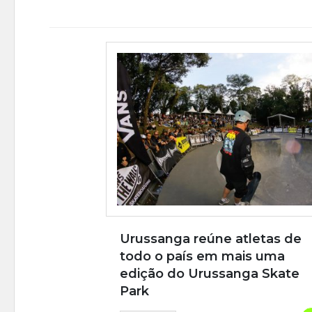
Urussanga reúne atletas de
todo o país em mais uma
edição do Urussanga Skate
Park