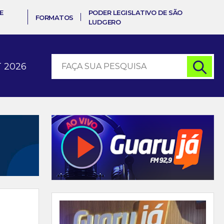
E
PODER LEGISLATIVO DE SÃO
FORMATOS
LUDGERO
 2026