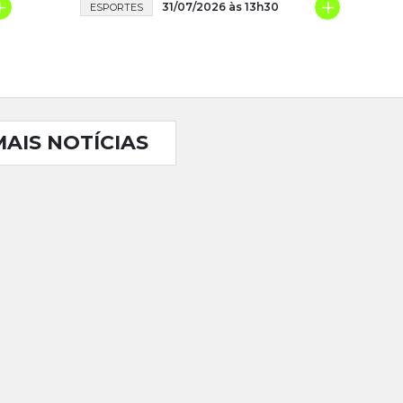
+
+
31/07/2026 às 13h30
ESPORTES
MAIS NOTÍCIAS