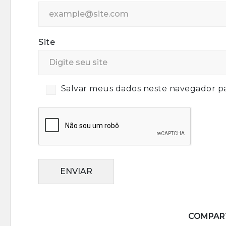
Site
Salvar meus dados neste navegador pa
ENVIAR
COMPART