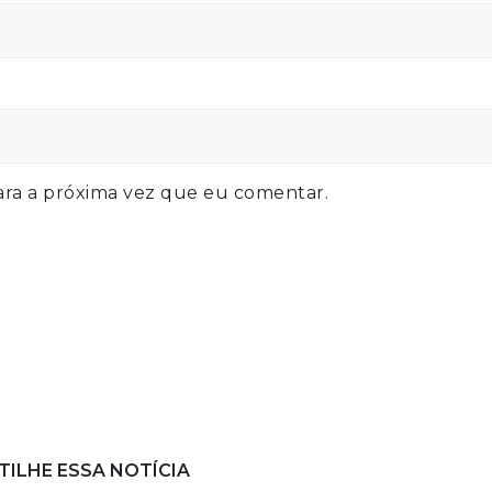
ra a próxima vez que eu comentar.
ILHE ESSA NOTÍCIA