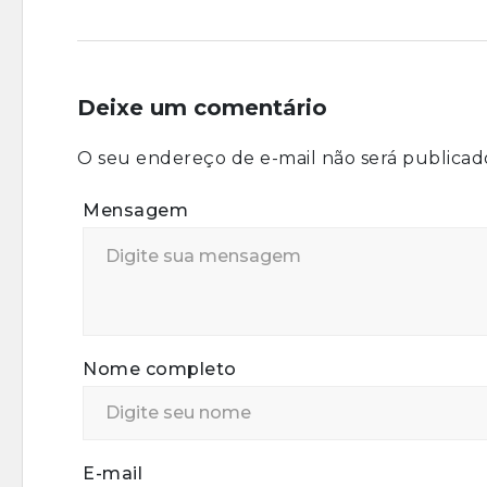
Deixe um comentário
O seu endereço de e-mail não será publicad
Mensagem
Nome completo
E-mail