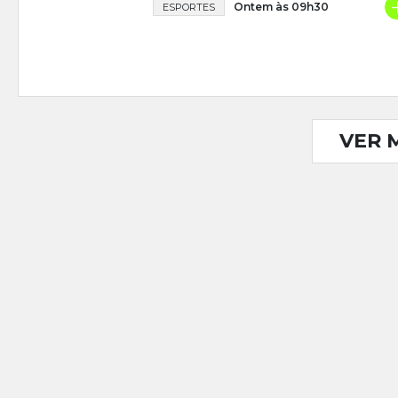
Ontem às 09h30
ESPORTES
VER 