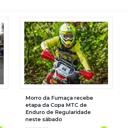
Morro da Fumaça recebe
etapa da Copa MTC de
Enduro de Regularidade
neste sábado