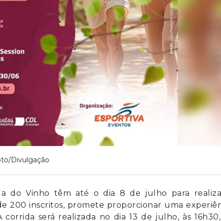
to/Divulgação
da do Vinho têm até o dia 8 de julho para realiza
 de 200 inscritos, promete proporcionar uma experiê
 corrida será realizada no dia 13 de julho, às 16h30