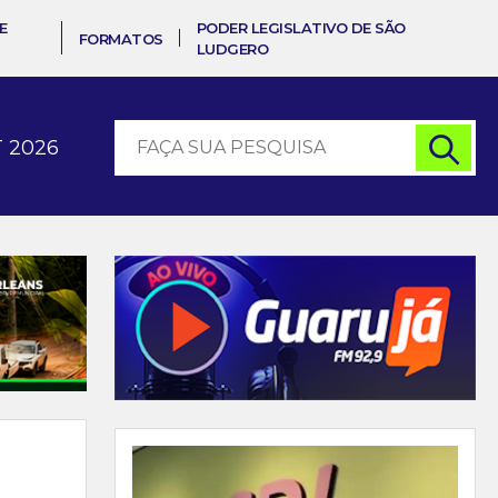
E
PODER LEGISLATIVO DE SÃO
FORMATOS
LUDGERO
 2026