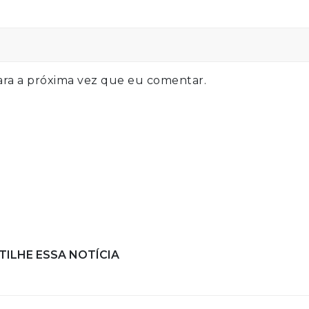
ra a próxima vez que eu comentar.
ILHE ESSA NOTÍCIA