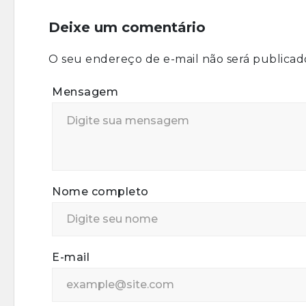
Deixe um comentário
O seu endereço de e-mail não será publicad
Mensagem
Nome completo
E-mail