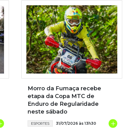
Morro da Fumaça recebe
etapa da Copa MTC de
Enduro de Regularidade
neste sábado
+
+
31/07/2026 às 13h30
ESPORTES