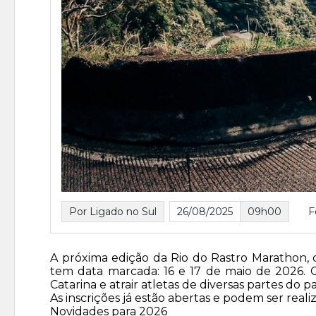
Por Ligado no Sul
26/08/2025
09h00
F
A próxima edição da Rio do Rastro Marathon, co
tem data marcada: 16 e 17 de maio de 2026.
Catarina e atrair atletas de diversas partes do pa
As inscrições já estão abertas e podem ser realiz
Novidades para 2026