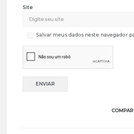
Site
Salvar meus dados neste navegador pa
ENVIAR
COMPART