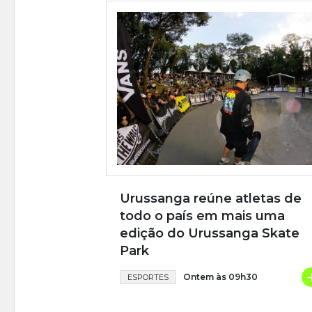
Urussanga reúne atletas de
todo o país em mais uma
edição do Urussanga Skate
Park
Ontem às 09h30
ESPORTES