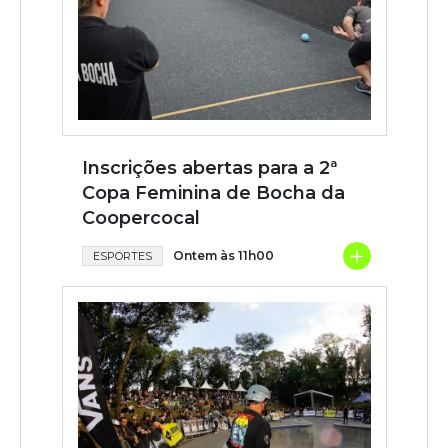
Inscrições abertas para a 2ª
Copa Feminina de Bocha da
Coopercocal
+
Ontem às 11h00
ESPORTES