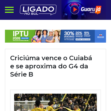
Criciúma vence o Cuiabá
e se aproxima do G4 da
Série B