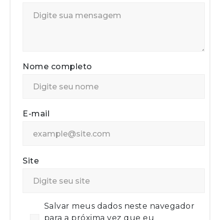
Nome completo
E-mail
Site
Salvar meus dados neste navegador
para a próxima vez que eu