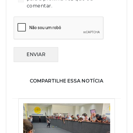
comentar.
ENVIAR
COMPARTILHE ESSA NOTÍCIA