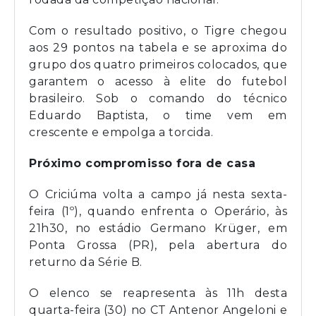
Com o resultado positivo, o Tigre chegou
aos 29 pontos na tabela e se aproxima do
grupo dos quatro primeiros colocados, que
garantem o acesso à elite do futebol
brasileiro. Sob o comando do técnico
Eduardo Baptista, o time vem em
crescente e empolga a torcida.
Próximo compromisso fora de casa
O Criciúma volta a campo já nesta sexta-
feira (1º), quando enfrenta o Operário, às
21h30, no estádio Germano Krüger, em
Ponta Grossa (PR), pela abertura do
returno da Série B.
O elenco se reapresenta às 11h desta
quarta-feira (30) no CT Antenor Angeloni e