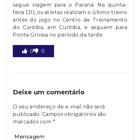
segue viagem para o Paraná. Na quinta-
feira (31), os atletas realizam o último treino
antes do jogo no Centro de Treinamento
do Coritiba, em Curitiba, e seguem para
Ponta Grossa no período da tarde.
0
0
Deixe um comentário
O seu endereço de e-mail não será
publicado.
Campos obrigatórios são
marcados com
*
Mensagem