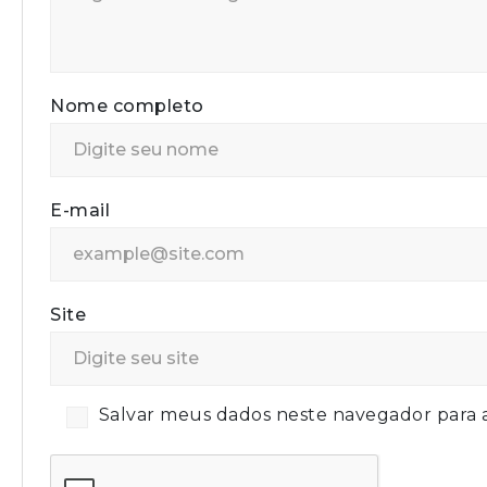
Nome completo
E-mail
Site
Salvar meus dados neste navegador para 