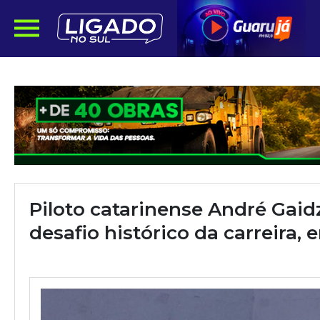
Piloto catarinense André Gaidz
desafio histórico da carreira,