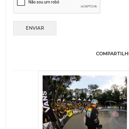
ENVIAR
COMPARTILHE