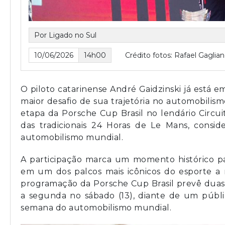
Por Ligado no Sul
10/06/2026
14h00
Crédito fotos: Rafael Gaglia
O piloto catarinense André Gaidzinski já está e
maior desafio de sua trajetória no automobilism
etapa da Porsche Cup Brasil no lendário Circui
das tradicionais 24 Horas de Le Mans, conside
automobilismo mundial.
A participação marca um momento histórico par
em um dos palcos mais icônicos do esporte a m
programação da Porsche Cup Brasil prevê duas co
a segunda no sábado (13), diante de um públic
semana do automobilismo mundial.