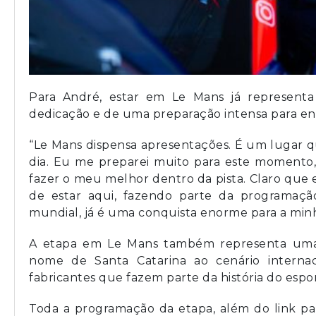
Para André, estar em Le Mans já representa
dedicação e de uma preparação intensa para enc
“Le Mans dispensa apresentações. É um lugar 
dia. Eu me preparei muito para este momento,
fazer o meu melhor dentro da pista. Claro que 
de estar aqui, fazendo parte da programaçã
mundial, já é uma conquista enorme para a minha
A etapa em Le Mans também representa uma o
nome de Santa Catarina ao cenário internaci
fabricantes que fazem parte da história do espo
Toda a programação da etapa, além do link pa