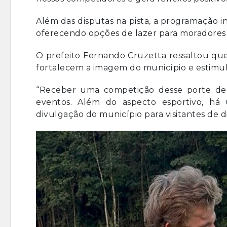
Além das disputas na pista, a programação i
oferecendo opções de lazer para moradores e
O prefeito Fernando Cruzetta ressaltou que
fortalecem a imagem do município e estimu
“Receber uma competição desse porte dem
eventos. Além do aspecto esportivo, há
divulgação do município para visitantes de d