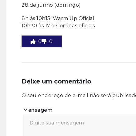
28 de junho (domingo)
8h às 10h15: Warm Up Oficial
10h30 às 17h: Corridas oficiais
0
0
Deixe um comentário
O seu endereço de e-mail não será publicad
Mensagem