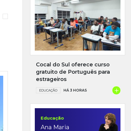
Cocal do Sul oferece curso
gratuito de Português para
estrageiros
+
HÁ 3 HORAS
EDUCAÇÃO
Educação
Ana Maria