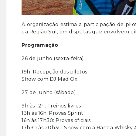
A organização estima a participação de pilo
da Região Sul, em disputas que envolvem di
Programação
26 de junho (sexta-feira)
19h: Recepção dos pilotos
Show com DJ Mad Ox
27 de junho (sábado)
9h às 12h: Treinos livres
13h às 16h: Provas Sprint
16h às 17h30: Provas oficiais
17h30 às 20h30: Show com a Banda Whisky