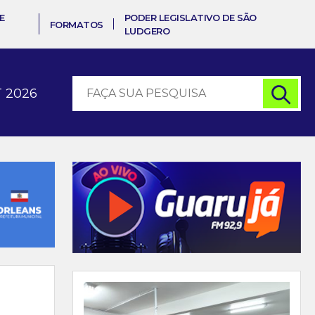
E
PODER LEGISLATIVO DE SÃO
FORMATOS
LUDGERO
 2026