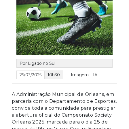
Por Ligado no Sul
25/03/2025
10h30
Imagem – IA
A Administração Municipal de Orleans, em
parceria com o Departamento de Esportes,
convida toda a comunidade para prestigiar
a abertura oficial do Campeonato Society
Orleans 2025, marcada para o dia 28 de
março, às 19h, no Vilson Centro Esportivo.