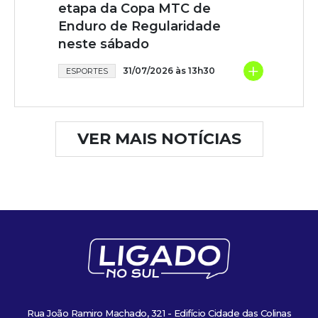
etapa da Copa MTC de
Enduro de Regularidade
neste sábado
+
31/07/2026 às 13h30
ESPORTES
VER MAIS NOTÍCIAS
Rua João Ramiro Machado, 321 - Edifício Cidade das Colinas