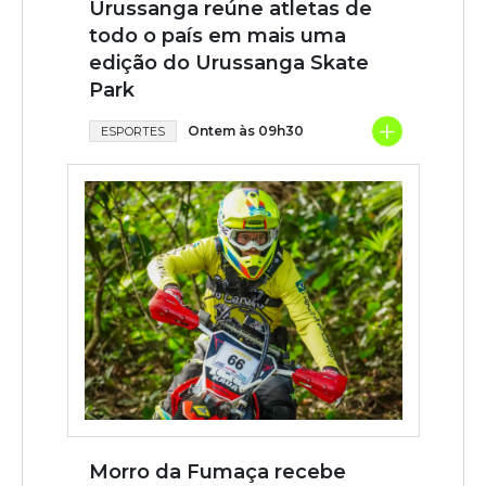
Urussanga reúne atletas de
todo o país em mais uma
edição do Urussanga Skate
Park
+
Ontem às 09h30
ESPORTES
Morro da Fumaça recebe