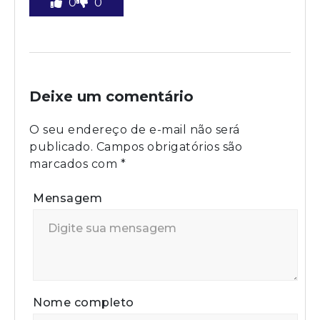
0
0
Deixe um comentário
O seu endereço de e-mail não será
publicado.
Campos obrigatórios são
marcados com
*
Mensagem
Nome completo