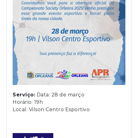
Serviço:
Data: 28 de março
Horário: 19h
Local: Vilson Centro Esportivo