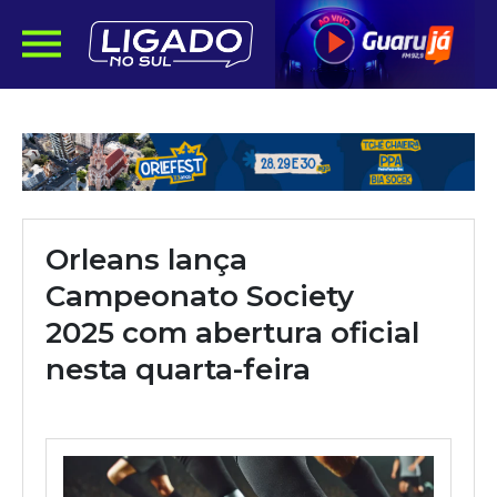
Orleans lança
Campeonato Society
2025 com abertura oficial
nesta quarta-feira