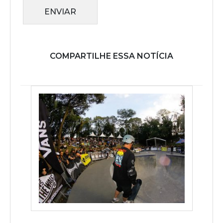
ENVIAR
COMPARTILHE ESSA NOTÍCIA