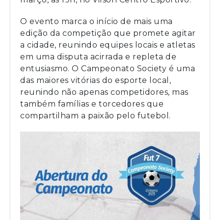
O evento marca o início de mais uma
edição da competição que promete agitar
a cidade, reunindo equipes locais e atletas
em uma disputa acirrada e repleta de
entusiasmo. O Campeonato Society é uma
das maiores vitórias do esporte local,
reunindo não apenas competidores, mas
também famílias e torcedores que
compartilham a paixão pelo futebol.