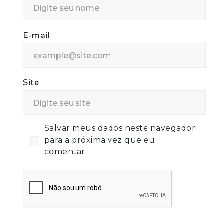
E-mail
Site
Salvar meus dados neste navegador
para a próxima vez que eu
comentar.