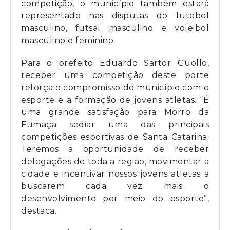
competição, o município também estará
representado nas disputas do futebol
masculino, futsal masculino e voleibol
masculino e feminino.
Para o prefeito Eduardo Sartor Guollo,
receber uma competição deste porte
reforça o compromisso do município com o
esporte e a formação de jovens atletas. “É
uma grande satisfação para Morro da
Fumaça sediar uma das principais
competições esportivas de Santa Catarina.
Teremos a oportunidade de receber
delegações de toda a região, movimentar a
cidade e incentivar nossos jovens atletas a
buscarem cada vez mais o
desenvolvimento por meio do esporte”,
destaca.