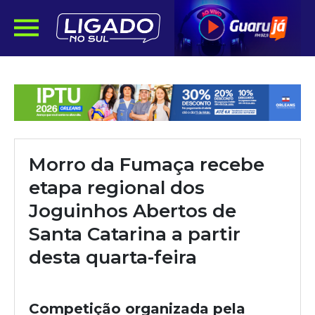
Morro da Fumaça recebe
etapa regional dos
Joguinhos Abertos de
Santa Catarina a partir
desta quarta-feira
Competição organizada pela