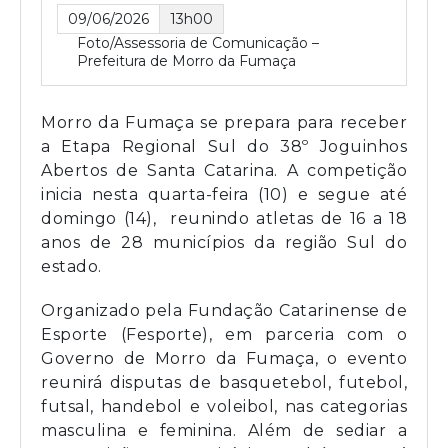
09/06/2026
13h00
Foto/Assessoria de Comunicação –
Prefeitura de Morro da Fumaça
Morro da Fumaça se prepara para receber
a Etapa Regional Sul do 38º Joguinhos
Abertos de Santa Catarina. A competição
inicia nesta quarta-feira (10) e segue até
domingo (14), reunindo atletas de 16 a 18
anos de 28 municípios da região Sul do
estado.
Organizado pela Fundação Catarinense de
Esporte (Fesporte), em parceria com o
Governo de Morro da Fumaça, o evento
reunirá disputas de basquetebol, futebol,
futsal, handebol e voleibol, nas categorias
masculina e feminina. Além de sediar a