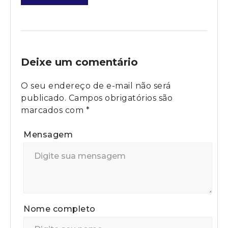
Deixe um comentário
O seu endereço de e-mail não será
publicado.
Campos obrigatórios são
marcados com
*
Mensagem
Nome completo