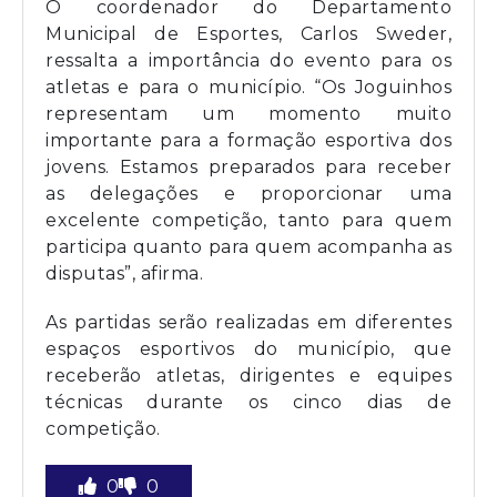
O coordenador do Departamento
Municipal de Esportes, Carlos Sweder,
ressalta a importância do evento para os
atletas e para o município. “Os Joguinhos
representam um momento muito
importante para a formação esportiva dos
jovens. Estamos preparados para receber
as delegações e proporcionar uma
excelente competição, tanto para quem
participa quanto para quem acompanha as
disputas”, afirma.
As partidas serão realizadas em diferentes
espaços esportivos do município, que
receberão atletas, dirigentes e equipes
técnicas durante os cinco dias de
competição.
0
0