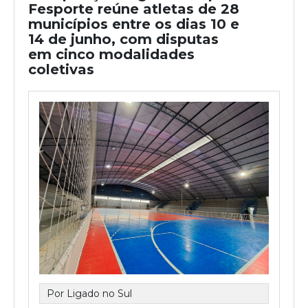
Fesporte reúne atletas de 28
municípios entre os dias 10 e
14 de junho, com disputas
em cinco modalidades
coletivas
Por Ligado no Sul