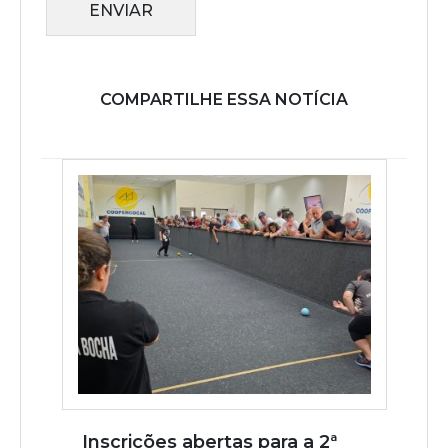
ENVIAR
COMPARTILHE ESSA NOTÍCIA
Inscrições abertas para a 2ª