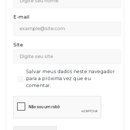
E-mail
Site
Salvar meus dados neste navegador
para a próxima vez que eu
comentar.