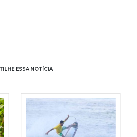
ILHE ESSA NOTÍCIA