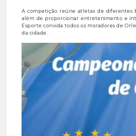
A competição reúne atletas de diferentes b
além de proporcionar entretenimento e i
Esporte convida todos os moradores de Orlean
da cidade.