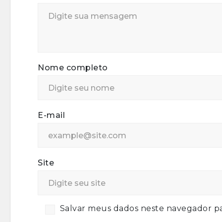
Nome completo
E-mail
Site
Salvar meus dados neste navegador pa