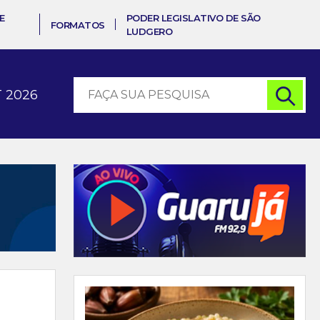
E
PODER LEGISLATIVO DE SÃO
FORMATOS
LUDGERO
 2026