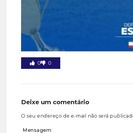
0
0
Deixe um comentário
O seu endereço de e-mail não será publicad
Mensagem