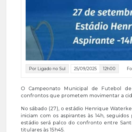
Por Ligado no Sul
25/09/2025
12h00
Fo
O Campeonato Municipal de Futebol de 
confrontos que prometem movimentar a cid
No sábado (27), o estádio Henrique Waterke
iniciam com os aspirantes às 14h, seguidos
estádio será palco do confronto entre Sant
titulares às 15h45.