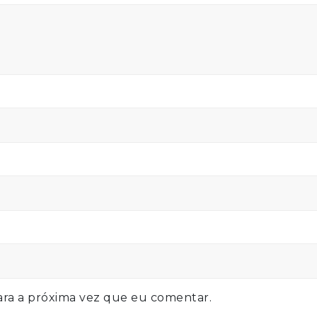
ra a próxima vez que eu comentar.