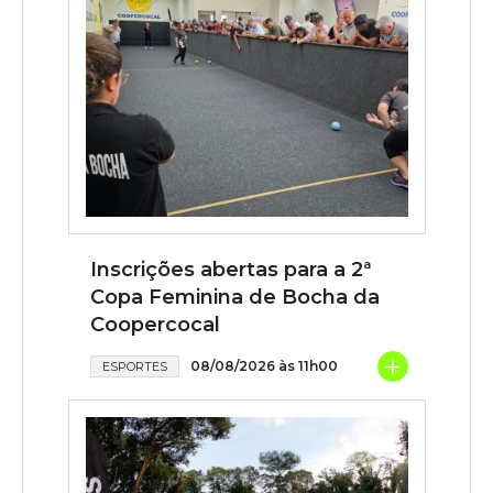
Inscrições abertas para a 2ª
Copa Feminina de Bocha da
Coopercocal
+
08/08/2026 às 11h00
ESPORTES