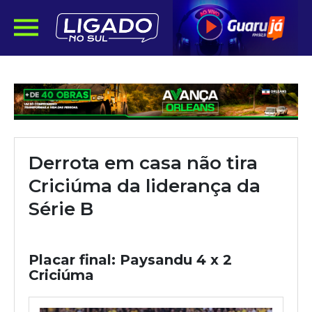
Derrota em casa não tira
Criciúma da liderança da
Série B
Placar final: Paysandu 4 x 2
Criciúma