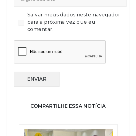
Salvar meus dados neste navegador
para a próxima vez que eu
comentar.
ENVIAR
COMPARTILHE ESSA NOTÍCIA