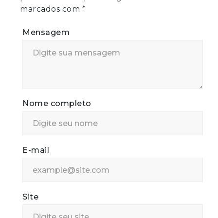
marcados com
*
Mensagem
Nome completo
E-mail
Site