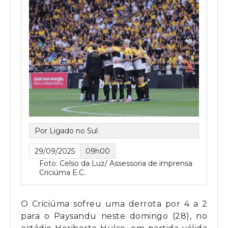
Por Ligado no Sul
29/09/2025
09h00
Foto: Celso da Luz/ Assessoria de imprensa
Criciúma E.C.
O Criciúma sofreu uma derrota por 4 a 2
para o Paysandu neste domingo (28), no