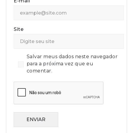
E-mail
Site
Salvar meus dados neste navegador
para a próxima vez que eu
comentar.
ENVIAR