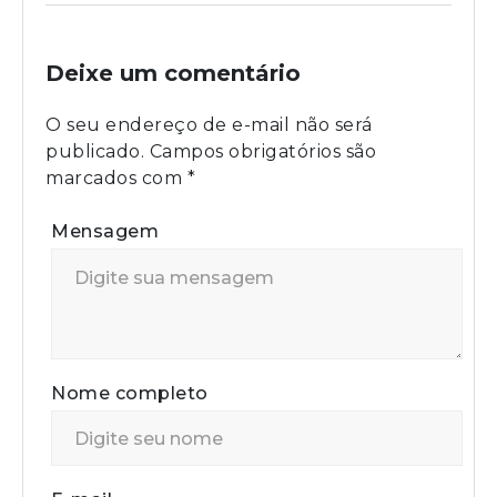
Deixe um comentário
O seu endereço de e-mail não será
publicado.
Campos obrigatórios são
marcados com
*
Mensagem
Nome completo