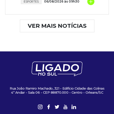
+
06/08/2026 às 09h30
ESPORTES
VER MAIS NOTÍCIAS
Rua João Ramiro Machado, 321 - Edifício Cidade das Colinas
4º Andar - Sala 06 - CEP 88870.000 - Centro - Orleans/SC