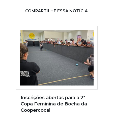
COMPARTILHE ESSA NOTÍCIA
Inscrições abertas para a 2ª
Copa Feminina de Bocha da
Coopercocal