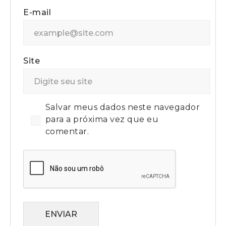
E-mail
Site
Salvar meus dados neste navegador
para a próxima vez que eu
comentar.
ENVIAR