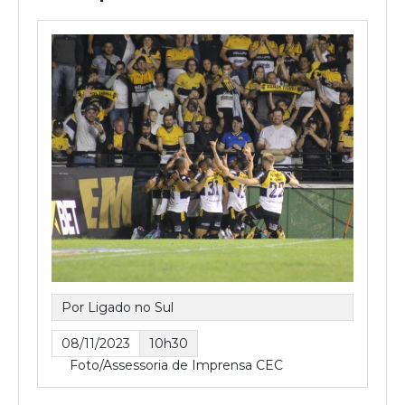
Por Ligado no Sul
08/11/2023
10h30
Foto/Assessoria de Imprensa CEC