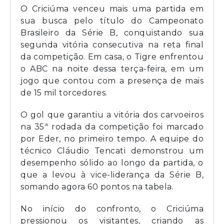
O Criciúma venceu mais uma partida em
sua busca pelo título do Campeonato
Brasileiro da Série B, conquistando sua
segunda vitória consecutiva na reta final
da competição. Em casa, o Tigre enfrentou
o ABC na noite dessa terça-feira, em um
jogo que contou com a presença de mais
de 15 mil torcedores.
O gol que garantiu a vitória dos carvoeiros
na 35ª rodada da competição foi marcado
por Eder, no primeiro tempo. A equipe do
técnico Cláudio Tencati demonstrou um
desempenho sólido ao longo da partida, o
que a levou à vice-liderança da Série B,
somando agora 60 pontos na tabela.
No início do confronto, o Criciúma
pressionou os visitantes, criando as