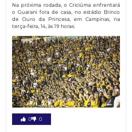
Na próxima rodada, o Criciúma enfrentará
o Guarani fora de casa, no estádio Brinco
de Ouro da Princesa, em Campinas, na
terça-feira, 14, às 19 horas.
0
0