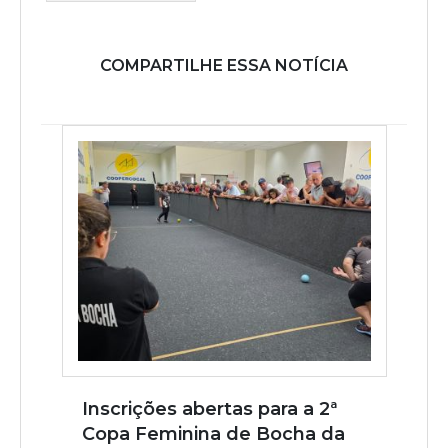
COMPARTILHE ESSA NOTÍCIA
Inscrições abertas para a 2ª
Copa Feminina de Bocha da