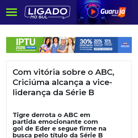
Com vitória sobre o ABC,
Criciúma alcança a vice-
liderança da Série B
Tigre derrota o ABC em
partida emocionante com
gol de Eder e segue firme na
busca pelo título da Série B