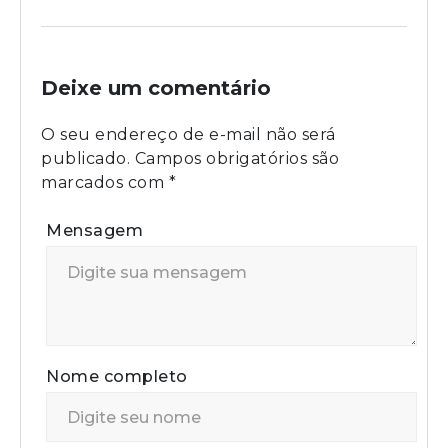
Deixe um comentário
O seu endereço de e-mail não será
publicado.
Campos obrigatórios são
marcados com
*
Mensagem
Nome completo