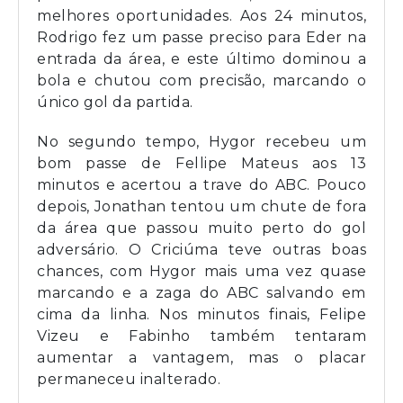
melhores oportunidades. Aos 24 minutos,
Rodrigo fez um passe preciso para Eder na
entrada da área, e este último dominou a
bola e chutou com precisão, marcando o
único gol da partida.
No segundo tempo, Hygor recebeu um
bom passe de Fellipe Mateus aos 13
minutos e acertou a trave do ABC. Pouco
depois, Jonathan tentou um chute de fora
da área que passou muito perto do gol
adversário. O Criciúma teve outras boas
chances, com Hygor mais uma vez quase
marcando e a zaga do ABC salvando em
cima da linha. Nos minutos finais, Felipe
Vizeu e Fabinho também tentaram
aumentar a vantagem, mas o placar
permaneceu inalterado.