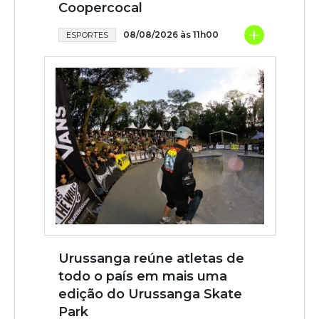
Coopercocal
+
08/08/2026 às 11h00
ESPORTES
Urussanga reúne atletas de
todo o país em mais uma
edição do Urussanga Skate
Park