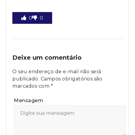
0
0
Deixe um comentário
O seu endereço de e-mail não será
publicado.
Campos obrigatórios são
marcados com
*
Mensagem