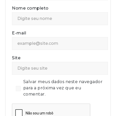
Nome completo
E-mail
Site
Salvar meus dados neste navegador
para a próxima vez que eu
comentar.