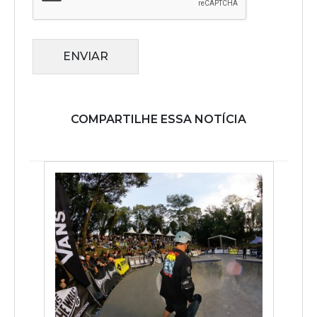
ENVIAR
COMPARTILHE ESSA NOTÍCIA