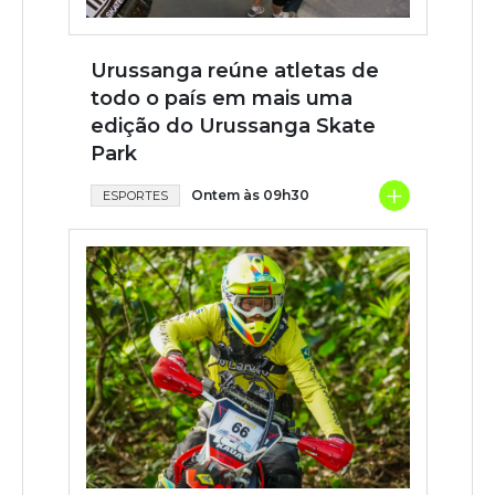
Urussanga reúne atletas de
todo o país em mais uma
edição do Urussanga Skate
Park
+
Ontem às 09h30
ESPORTES