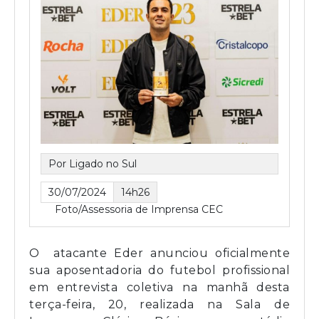
Por Ligado no Sul
30/07/2024
14h26
Foto/Assessoria de Imprensa CEC
O atacante Eder anunciou oficialmente
sua aposentadoria do futebol profissional
em entrevista coletiva na manhã desta
terça-feira, 20, realizada na Sala de