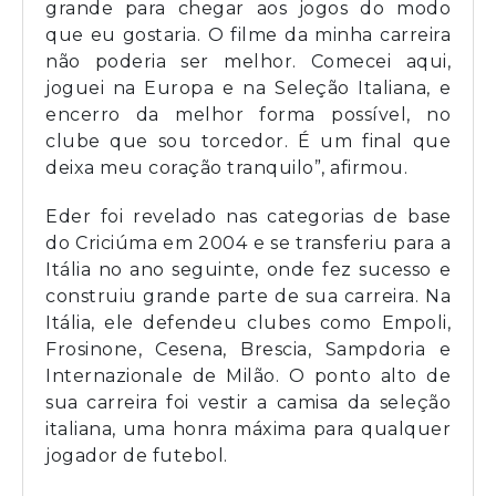
grande para chegar aos jogos do modo
que eu gostaria. O filme da minha carreira
não poderia ser melhor. Comecei aqui,
joguei na Europa e na Seleção Italiana, e
encerro da melhor forma possível, no
clube que sou torcedor. É um final que
deixa meu coração tranquilo”, afirmou.
Eder foi revelado nas categorias de base
do Criciúma em 2004 e se transferiu para a
Itália no ano seguinte, onde fez sucesso e
construiu grande parte de sua carreira. Na
Itália, ele defendeu clubes como Empoli,
Frosinone, Cesena, Brescia, Sampdoria e
Internazionale de Milão. O ponto alto de
sua carreira foi vestir a camisa da seleção
italiana, uma honra máxima para qualquer
jogador de futebol.