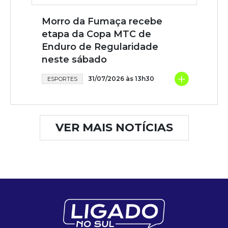
Morro da Fumaça recebe
etapa da Copa MTC de
Enduro de Regularidade
neste sábado
+
31/07/2026 às 13h30
ESPORTES
VER MAIS NOTÍCIAS