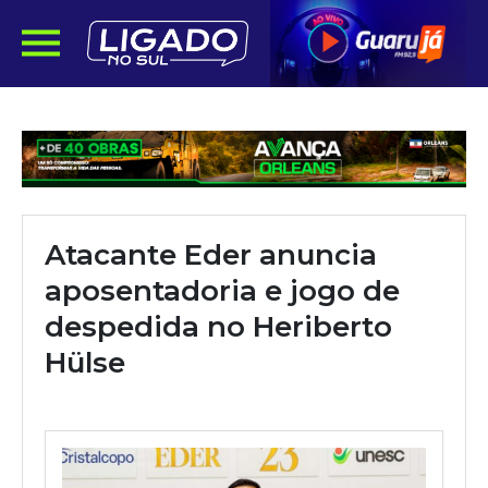
Atacante Eder anuncia
aposentadoria e jogo de
despedida no Heriberto
Hülse