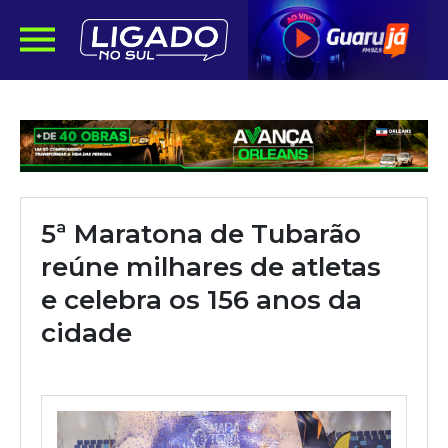
5ª Maratona de Tubarão
reúne milhares de atletas
e celebra os 156 anos da
cidade