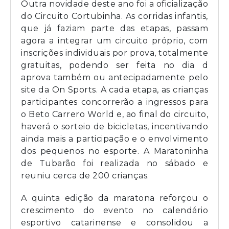
Outra novidade deste ano foi a oficialização
do Circuito Cortubinha. As corridas infantis,
que já faziam parte das etapas, passam
agora a integrar um circuito próprio, com
inscrições individuais por prova, totalmente
gratuitas, podendo ser feita no dia d
aprova também ou antecipadamente pelo
site da On Sports. A cada etapa, as crianças
participantes concorrerão a ingressos para
o Beto Carrero World e, ao final do circuito,
haverá o sorteio de bicicletas, incentivando
ainda mais a participação e o envolvimento
dos pequenos no esporte. A Maratoninha
de Tubarão foi realizada no sábado e
reuniu cerca de 200 crianças.
A quinta edição da maratona reforçou o
crescimento do evento no calendário
esportivo catarinense e consolidou a