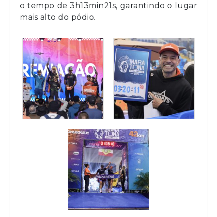
o tempo de 3h13min21s, garantindo o lugar
mais alto do pódio.