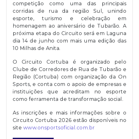
competição como uma das principais
corridas de rua da região Sul, unindo
esporte, turismo e celebração em
homenagem ao aniversário de Tubarão. A
próxima etapa do Circuito será em Laguna
dia 14 de junho com mais uma edição das
10 Milhas de Anita.
O Circuito Cortuba é organizado pelo
Clube de Corredores de Rua de Tubarão e
Região (Cortuba) com organização da On
Sports, e conta com o apoio de empresas e
instituições que acreditam no esporte
como ferramenta de transformação social.
As inscrições e mais informações sobre o
Circuito Cortuba 2026 estão disponíveis no
site
www.onsportsoficial.com.br⁠