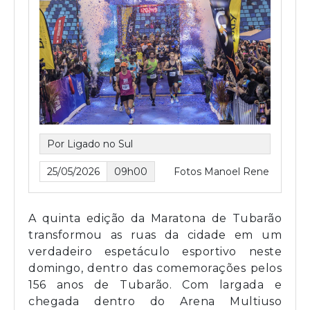
Por Ligado no Sul
25/05/2026
09h00
Fotos Manoel Rene
A quinta edição da Maratona de Tubarão
transformou as ruas da cidade em um
verdadeiro espetáculo esportivo neste
domingo, dentro das comemorações pelos
156 anos de Tubarão. Com largada e
chegada dentro do Arena Multiuso