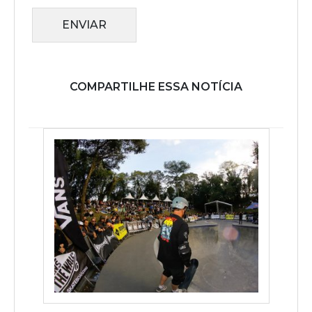
ENVIAR
COMPARTILHE ESSA NOTÍCIA