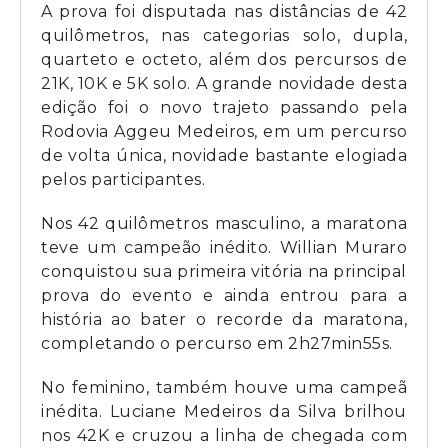
A prova foi disputada nas distâncias de 42
quilômetros, nas categorias solo, dupla,
quarteto e octeto, além dos percursos de
21K, 10K e 5K solo. A grande novidade desta
edição foi o novo trajeto passando pela
Rodovia Aggeu Medeiros, em um percurso
de volta única, novidade bastante elogiada
pelos participantes.
Nos 42 quilômetros masculino, a maratona
teve um campeão inédito. Willian Muraro
conquistou sua primeira vitória na principal
prova do evento e ainda entrou para a
história ao bater o recorde da maratona,
completando o percurso em 2h27min55s.
No feminino, também houve uma campeã
inédita. Luciane Medeiros da Silva brilhou
nos 42K e cruzou a linha de chegada com