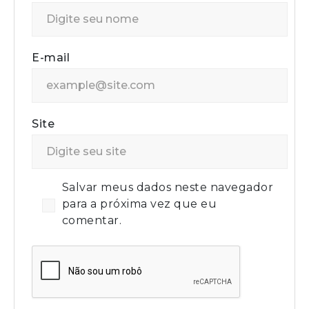
E-mail
Site
Salvar meus dados neste navegador
para a próxima vez que eu
comentar.