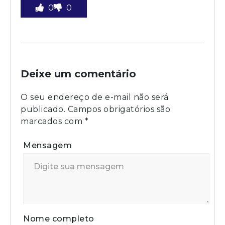
0
0
Deixe um comentário
O seu endereço de e-mail não será
publicado.
Campos obrigatórios são
marcados com
*
Mensagem
Nome completo