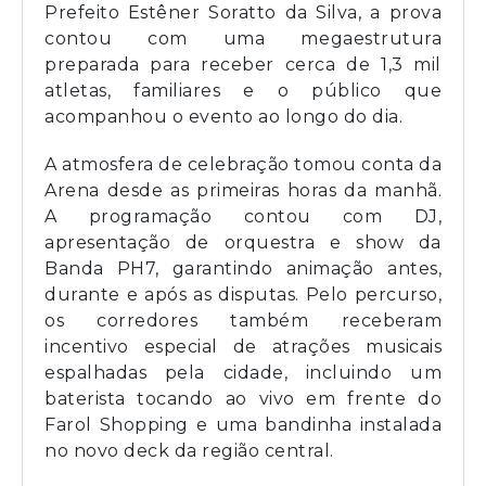
Prefeito Estêner Soratto da Silva, a prova
contou com uma megaestrutura
preparada para receber cerca de 1,3 mil
atletas, familiares e o público que
acompanhou o evento ao longo do dia.
A atmosfera de celebração tomou conta da
Arena desde as primeiras horas da manhã.
A programação contou com DJ,
apresentação de orquestra e show da
Banda PH7, garantindo animação antes,
durante e após as disputas. Pelo percurso,
os corredores também receberam
incentivo especial de atrações musicais
espalhadas pela cidade, incluindo um
baterista tocando ao vivo em frente do
Farol Shopping e uma bandinha instalada
no novo deck da região central.