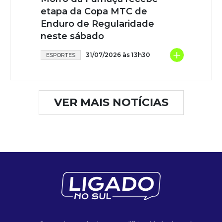
etapa da Copa MTC de
Enduro de Regularidade
neste sábado
+
31/07/2026 às 13h30
ESPORTES
VER MAIS NOTÍCIAS