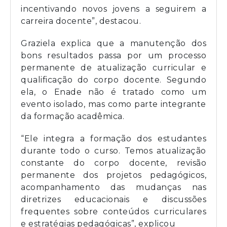
incentivando novos jovens a seguirem a
carreira docente”, destacou.
Graziela explica que a manutenção dos
bons resultados passa por um processo
permanente de atualização curricular e
qualificação do corpo docente. Segundo
ela, o Enade não é tratado como um
evento isolado, mas como parte integrante
da formação acadêmica.
“Ele integra a formação dos estudantes
durante todo o curso. Temos atualização
constante do corpo docente, revisão
permanente dos projetos pedagógicos,
acompanhamento das mudanças nas
diretrizes educacionais e discussões
frequentes sobre conteúdos curriculares
e estratégias pedagógicas”, explicou