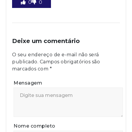
0
0
Deixe um comentário
O seu endereço de e-mail não será
publicado.
Campos obrigatórios são
marcados com
*
Mensagem
Nome completo