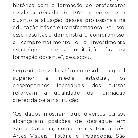
histórica com a formação de professores
desde a década de 1970 e entende o
quanto a atuação desses profissionais na
educação básica é transformadora. Por isso,
esse resultado demonstra o compromisso,
o comprometimento e o investimento
estratégico que a instituição faz na
formação docente”, destacou.
Segundo Graziela, além do resultado geral
superior à média estadual, os
desempenhos individuais dos cursos
reforçam a qualidade da formação
oferecida pela instituição.
“Os dados mostram que diversos cursos
alcançaram posições de destaque em
Santa Catarina, como Letras Português,
Artes Visuais, História e Pedagogia. São