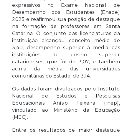
expressivos no Exame Nacional de
Desempenho dos Estudantes (Enade)
2025 e reafirmou sua posição de destaque
na formação de professores em Santa
Catarina. O conjunto das licenciaturas da
instituição alcançou conceito médio de
3,40, desempenho superior à média das
instituições de ensino superior
catarinenses, que foi de 3,07, e também
acima da média das universidades
comunitárias do Estado, de 3,14.
Os dados foram divulgados pelo Instituto
Nacional de Estudos e Pesquisas
Educacionais Anísio Teixeira (Inep),
vinculado ao Ministério da Educação
(MEC).
Entre os resultados de maior destaque