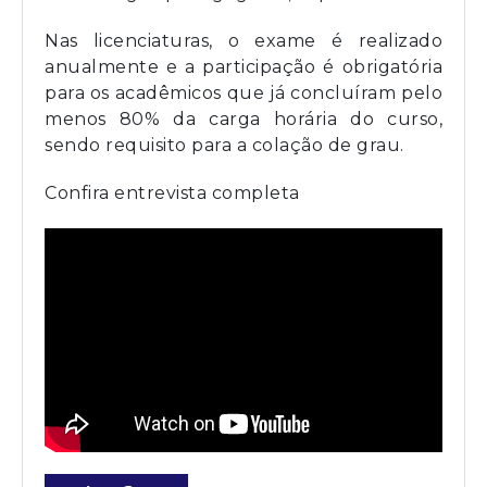
Nas licenciaturas, o exame é realizado
anualmente e a participação é obrigatória
para os acadêmicos que já concluíram pelo
menos 80% da carga horária do curso,
sendo requisito para a colação de grau.
Confira entrevista completa