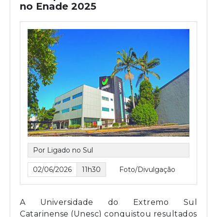
no Enade 2025
Por Ligado no Sul
02/06/2026
11h30
Foto/Divulgação
A Universidade do Extremo Sul
Catarinense (Unesc) conquistou resultados