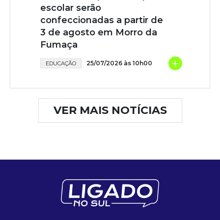
escolar serão
confeccionadas a partir de
3 de agosto em Morro da
Fumaça
+
25/07/2026 às 10h00
EDUCAÇÃO
VER MAIS NOTÍCIAS