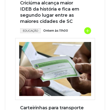
Criciúma alcança maior
IDEB da história e fica em
segundo lugar entre as
maiores cidades de SC
+
Ontem às 11h00
EDUCAÇÃO
Carteirinhas para transporte