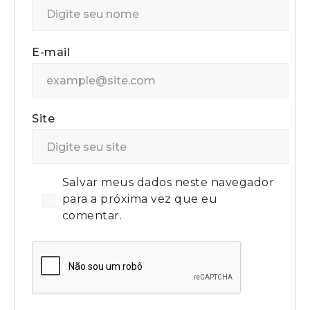
E-mail
Site
Salvar meus dados neste navegador
para a próxima vez que eu
comentar.