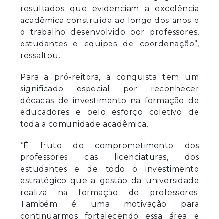
resultados que evidenciam a excelência
acadêmica construída ao longo dos anos e
o trabalho desenvolvido por professores,
estudantes e equipes de coordenação”,
ressaltou.
Para a pró-reitora, a conquista tem um
significado especial por reconhecer
décadas de investimento na formação de
educadores e pelo esforço coletivo de
toda a comunidade acadêmica.
“É fruto do comprometimento dos
professores das licenciaturas, dos
estudantes e de todo o investimento
estratégico que a gestão da universidade
realiza na formação de professores.
Também é uma motivação para
continuarmos fortalecendo essa área e