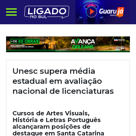
Unesc supera média
estadual em avaliação
nacional de licenciaturas
Cursos de Artes Visuais,
História e Letras Português
alcançaram posições de
destaque em Santa Catarina