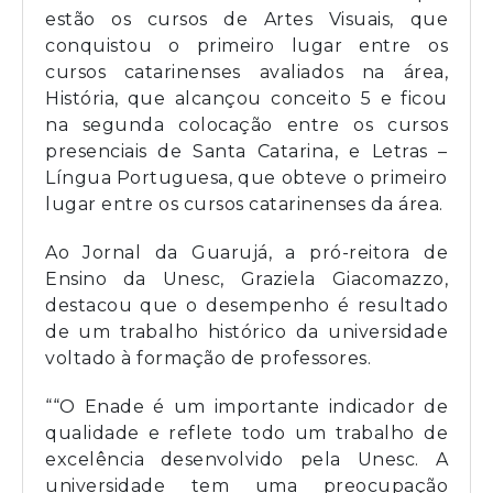
estão os cursos de Artes Visuais, que
conquistou o primeiro lugar entre os
cursos catarinenses avaliados na área,
História, que alcançou conceito 5 e ficou
na segunda colocação entre os cursos
presenciais de Santa Catarina, e Letras –
Língua Portuguesa, que obteve o primeiro
lugar entre os cursos catarinenses da área.
Ao Jornal da Guarujá, a pró-reitora de
Ensino da Unesc, Graziela Giacomazzo,
destacou que o desempenho é resultado
de um trabalho histórico da universidade
voltado à formação de professores.
““O Enade é um importante indicador de
qualidade e reflete todo um trabalho de
excelência desenvolvido pela Unesc. A
universidade tem uma preocupação