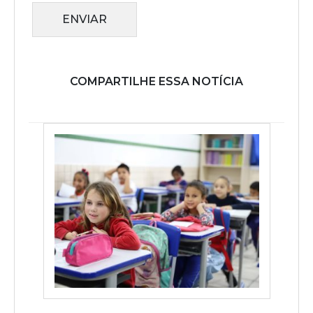
ENVIAR
COMPARTILHE ESSA NOTÍCIA