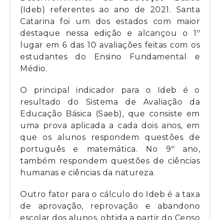
(Ideb) referentes ao ano de 2021. Santa
Catarina foi um dos estados com maior
destaque nessa edição e alcançou o 1º
lugar em 6 das 10 avaliações feitas com os
estudantes do Ensino Fundamental e
Médio.
O principal indicador para o Ideb é o
resultado do Sistema de Avaliação da
Educação Básica (Saeb), que consiste em
uma prova aplicada a cada dois anos, em
que os alunos respondem questões de
português e matemática. No 9º ano,
também respondem questões de ciências
humanas e ciências da natureza.
Outro fator para o cálculo do Ideb é a taxa
de aprovação, reprovação e abandono
escolar dos alunos, obtida a partir do Censo