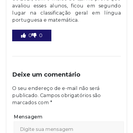
avaliou esses alunos, ficou em segundo
lugar na classificação geral em língua
portuguesa e matemática.
0
0
Deixe um comentário
O seu endereço de e-mail não será
publicado.
Campos obrigatórios são
marcados com
*
Mensagem