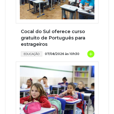
Cocal do Sul oferece curso
gratuito de Português para
estrageiros
+
07/08/2026 às 10h30
EDUCAÇÃO