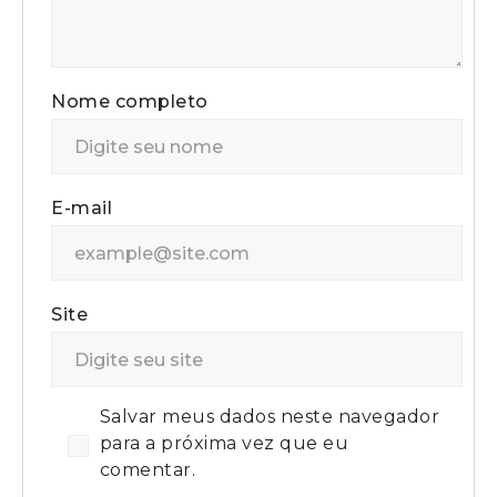
Nome completo
E-mail
Site
Salvar meus dados neste navegador
para a próxima vez que eu
comentar.