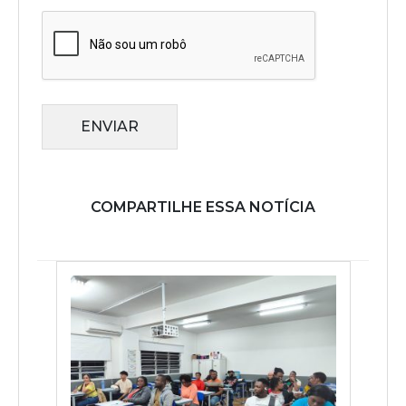
ENVIAR
COMPARTILHE ESSA NOTÍCIA