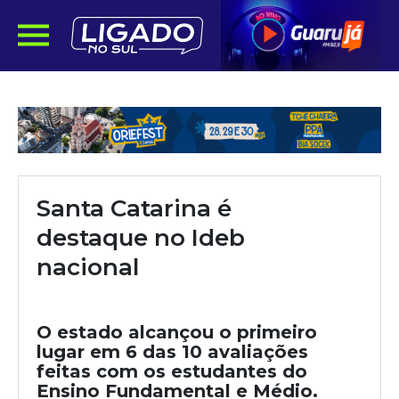
Santa Catarina é
destaque no Ideb
nacional
O estado alcançou o primeiro
lugar em 6 das 10 avaliações
feitas com os estudantes do
Ensino Fundamental e Médio.