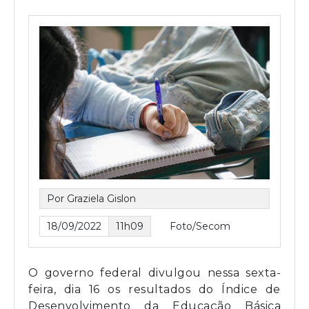
Por Graziela Gislon
18/09/2022
11h09
Foto/Secom
O governo federal divulgou nessa sexta-
feira, dia 16 os resultados do Índice de
Desenvolvimento da Educação Básica