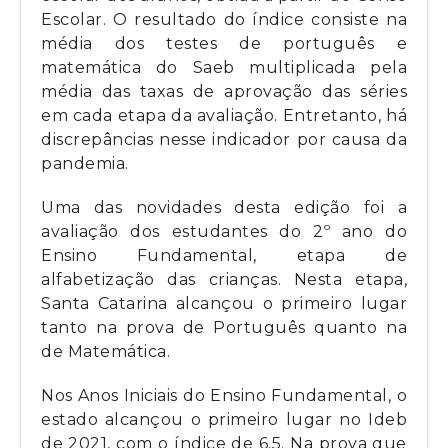
Escolar. O resultado do índice consiste na
média dos testes de português e
matemática do Saeb multiplicada pela
média das taxas de aprovação das séries
em cada etapa da avaliação. Entretanto, há
discrepâncias nesse indicador por causa da
pandemia.
Uma das novidades desta edição foi a
avaliação dos estudantes do 2º ano do
Ensino Fundamental, etapa de
alfabetização das crianças. Nesta etapa,
Santa Catarina alcançou o primeiro lugar
tanto na prova de Português quanto na
de Matemática.
Nos Anos Iniciais do Ensino Fundamental, o
estado alcançou o primeiro lugar no Ideb
de 2021, com o índice de 6,5. Na prova que