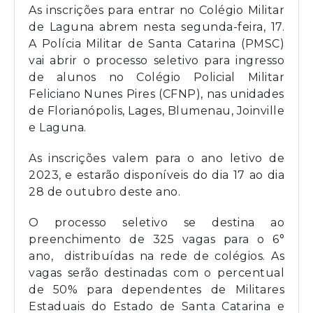
As inscrições para entrar no Colégio Militar
de Laguna abrem nesta segunda-feira, 17.
A Polícia Militar de Santa Catarina (PMSC)
vai abrir o processo seletivo para ingresso
de alunos no Colégio Policial Militar
Feliciano Nunes Pires (CFNP), nas unidades
de Florianópolis, Lages, Blumenau, Joinville
e Laguna.
As inscrições valem para o ano letivo de
2023, e estarão disponíveis do dia 17 ao dia
28 de outubro deste ano.
O processo seletivo se destina ao
preenchimento de 325 vagas para o 6°
ano, distribuídas na rede de colégios. As
vagas serão destinadas com o percentual
de 50% para dependentes de Militares
Estaduais do Estado de Santa Catarina e