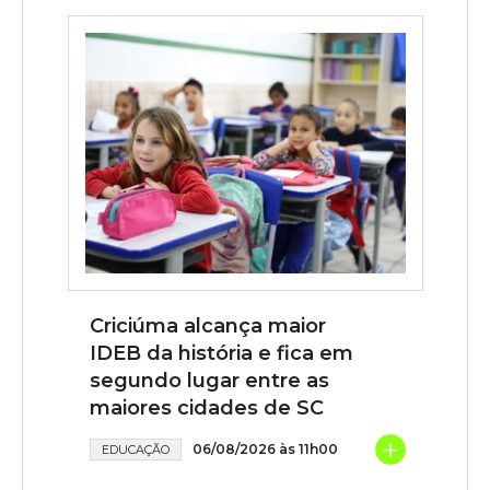
Criciúma alcança maior
IDEB da história e fica em
segundo lugar entre as
maiores cidades de SC
+
06/08/2026 às 11h00
EDUCAÇÃO