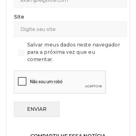
Site
Salvar meus dados neste navegador
para a próxima vez que eu
comentar.
ENVIAR