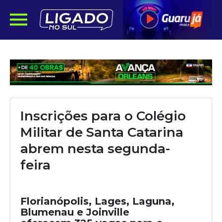
Inscrições para o Colégio
Militar de Santa Catarina
abrem nesta segunda-
feira
Florianópolis, Lages, Laguna,
Blumenau e Joinville