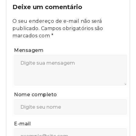
Deixe um comentário
O seu endereço de e-mail não será
publicado.
Campos obrigatórios são
marcados com
*
Mensagem
Nome completo
E-mail