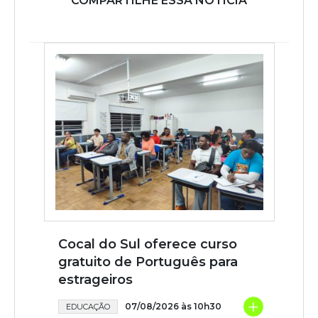
COMPARTILHE ESSA NOTÍCIA
Cocal do Sul oferece curso
gratuito de Português para
estrageiros
+
07/08/2026 às 10h30
EDUCAÇÃO