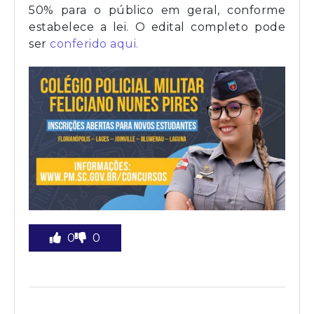
50% para o público em geral, conforme
estabelece a lei. O edital completo pode
ser
conferido aqui.
0
0