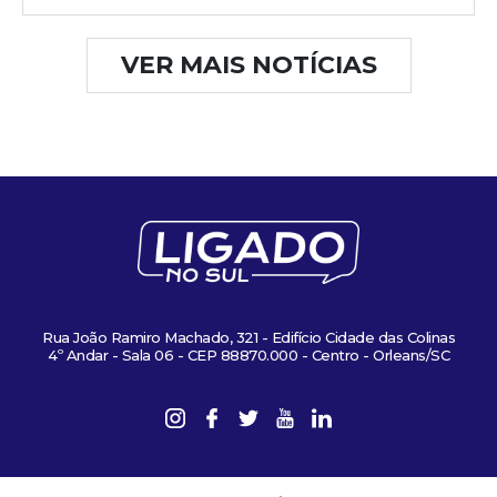
VER MAIS NOTÍCIAS
Rua João Ramiro Machado, 321 - Edifício Cidade das Colinas
4º Andar - Sala 06 - CEP 88870.000 - Centro - Orleans/SC