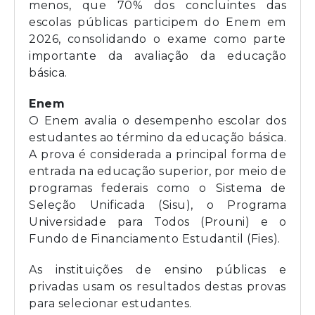
menos, que 70% dos concluintes das
escolas públicas participem do Enem em
2026, consolidando o exame como parte
importante da avaliação da educação
básica.
Enem
O Enem avalia o desempenho escolar dos
estudantes ao término da educação básica.
A prova é considerada a principal forma de
entrada na educação superior, por meio de
programas federais como o Sistema de
Seleção Unificada (Sisu), o Programa
Universidade para Todos (Prouni) e o
Fundo de Financiamento Estudantil (Fies).
As instituições de ensino públicas e
privadas usam os resultados destas provas
para selecionar estudantes.