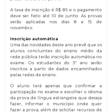
A taxa de inscrição é R$ 85 e o pagamento
deve ser feito até 10 de junho. As provas
serão aplicadas nos dias 8 e 15 de
novembro.
Inscrição automática
Uma das novidades deste ano prevê que os
alunos concluintes do ensino médio da
rede pública terão inscrição automática no
exame. Os estudantes do 3º ano serão
inscritos a partir de dados encaminhados
pelas redes de ensino.
O aluno terá apenas que confirmar a
participação no exame e escolher o idioma
da prova de língua estrangeira que deseja
fazer, informar o município onde quer
fazer a prova, além de solicitar recursos de