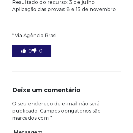
Resultado do recurso: 3 de julho
Aplicação das provas: 8 e 15 de novembro
*Via Agência Brasil
0
0
Deixe um comentário
O seu endereço de e-mail não será
publicado.
Campos obrigatórios são
marcados com
*
Mensagem