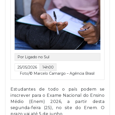
Por Ligado no Sul
25/05/2026
14h00
Foto/© Marcelo Camargo – Agência Brasil
Estudantes de todo o país podem se
inscrever para o Exame Nacional do Ensino
Médio (Enem) 2026, a partir desta
segunda-feira (25), no site do Enem. O
prazo vai até 5 de junho.