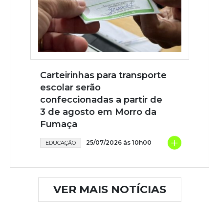
Carteirinhas para transporte
escolar serão
confeccionadas a partir de
3 de agosto em Morro da
Fumaça
+
25/07/2026 às 10h00
EDUCAÇÃO
VER MAIS NOTÍCIAS