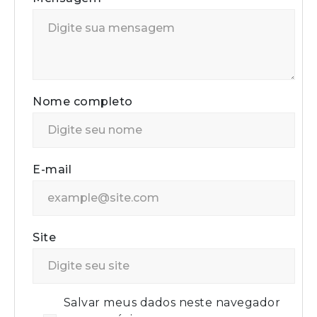
Nome completo
E-mail
Site
Salvar meus dados neste navegador