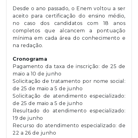
Desde o ano passado, o Enem voltou a ser
aceito para certificação do ensino médio,
no caso dos candidatos com 18 anos
completos que alcancem a pontuação
mínima em cada área do conhecimento e
na redação.
Cronograma
Pagamento da taxa de inscrição: de 25 de
maio a 10 de junho
Solicitação de tratamento por nome social:
de 25 de maio a 5 de junho
Solicitação de atendimento especializado:
de 25 de maio a 5 de junho
Resultado do atendimento especializado:
19 de junho
Recurso do atendimento especializado: de
22 a 26 de junho