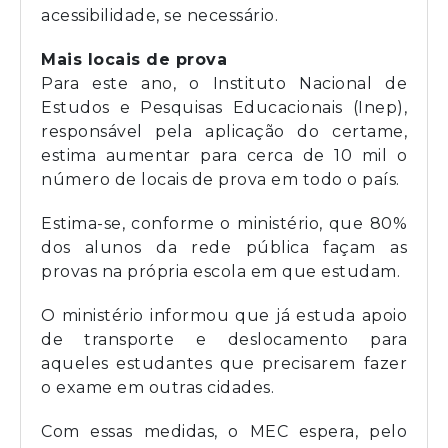
acessibilidade, se necessário.
Mais locais de prova
Para este ano, o Instituto Nacional de
Estudos e Pesquisas Educacionais (Inep),
responsável pela aplicação do certame,
estima aumentar para cerca de 10 mil o
número de locais de prova em todo o país.
Estima-se, conforme o ministério, que 80%
dos alunos da rede pública façam as
provas na própria escola em que estudam.
O ministério informou que já estuda apoio
de transporte e deslocamento para
aqueles estudantes que precisarem fazer
o exame em outras cidades.
Com essas medidas, o MEC espera, pelo