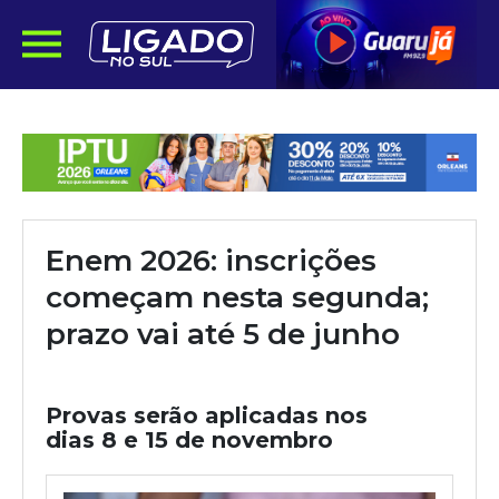
Enem 2026: inscrições
começam nesta segunda;
prazo vai até 5 de junho
Provas serão aplicadas nos
dias 8 e 15 de novembro