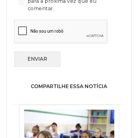
para a próxima vez que eu
comentar.
ENVIAR
COMPARTILHE ESSA NOTÍCIA