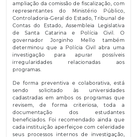
ampliação da comissão de fiscalização, com
representantes do Ministério Público,
Controladoria-Geral do Estado, Tribunal de
Contas do Estado, Assembleia Legislativa
de Santa Catarina e Polícia Civil. O
governador Jorginho Mello também
determinou que a Polícia Civil abra uma
investigação para apurar possíveis
irregularidades relacionadas aos
programas.
De forma preventiva e colaborativa, está
sendo solicitado às universidades
cadastradas em ambos os programas que
revisem, de forma criteriosa, toda a
documentação dos estudantes
beneficiados. Foi recomendado ainda que
cada instituição aperfeiçoe com celeridade
seus processos internos de investigação,