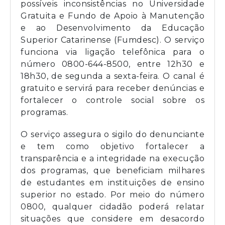
possíveis inconsistências no Universidade
Gratuita e Fundo de Apoio à Manutenção
e ao Desenvolvimento da Educação
Superior Catarinense (Fumdesc). O serviço
funciona via ligação telefônica para o
número 0800-644-8500, entre 12h30 e
18h30, de segunda a sexta-feira. O canal é
gratuito e servirá para receber denúncias e
fortalecer o controle social sobre os
programas.
O serviço assegura o sigilo do denunciante
e tem como objetivo fortalecer a
transparência e a integridade na execução
dos programas, que beneficiam milhares
de estudantes em instituições de ensino
superior no estado. Por meio do número
0800, qualquer cidadão poderá relatar
situações que considere em desacordo