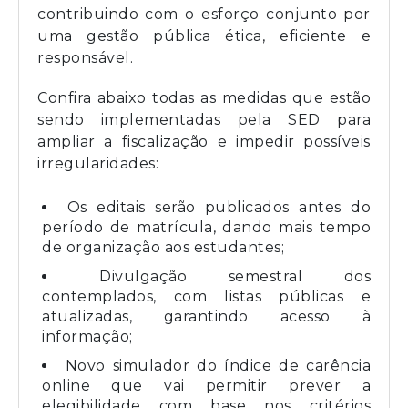
contribuindo com o esforço conjunto por
uma gestão pública ética, eficiente e
responsável.
Confira abaixo todas as medidas que estão
sendo implementadas pela SED para
ampliar a fiscalização e impedir possíveis
irregularidades:
Os editais serão publicados antes do
período de matrícula, dando mais tempo
de organização aos estudantes;
Divulgação semestral dos
contemplados, com listas públicas e
atualizadas, garantindo acesso à
informação;
Novo simulador do índice de carência
online que vai permitir prever a
elegibilidade com base nos critérios