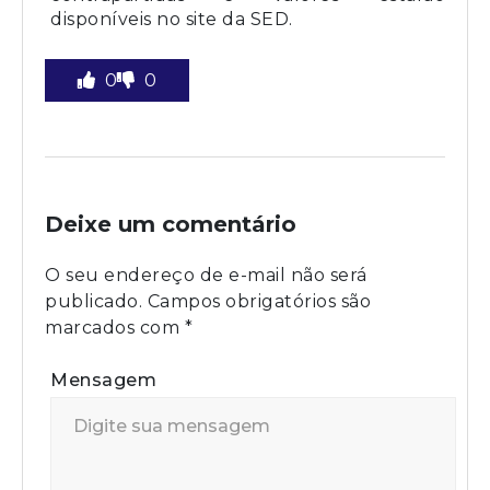
disponíveis no site da SED.
0
0
Deixe um comentário
O seu endereço de e-mail não será
publicado.
Campos obrigatórios são
marcados com
*
Mensagem