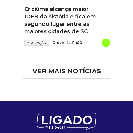
Criciúma alcança maior
IDEB da história e fica em
segundo lugar entre as
maiores cidades de SC
+
Ontem às 11h00
EDUCAÇÃO
VER MAIS NOTÍCIAS