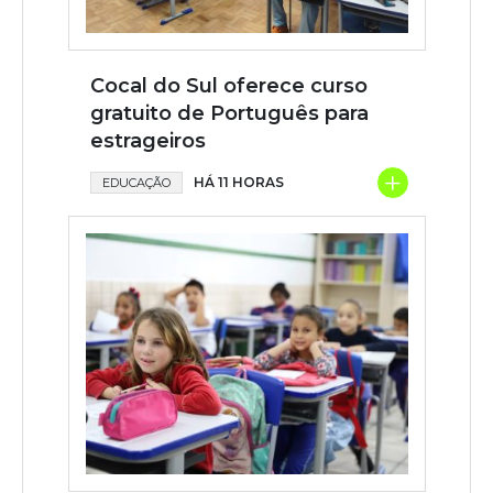
Cocal do Sul oferece curso
gratuito de Português para
estrageiros
+
HÁ 11 HORAS
EDUCAÇÃO