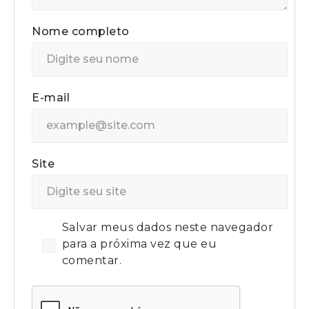
Nome completo
E-mail
Site
Salvar meus dados neste navegador
para a próxima vez que eu
comentar.