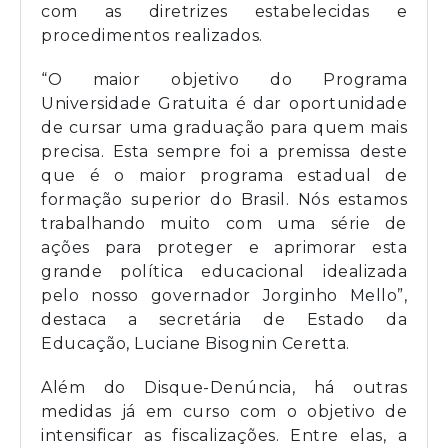
com as diretrizes estabelecidas e
procedimentos realizados.
“O maior objetivo do Programa
Universidade Gratuita é dar oportunidade
de cursar uma graduação para quem mais
precisa. Esta sempre foi a premissa deste
que é o maior programa estadual de
formação superior do Brasil. Nós estamos
trabalhando muito com uma série de
ações para proteger e aprimorar esta
grande política educacional idealizada
pelo nosso governador Jorginho Mello”,
destaca a secretária de Estado da
Educação, Luciane Bisognin Ceretta.
Além do Disque-Denúncia, há outras
medidas já em curso com o objetivo de
intensificar as fiscalizações. Entre elas, a