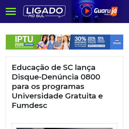
Educação de SC lança
Disque-Denúncia 0800
para os programas
Universidade Gratuita e
Fumdesc