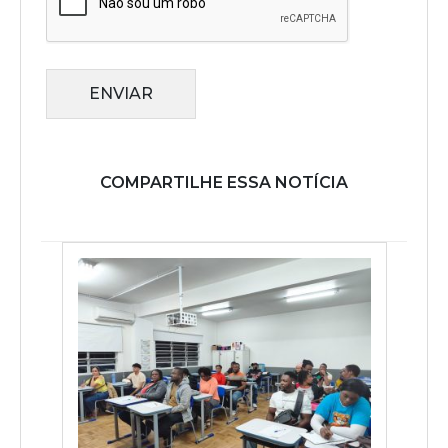
ENVIAR
COMPARTILHE ESSA NOTÍCIA