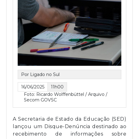
Por Ligado no Sul
16/06/2025
11h00
Foto: Ricardo Wolffenbüttel / Arquivo /
Secom GOVSC
A Secretaria de Estado da Educação (SED)
lançou um Disque-Denúncia destinado ao
recebimento de informações sobre