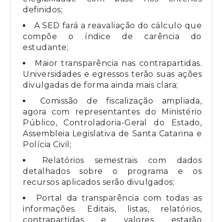
definidos;
A SED fará a reavaliação do cálculo que
compõe o índice de carência do
estudante;
Maior transparência nas contrapartidas.
Universidades e egressos terão suas ações
divulgadas de forma ainda mais clara;
Comissão de fiscalização ampliada,
agora com representantes do Ministério
Público, Controladoria-Geral do Estado,
Assembleia Legislativa de Santa Catarina e
Polícia Civil;
Relatórios semestrais com dados
detalhados sobre o programa e os
recursos aplicados serão divulgados;
Portal da transparência com todas as
informações. Editais, listas, relatórios,
contrapartidas e valores estarão