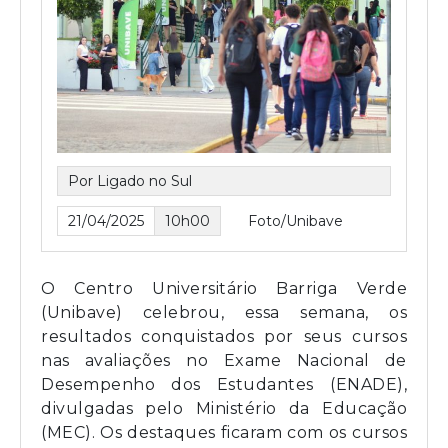
Por Ligado no Sul
21/04/2025
10h00
Foto/Unibave
O Centro Universitário Barriga Verde
(Unibave) celebrou, essa semana, os
resultados conquistados por seus cursos
nas avaliações no Exame Nacional de
Desempenho dos Estudantes (ENADE),
divulgadas pelo Ministério da Educação
(MEC). Os destaques ficaram com os cursos