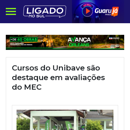
Cursos do Unibave são
destaque em avaliações
do MEC