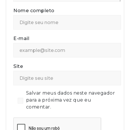
Nome completo
E-mail
Site
Salvar meus dados neste navegador
para a próxima vez que eu
comentar.