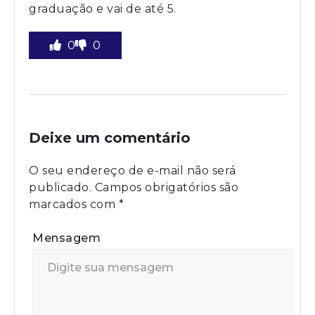
graduação e vai de até 5.
0
0
Deixe um comentário
O seu endereço de e-mail não será
publicado.
Campos obrigatórios são
marcados com
*
Mensagem