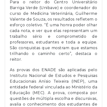
Para o reitor do Centro Universitário
Barriga Verde (Unibave) e coordenador do
curso de Medicina Veterinária, Guilherme
Valente de Souza, os resultados refletem o
esforço coletivo. “É uma honra poder olhar
cada nota, e ver que elas representam um
trabalho sério e comprometido de
professores, estudantes e toda a equipe.
São conquistas que mostram que estamos
trilhando o caminho certo”, destaca o
reitor.
As provas dos ENADE são aplicadas pelo
Instituto Nacional de Estudos e Pesquisas
Educacionais Anísio Teixeira (INEP), uma
entidade federal vinculada ao Ministério da
Educação (MEC). A prova, composta por
questões de múltipla escolha e discursivas,
avalia o conhecimento dos estudantes de