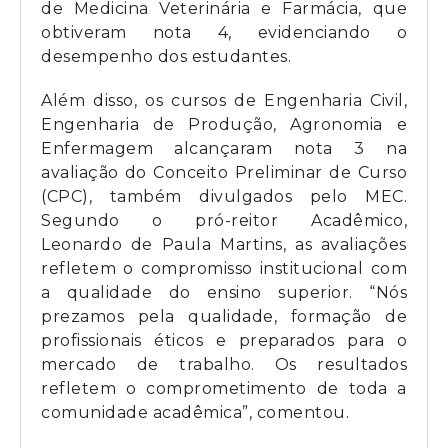
de Medicina Veterinária e Farmácia, que
obtiveram nota 4, evidenciando o
desempenho dos estudantes.
Além disso, os cursos de Engenharia Civil,
Engenharia de Produção, Agronomia e
Enfermagem alcançaram nota 3 na
avaliação do Conceito Preliminar de Curso
(CPC), também divulgados pelo MEC.
Segundo o pró-reitor Acadêmico,
Leonardo de Paula Martins, as avaliações
refletem o compromisso institucional com
a qualidade do ensino superior. “Nós
prezamos pela qualidade, formação de
profissionais éticos e preparados para o
mercado de trabalho. Os resultados
refletem o comprometimento de toda a
comunidade acadêmica”, comentou.