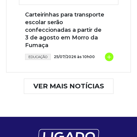
Carteirinhas para transporte
escolar serão
confeccionadas a partir de
3 de agosto em Morro da
Fumaça
+
25/07/2026 às 10h00
EDUCAÇÃO
VER MAIS NOTÍCIAS