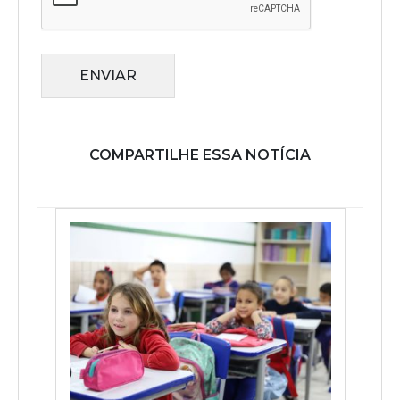
ENVIAR
COMPARTILHE ESSA NOTÍCIA