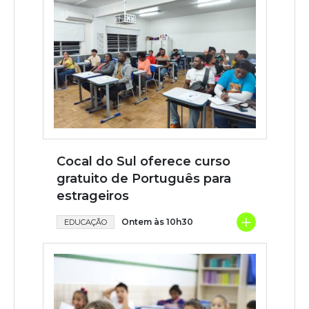
Cocal do Sul oferece curso
gratuito de Português para
estrageiros
+
Ontem às 10h30
EDUCAÇÃO