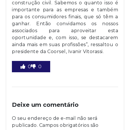
construção civil. Sabemos o quanto isso é
importante para as empresas e também
para os consumidores finais, que só têm a
ganhar. Então convidamos os nossos
associados para aproveitar esta
oportunidade e, com isso, se destacarem
ainda mais em suas profissões”, ressaltou o
presidente da Coorsel, Ivanir Vitorassi.
0
0
Deixe um comentário
O seu endereço de e-mail não será
publicado.
Campos obrigatórios são