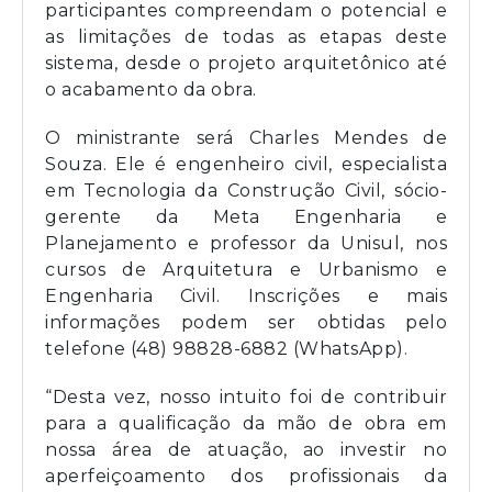
participantes compreendam o potencial e
as limitações de todas as etapas deste
sistema, desde o projeto arquitetônico até
o acabamento da obra.
O ministrante será Charles Mendes de
Souza. Ele é engenheiro civil, especialista
em Tecnologia da Construção Civil, sócio-
gerente da Meta Engenharia e
Planejamento e professor da Unisul, nos
cursos de Arquitetura e Urbanismo e
Engenharia Civil. Inscrições e mais
informações podem ser obtidas pelo
telefone (48) 98828-6882 (WhatsApp).
“Desta vez, nosso intuito foi de contribuir
para a qualificação da mão de obra em
nossa área de atuação, ao investir no
aperfeiçoamento dos profissionais da