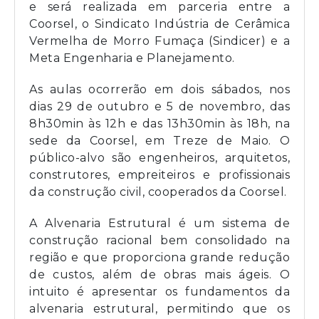
e será realizada em parceria entre a
Coorsel, o Sindicato Indústria de Cerâmica
Vermelha de Morro Fumaça (Sindicer) e a
Meta Engenharia e Planejamento.
As aulas ocorrerão em dois sábados, nos
dias 29 de outubro e 5 de novembro, das
8h30min às 12h e das 13h30min às 18h, na
sede da Coorsel, em Treze de Maio. O
público-alvo são engenheiros, arquitetos,
construtores, empreiteiros e profissionais
da construção civil, cooperados da Coorsel.
A Alvenaria Estrutural é um sistema de
construção racional bem consolidado na
região e que proporciona grande redução
de custos, além de obras mais ágeis. O
intuito é apresentar os fundamentos da
alvenaria estrutural, permitindo que os