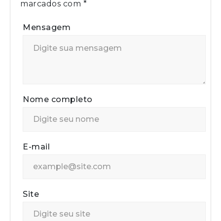
marcados com
*
Mensagem
Nome completo
E-mail
Site