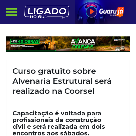
Curso gratuito sobre
Alvenaria Estrutural será
realizado na Coorsel
Capacitação é voltada para
profissionais da construção
civil e será realizada em dois
encontros aos sábados.