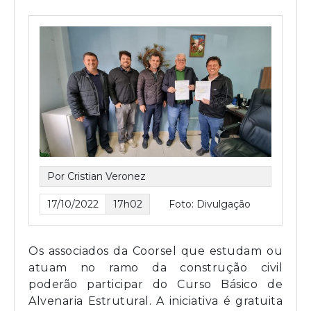
Por Cristian Veronez
17/10/2022
17h02
Foto: Divulgação
Os associados da Coorsel que estudam ou
atuam no ramo da construção civil
poderão participar do Curso Básico de
Alvenaria Estrutural. A iniciativa é gratuita