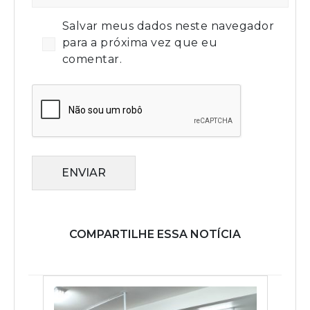
Salvar meus dados neste navegador
para a próxima vez que eu
comentar.
ENVIAR
COMPARTILHE ESSA NOTÍCIA