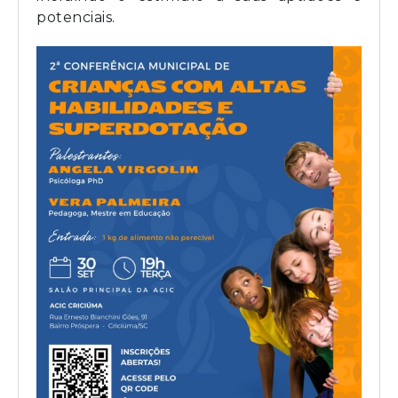
potenciais.