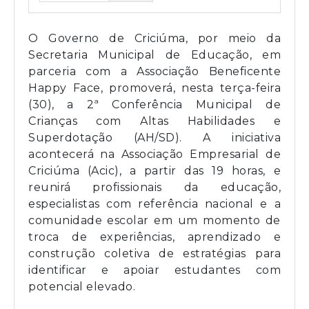
O Governo de Criciúma, por meio da
Secretaria Municipal de Educação, em
parceria com a Associação Beneficente
Happy Face, promoverá, nesta terça-feira
(30), a 2ª Conferência Municipal de
Crianças com Altas Habilidades e
Superdotação (AH/SD). A iniciativa
acontecerá na Associação Empresarial de
Criciúma (Acic), a partir das 19 horas, e
reunirá profissionais da educação,
especialistas com referência nacional e a
comunidade escolar em um momento de
troca de experiências, aprendizado e
construção coletiva de estratégias para
identificar e apoiar estudantes com
potencial elevado.