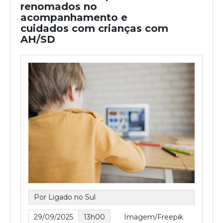
renomados no
acompanhamento e
cuidados com crianças com
AH/SD
Por Ligado no Sul
29/09/2025
13h00
Imagem/Freepik