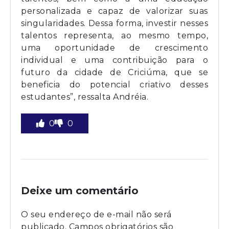
personalizada e capaz de valorizar suas
singularidades. Dessa forma, investir nesses
talentos representa, ao mesmo tempo,
uma oportunidade de crescimento
individual e uma contribuição para o
futuro da cidade de Criciúma, que se
beneficia do potencial criativo desses
estudantes”, ressalta Andréia.
0
0
Deixe um comentário
O seu endereço de e-mail não será
publicado.
Campos obrigatórios são