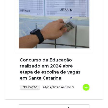
Concurso da Educação
realizado em 2024 abre
etapa de escolha de vagas
em Santa Catarina
+
24/07/2026 às 11h30
EDUCAÇÃO