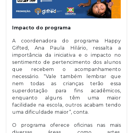
Impacto do programa
A coordenadora do programa Happy
Gifted, Ana Paula Hilário, ressalta a
importância da iniciativa e o impacto no
sentimento de pertencimento dos alunos
que recebem o acompanhamento
necessário. “Vale também lembrar que
nem todas as crianças terão essa
superdotação para fins acadêmicos,
enquanto alguns têm uma maior
facilidade na escola, outros acabam tendo
uma dificuldade maior”, conta.
O programa oferece oficinas nas mais
diversas áreas, como artes,