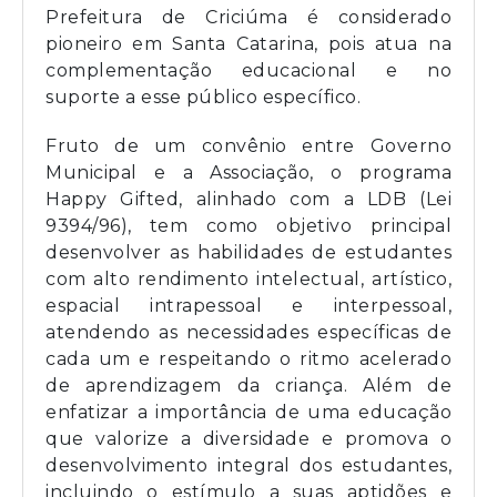
Prefeitura de Criciúma é considerado
pioneiro em Santa Catarina, pois atua na
complementação educacional e no
suporte a esse público específico.
Fruto de um convênio entre Governo
Municipal e a Associação, o programa
Happy Gifted, alinhado com a LDB (Lei
9394/96), tem como objetivo principal
desenvolver as habilidades de estudantes
com alto rendimento intelectual, artístico,
espacial intrapessoal e interpessoal,
atendendo as necessidades específicas de
cada um e respeitando o ritmo acelerado
de aprendizagem da criança. Além de
enfatizar a importância de uma educação
que valorize a diversidade e promova o
desenvolvimento integral dos estudantes,
incluindo o estímulo a suas aptidões e