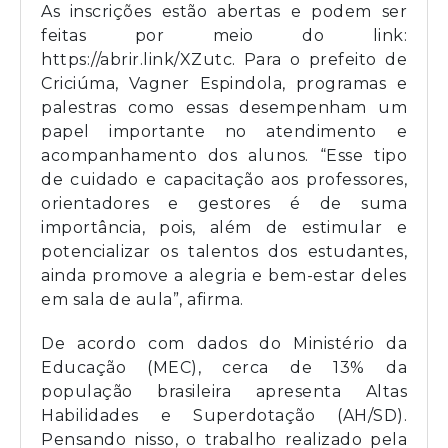
As inscrições estão abertas e podem ser
feitas por meio do link:
https://abrir.link/XZutc. Para o prefeito de
Criciúma, Vagner Espindola, programas e
palestras como essas desempenham um
papel importante no atendimento e
acompanhamento dos alunos. “Esse tipo
de cuidado e capacitação aos professores,
orientadores e gestores é de suma
importância, pois, além de estimular e
potencializar os talentos dos estudantes,
ainda promove a alegria e bem-estar deles
em sala de aula”, afirma.
De acordo com dados do Ministério da
Educação (MEC), cerca de 13% da
população brasileira apresenta Altas
Habilidades e Superdotação (AH/SD).
Pensando nisso, o trabalho realizado pela