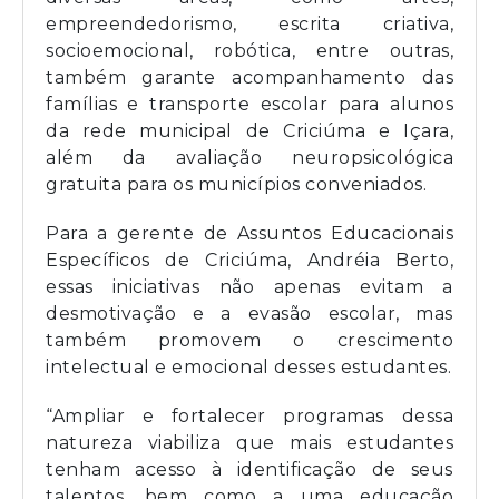
empreendedorismo, escrita criativa,
socioemocional, robótica, entre outras,
também garante acompanhamento das
famílias e transporte escolar para alunos
da rede municipal de Criciúma e Içara,
além da avaliação neuropsicológica
gratuita para os municípios conveniados.
Para a gerente de Assuntos Educacionais
Específicos de Criciúma, Andréia Berto,
essas iniciativas não apenas evitam a
desmotivação e a evasão escolar, mas
também promovem o crescimento
intelectual e emocional desses estudantes.
“Ampliar e fortalecer programas dessa
natureza viabiliza que mais estudantes
tenham acesso à identificação de seus
talentos, bem como a uma educação