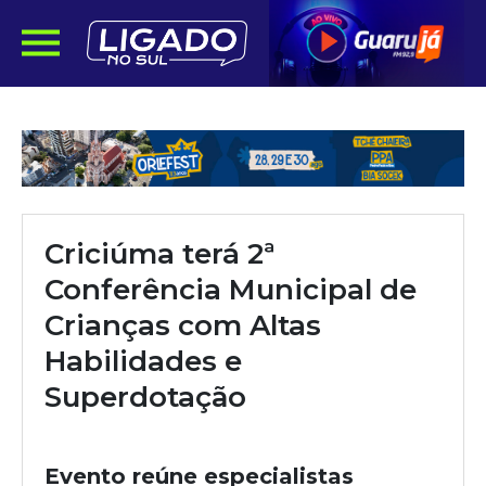
Criciúma terá 2ª
Conferência Municipal de
Crianças com Altas
Habilidades e
Superdotação
Evento reúne especialistas