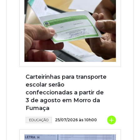
Carteirinhas para transporte
escolar serão
confeccionadas a partir de
3 de agosto em Morro da
Fumaça
+
25/07/2026 às 10h00
EDUCAÇÃO