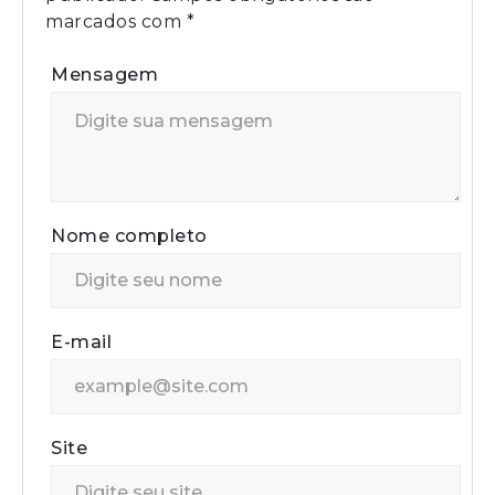
marcados com
*
Mensagem
Nome completo
E-mail
Site