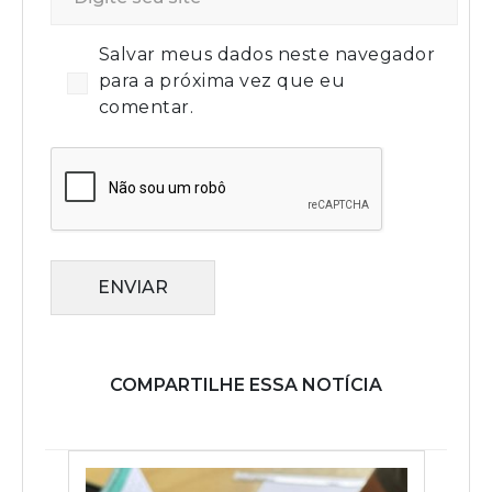
Salvar meus dados neste navegador
para a próxima vez que eu
comentar.
ENVIAR
COMPARTILHE ESSA NOTÍCIA