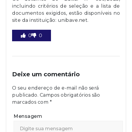
incluindo critérios de seleção e a lista de
documentos exigidos, estão disponíveis no
site da instituição: unibave.net.
0
0
Deixe um comentário
O seu endereço de e-mail não será
publicado.
Campos obrigatórios são
marcados com
*
Mensagem