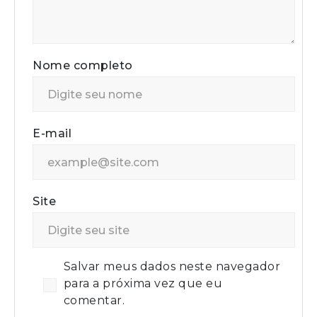
Nome completo
E-mail
Site
Salvar meus dados neste navegador
para a próxima vez que eu
comentar.