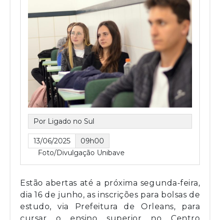
Por Ligado no Sul
13/06/2025
09h00
Foto/Divulgação Unibave
Estão abertas até a próxima segunda-feira,
dia 16 de junho, as inscrições para bolsas de
estudo, via Prefeitura de Orleans, para
cursar o ensino superior no Centro