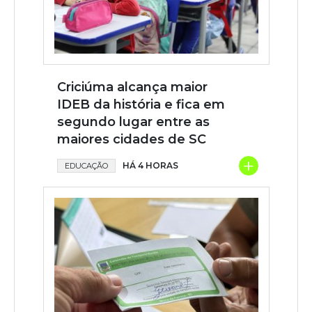
Criciúma alcança maior
IDEB da história e fica em
segundo lugar entre as
maiores cidades de SC
+
HÁ 4 HORAS
EDUCAÇÃO