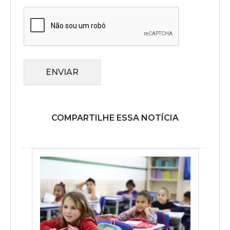
ENVIAR
COMPARTILHE ESSA NOTÍCIA