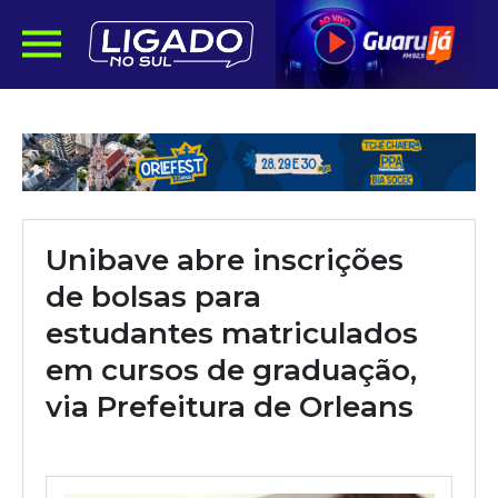
Unibave abre inscrições
de bolsas para
estudantes matriculados
em cursos de graduação,
via Prefeitura de Orleans