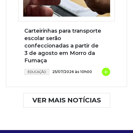
Carteirinhas para transporte
escolar serão
confeccionadas a partir de
3 de agosto em Morro da
Fumaça
+
25/07/2026 às 10h00
EDUCAÇÃO
VER MAIS NOTÍCIAS