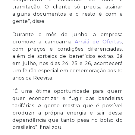
tramitação. O cliente só precisa assinar
alguns documentos e o resto é com a
gente”, disse.
Durante o mês de junho, a empresa
promove a campanha
Arraiá de Ofertas
,
com preços e condições diferenciadas,
além de sorteios de benefícios extras. Já
em julho, nos dias 24, 25 e 26, acontecerá
um feirão especial em comemoração aos 10
anos da Reevisa.
“É uma ótima oportunidade para quem
quer economizar e fugir das bandeiras
tarifárias. A gente mostra que é possível
produzir a própria energia e sair dessa
dependência que tanto pesa no bolso do
brasileiro”, finalizou.