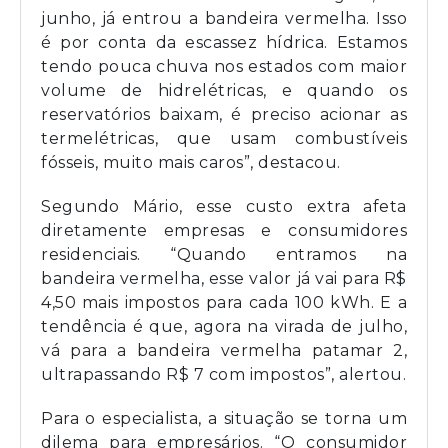
junho, já entrou a bandeira vermelha. Isso
é por conta da escassez hídrica. Estamos
tendo pouca chuva nos estados com maior
volume de hidrelétricas, e quando os
reservatórios baixam, é preciso acionar as
termelétricas, que usam combustíveis
fósseis, muito mais caros”, destacou.
Segundo Mário, esse custo extra afeta
diretamente empresas e consumidores
residenciais. “Quando entramos na
bandeira vermelha, esse valor já vai para R$
4,50 mais impostos para cada 100 kWh. E a
tendência é que, agora na virada de julho,
vá para a bandeira vermelha patamar 2,
ultrapassando R$ 7 com impostos”, alertou.
Para o especialista, a situação se torna um
dilema para empresários. “O consumidor