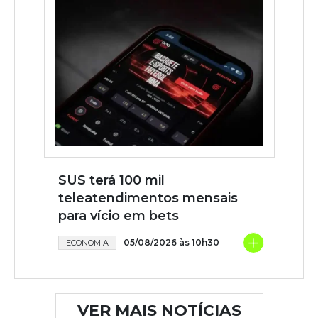
SUS terá 100 mil
teleatendimentos mensais
para vício em bets
+
05/08/2026 às 10h30
ECONOMIA
VER MAIS NOTÍCIAS