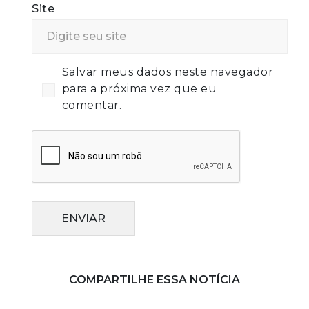
Site
Salvar meus dados neste navegador
para a próxima vez que eu
comentar.
ENVIAR
COMPARTILHE ESSA NOTÍCIA