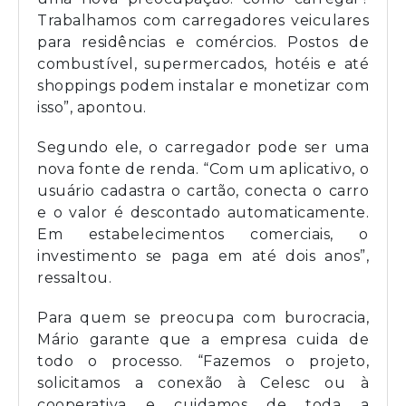
Trabalhamos com carregadores veiculares
para residências e comércios. Postos de
combustível, supermercados, hotéis e até
shoppings podem instalar e monetizar com
isso”, apontou.
Segundo ele, o carregador pode ser uma
nova fonte de renda. “Com um aplicativo, o
usuário cadastra o cartão, conecta o carro
e o valor é descontado automaticamente.
Em estabelecimentos comerciais, o
investimento se paga em até dois anos”,
ressaltou.
Para quem se preocupa com burocracia,
Mário garante que a empresa cuida de
todo o processo. “Fazemos o projeto,
solicitamos a conexão à Celesc ou à
cooperativa e cuidamos de toda a