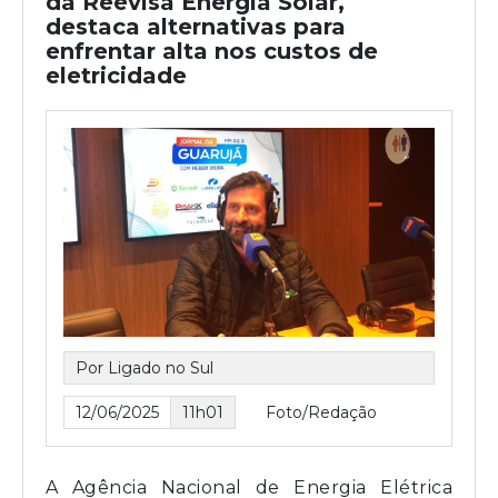
da Reevisa Energia Solar,
destaca alternativas para
enfrentar alta nos custos de
eletricidade
Por Ligado no Sul
12/06/2025
11h01
Foto/Redação
A Agência Nacional de Energia Elétrica