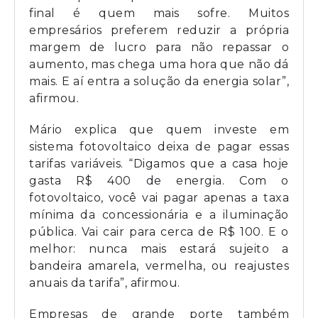
final é quem mais sofre. Muitos
empresários preferem reduzir a própria
margem de lucro para não repassar o
aumento, mas chega uma hora que não dá
mais. E aí entra a solução da energia solar”,
afirmou.
Mário explica que quem investe em
sistema fotovoltaico deixa de pagar essas
tarifas variáveis. “Digamos que a casa hoje
gasta R$ 400 de energia. Com o
fotovoltaico, você vai pagar apenas a taxa
mínima da concessionária e a iluminação
pública. Vai cair para cerca de R$ 100. E o
melhor: nunca mais estará sujeito a
bandeira amarela, vermelha, ou reajustes
anuais da tarifa”, afirmou.
Empresas de grande porte também