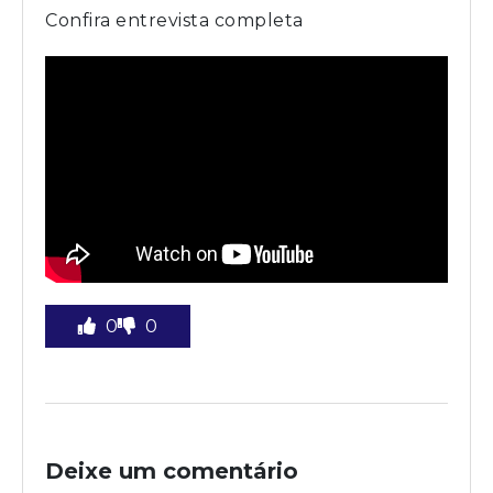
Confira entrevista completa
0
0
Deixe um comentário