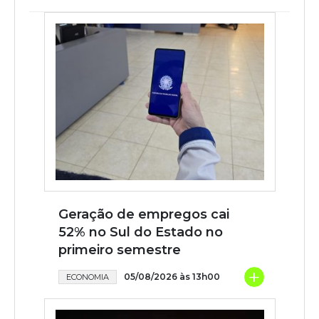
Geração de empregos cai
52% no Sul do Estado no
primeiro semestre
+
05/08/2026 às 13h00
ECONOMIA