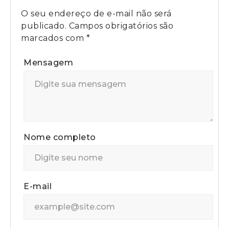
O seu endereço de e-mail não será
publicado.
Campos obrigatórios são
marcados com
*
Mensagem
Nome completo
E-mail