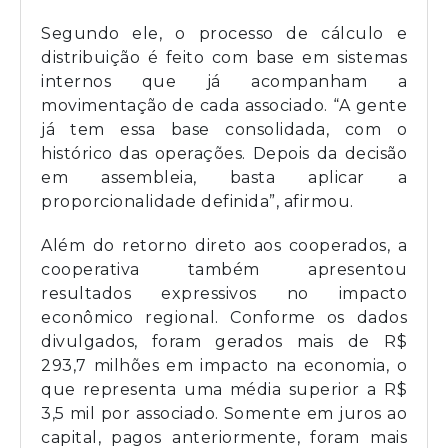
Segundo ele, o processo de cálculo e
distribuição é feito com base em sistemas
internos que já acompanham a
movimentação de cada associado. “A gente
já tem essa base consolidada, com o
histórico das operações. Depois da decisão
em assembleia, basta aplicar a
proporcionalidade definida”, afirmou.
Além do retorno direto aos cooperados, a
cooperativa também apresentou
resultados expressivos no impacto
econômico regional. Conforme os dados
divulgados, foram gerados mais de R$
293,7 milhões em impacto na economia, o
que representa uma média superior a R$
3,5 mil por associado. Somente em juros ao
capital, pagos anteriormente, foram mais