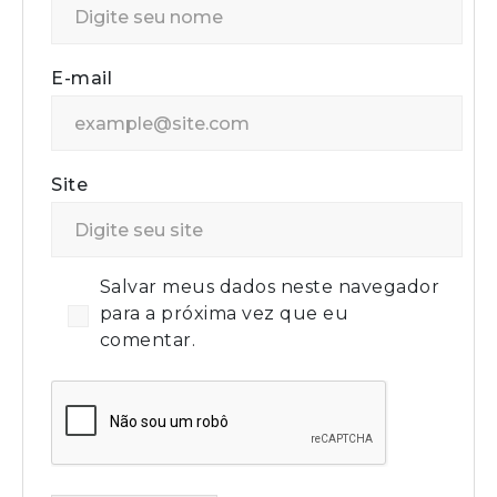
E-mail
Site
Salvar meus dados neste navegador
para a próxima vez que eu
comentar.