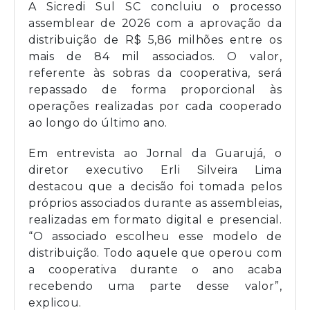
A Sicredi Sul SC concluiu o processo
assemblear de 2026 com a aprovação da
distribuição de R$ 5,86 milhões entre os
mais de 84 mil associados. O valor,
referente às sobras da cooperativa, será
repassado de forma proporcional às
operações realizadas por cada cooperado
ao longo do último ano.
Em entrevista ao Jornal da Guarujá, o
diretor executivo Erli Silveira Lima
destacou que a decisão foi tomada pelos
próprios associados durante as assembleias,
realizadas em formato digital e presencial.
“O associado escolheu esse modelo de
distribuição. Todo aquele que operou com
a cooperativa durante o ano acaba
recebendo uma parte desse valor”,
explicou.