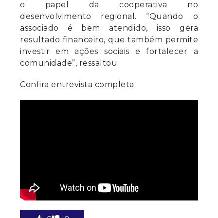
o papel da cooperativa no
desenvolvimento regional. “Quando o
associado é bem atendido, isso gera
resultado financeiro, que também permite
investir em ações sociais e fortalecer a
comunidade”, ressaltou.
Confira entrevista completa