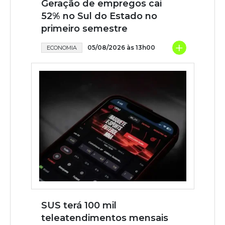
Geração de empregos cai
52% no Sul do Estado no
primeiro semestre
+
05/08/2026 às 13h00
ECONOMIA
SUS terá 100 mil
teleatendimentos mensais