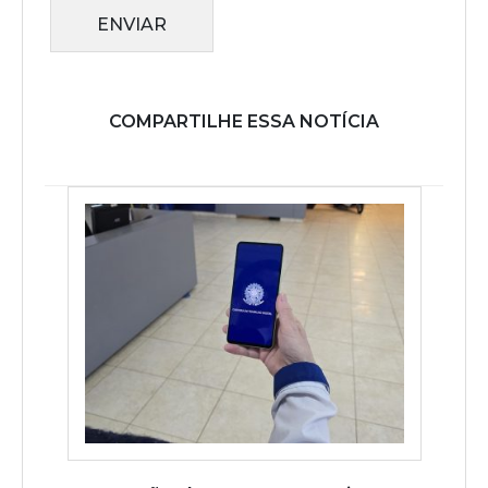
ENVIAR
COMPARTILHE ESSA NOTÍCIA