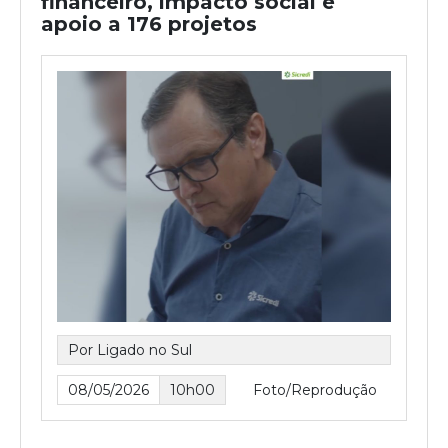
financeiro, impacto social e
apoio a 176 projetos
Por Ligado no Sul
08/05/2026
10h00
Foto/Reprodução