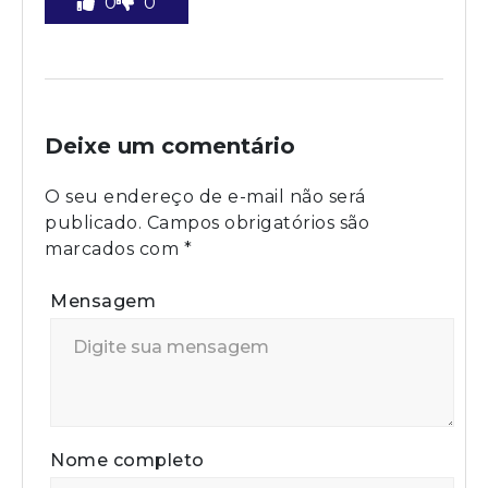
0
0
Deixe um comentário
O seu endereço de e-mail não será
publicado.
Campos obrigatórios são
marcados com
*
Mensagem
Nome completo