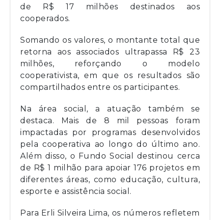
de R$ 17 milhões destinados aos
cooperados.
Somando os valores, o montante total que
retorna aos associados ultrapassa R$ 23
milhões, reforçando o modelo
cooperativista, em que os resultados são
compartilhados entre os participantes.
Na área social, a atuação também se
destaca. Mais de 8 mil pessoas foram
impactadas por programas desenvolvidos
pela cooperativa ao longo do último ano.
Além disso, o Fundo Social destinou cerca
de R$ 1 milhão para apoiar 176 projetos em
diferentes áreas, como educação, cultura,
esporte e assistência social.
Para Erli Silveira Lima, os números refletem