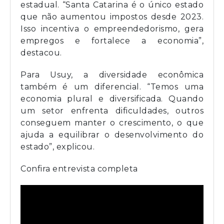
estadual. “Santa Catarina é o único estado
que não aumentou impostos desde 2023.
Isso incentiva o empreendedorismo, gera
empregos e fortalece a economia”,
destacou.
Para Usuy, a diversidade econômica
também é um diferencial. “Temos uma
economia plural e diversificada. Quando
um setor enfrenta dificuldades, outros
conseguem manter o crescimento, o que
ajuda a equilibrar o desenvolvimento do
estado”, explicou.
Confira entrevista completa