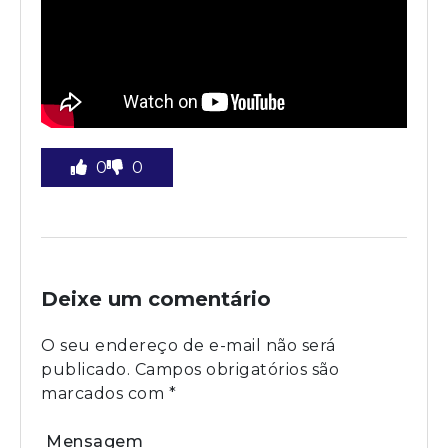
0
0
Deixe um comentário
O seu endereço de e-mail não será
publicado.
Campos obrigatórios são
marcados com
*
Mensagem