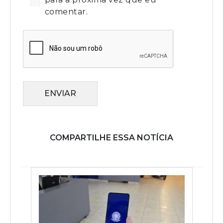
comentar.
ENVIAR
COMPARTILHE ESSA NOTÍCIA