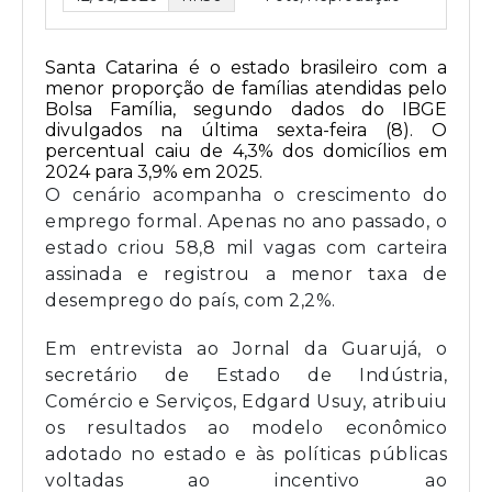
Santa Catarina é o estado brasileiro com a
menor proporção de famílias atendidas pelo
Bolsa Família, segundo dados do IBGE
divulgados na última sexta-feira (8). O
percentual caiu de 4,3% dos domicílios em
2024 para 3,9% em 2025.
O cenário acompanha o crescimento do
emprego formal. Apenas no ano passado, o
estado criou 58,8 mil vagas com carteira
assinada e registrou a menor taxa de
desemprego do país, com 2,2%.
Em entrevista ao Jornal da Guarujá, o
secretário de Estado de Indústria,
Comércio e Serviços,
Edgard Usuy
, atribuiu
os resultados ao modelo econômico
adotado no estado e às políticas públicas
voltadas ao incentivo ao