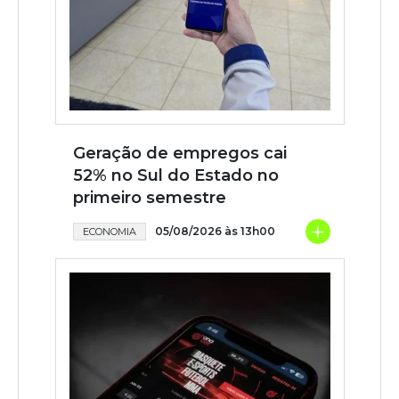
Geração de empregos cai
52% no Sul do Estado no
primeiro semestre
+
05/08/2026 às 13h00
ECONOMIA