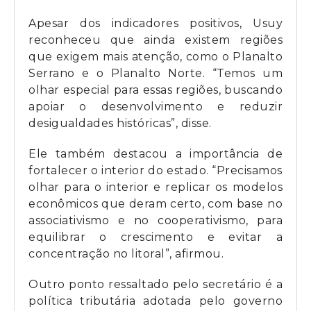
Apesar dos indicadores positivos, Usuy
reconheceu que ainda existem regiões
que exigem mais atenção, como o Planalto
Serrano e o Planalto Norte. “Temos um
olhar especial para essas regiões, buscando
apoiar o desenvolvimento e reduzir
desigualdades históricas”, disse.
Ele também destacou a importância de
fortalecer o interior do estado. “Precisamos
olhar para o interior e replicar os modelos
econômicos que deram certo, com base no
associativismo e no cooperativismo, para
equilibrar o crescimento e evitar a
concentração no litoral”, afirmou.
Outro ponto ressaltado pelo secretário é a
política tributária adotada pelo governo