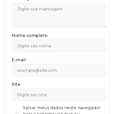
Nome completo
E-mail
Site
Salvar meus dados neste navegador
para a próxima vez que eu