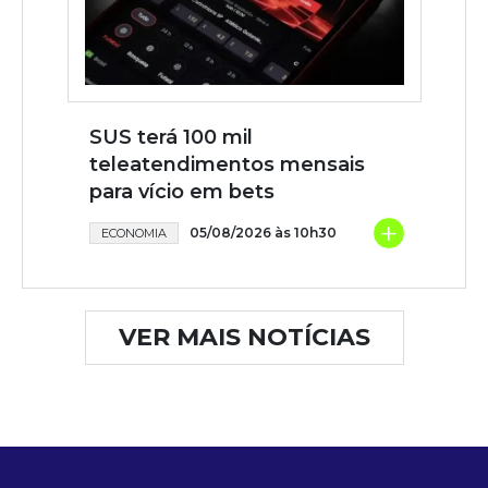
SUS terá 100 mil
teleatendimentos mensais
para vício em bets
+
05/08/2026 às 10h30
ECONOMIA
VER MAIS NOTÍCIAS