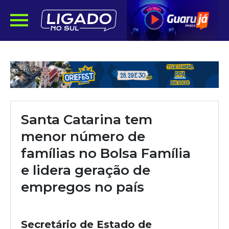
Santa Catarina tem
menor número de
famílias no Bolsa Família
e lidera geração de
empregos no país
Secretário de Estado de