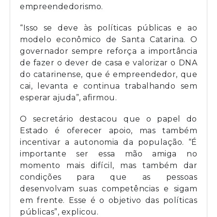
empreendedorismo.
“Isso se deve às políticas públicas e ao
modelo econômico de Santa Catarina. O
governador sempre reforça a importância
de fazer o dever de casa e valorizar o DNA
do catarinense, que é empreendedor, que
cai, levanta e continua trabalhando sem
esperar ajuda”, afirmou.
O secretário destacou que o papel do
Estado é oferecer apoio, mas também
incentivar a autonomia da população. “É
importante ser essa mão amiga no
momento mais difícil, mas também dar
condições para que as pessoas
desenvolvam suas competências e sigam
em frente. Esse é o objetivo das políticas
públicas”, explicou.