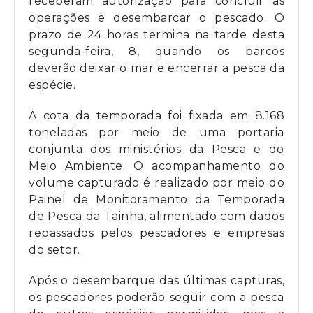
receberam autorização para concluir as
operações e desembarcar o pescado. O
prazo de 24 horas termina na tarde desta
segunda-feira, 8, quando os barcos
deverão deixar o mar e encerrar a pesca da
espécie.
A cota da temporada foi fixada em 8.168
toneladas por meio de uma portaria
conjunta dos ministérios da Pesca e do
Meio Ambiente. O acompanhamento do
volume capturado é realizado por meio do
Painel de Monitoramento da Temporada
de Pesca da Tainha, alimentado com dados
repassados pelos pescadores e empresas
do setor.
Após o desembarque das últimas capturas,
os pescadores poderão seguir com a pesca