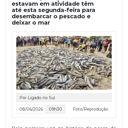
estavam em atividade têm
até esta segunda-feira para
desembarcar o pescado e
deixar o mar
Por Ligado no Sul
08/06/2026
09h30
Foto/Reprodução