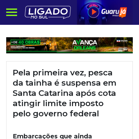
Pela primeira vez, pesca
da tainha é suspensa em
Santa Catarina após cota
atingir limite imposto
pelo governo federal
Embarcações que ainda