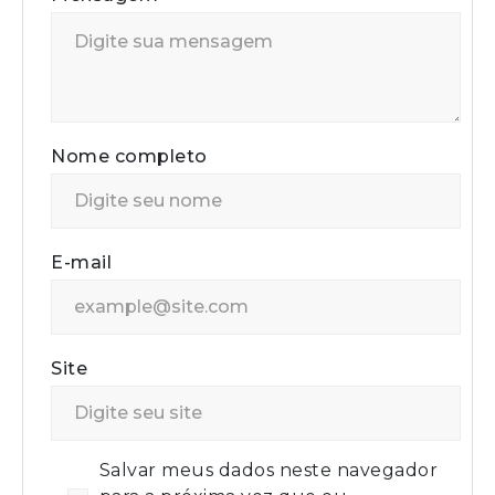
Nome completo
E-mail
Site
Salvar meus dados neste navegador