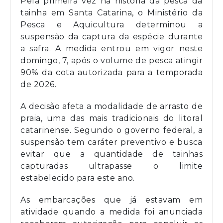
Pela primeira vez na história da pesca da
tainha em Santa Catarina, o Ministério da
Pesca e Aquicultura determinou a
suspensão da captura da espécie durante
a safra. A medida entrou em vigor neste
domingo, 7, após o volume de pesca atingir
90% da cota autorizada para a temporada
de 2026.
A decisão afeta a modalidade de arrasto de
praia, uma das mais tradicionais do litoral
catarinense. Segundo o governo federal, a
suspensão tem caráter preventivo e busca
evitar que a quantidade de tainhas
capturadas ultrapasse o limite
estabelecido para este ano.
As embarcações que já estavam em
atividade quando a medida foi anunciada