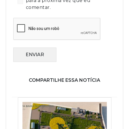
para a próxima vez que eu
comentar.
ENVIAR
COMPARTILHE ESSA NOTÍCIA