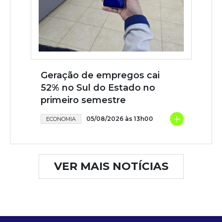
Geração de empregos cai
52% no Sul do Estado no
primeiro semestre
+
05/08/2026 às 13h00
ECONOMIA
VER MAIS NOTÍCIAS