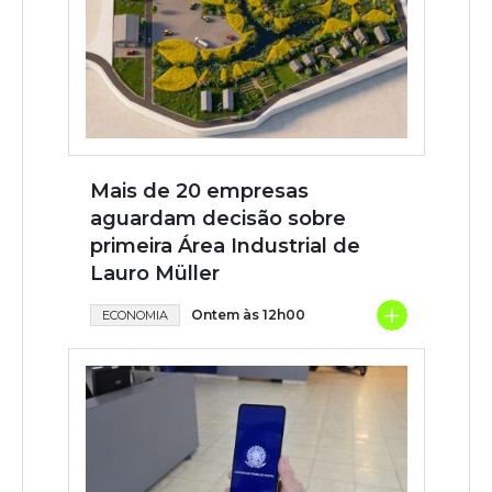
Mais de 20 empresas
aguardam decisão sobre
primeira Área Industrial de
Lauro Müller
+
Ontem às 12h00
ECONOMIA