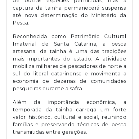
de outras espécies permitidas, mas a
captura da tainha permanecerá suspensa
até nova determinação do Ministério da
Pesca.
Reconhecida como Patrimônio Cultural
Imaterial de Santa Catarina, a pesca
artesanal da tainha é uma das tradições
mais importantes do estado. A atividade
mobiliza milhares de pescadores de norte a
sul do litoral catarinense e movimenta a
economia de dezenas de comunidades
pesqueiras durante a safra.
Além da importância econômica, a
temporada da tainha carrega um forte
valor histórico, cultural e social, reunindo
famílias e preservando técnicas de pesca
transmitidas entre gerações.