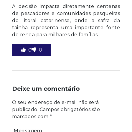
A decisão impacta diretamente centenas
de pescadores e comunidades pesqueiras
do litoral catarinense, onde a safra da
tainha representa uma importante fonte
de renda para milhares de famílias.
0
0
Deixe um comentário
O seu endereço de e-mail não será
publicado.
Campos obrigatórios são
marcados com
*
Mensagem