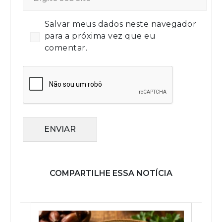
Salvar meus dados neste navegador
para a próxima vez que eu
comentar.
ENVIAR
COMPARTILHE ESSA NOTÍCIA