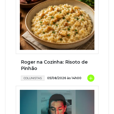
Roger na Cozinha: Risoto de
Pinhão
+
05/08/2026 às 14h00
COLUNISTAS