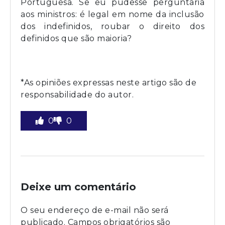
Portuguesa. Se eu pudesse perguntaria
aos ministros: é legal em nome da inclusão
dos indefinidos, roubar o direito dos
definidos que são maioria?
*As opiniões expressas neste artigo são de
responsabilidade do autor.
0
0
Deixe um comentário
O seu endereço de e-mail não será
publicado.
Campos obrigatórios são