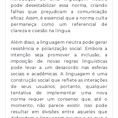
pode desestabilizar essa norma, criando
falhas que prejudicam a comunicação
eficaz. Assim, é essencial que a norma culta
permaneça como um referencial de
clareza e coesão na língua.
Além disso, a linguagem neutra pode gerar
resistência e polarização social. Embora a
intenção seja promover a inclusão, a
imposição de novas regras linguísticas
pode levar a um desacordo nas esferas
sociais e acadêmicas. A linguagem é uma
construção social que reflete as interações
de seus usuários; portanto, qualquer
tentativa de implementar uma nova
norma requer um consenso que, até o
momento, não parece existir. Isso pode
resultar em divisões entre aqueles que