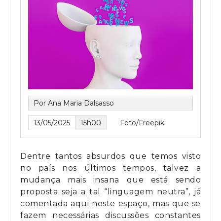
Por Ana Maria Dalsasso
13/05/2025
15h00
Foto/Freepik
Dentre tantos absurdos que temos visto
no país nos últimos tempos, talvez a
mudança mais insana que está sendo
proposta seja a tal “linguagem neutra”, já
comentada aqui neste espaço, mas que se
fazem necessárias discussões constantes