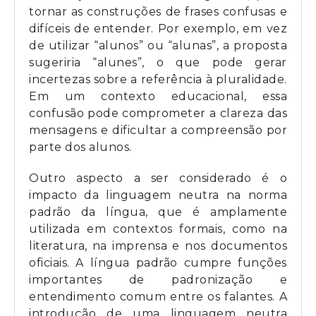
tornar as construções de frases confusas e
difíceis de entender. Por exemplo, em vez
de utilizar “alunos” ou “alunas”, a proposta
sugeriria “alunes”, o que pode gerar
incertezas sobre a referência à pluralidade.
Em um contexto educacional, essa
confusão pode comprometer a clareza das
mensagens e dificultar a compreensão por
parte dos alunos.
Outro aspecto a ser considerado é o
impacto da linguagem neutra na norma
padrão da língua, que é amplamente
utilizada em contextos formais, como na
literatura, na imprensa e nos documentos
oficiais. A língua padrão cumpre funções
importantes de padronização e
entendimento comum entre os falantes. A
introdução de uma linguagem neutra