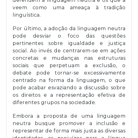
defendem a linguagem neutra e os que a
veem como uma ameaça à tradição
linguística.
Por último, a adoção da linguagem neutra
pode desviar o foco das questões
pertinentes sobre igualdade e justiça
social. Ao invés de centrarem-se em ações
concretas e mudanças nas estruturas
sociais que perpetuam a exclusão, o
debate pode tornar-se excessivamente
centrado na forma da linguagem, o que
pode acabar esvaziando a discussão sobre
os direitos e a representação efetiva de
diferentes grupos na sociedade.
Embora a proposta de uma linguagem
neutra busque promover a inclusão e
representar de forma mais justa as diversas