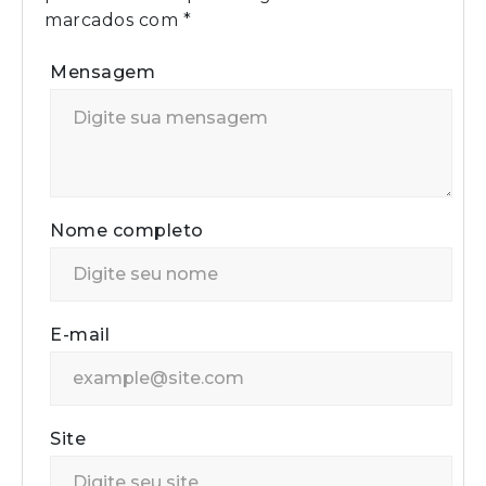
marcados com
*
Mensagem
Nome completo
E-mail
Site