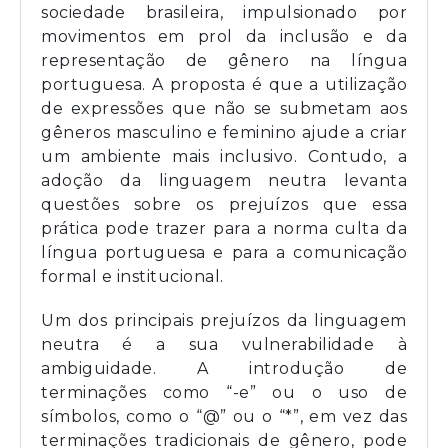
sociedade brasileira, impulsionado por
movimentos em prol da inclusão e da
representação de gênero na língua
portuguesa. A proposta é que a utilização
de expressões que não se submetam aos
gêneros masculino e feminino ajude a criar
um ambiente mais inclusivo. Contudo, a
adoção da linguagem neutra levanta
questões sobre os prejuízos que essa
prática pode trazer para a norma culta da
língua portuguesa e para a comunicação
formal e institucional.
Um dos principais prejuízos da linguagem
neutra é a sua vulnerabilidade à
ambiguidade. A introdução de
terminações como “-e” ou o uso de
símbolos, como o “@” ou o “*”, em vez das
terminações tradicionais de gênero, pode