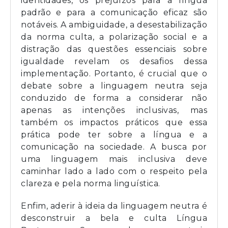
identidades, os prejuízos para a língua
padrão e para a comunicação eficaz são
notáveis. A ambiguidade, a desestabilização
da norma culta, a polarização social e a
distração das questões essenciais sobre
igualdade revelam os desafios dessa
implementação. Portanto, é crucial que o
debate sobre a linguagem neutra seja
conduzido de forma a considerar não
apenas as intenções inclusivas, mas
também os impactos práticos que essa
prática pode ter sobre a língua e a
comunicação na sociedade. A busca por
uma linguagem mais inclusiva deve
caminhar lado a lado com o respeito pela
clareza e pela norma linguística.
Enfim, aderir à ideia da linguagem neutra é
desconstruir a bela e culta Língua