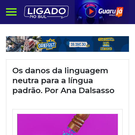
Os danos da linguagem
neutra para a língua
padrão. Por Ana Dalsasso