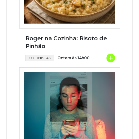
Roger na Cozinha: Risoto de
Pinhão
+
Ontem às 14h00
COLUNISTAS