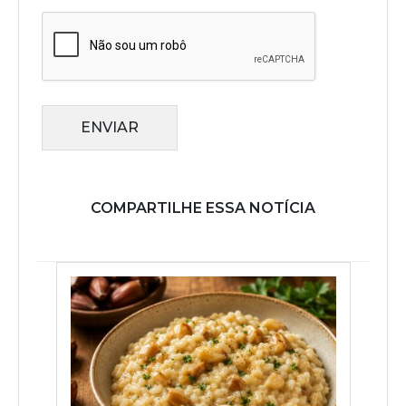
ENVIAR
COMPARTILHE ESSA NOTÍCIA