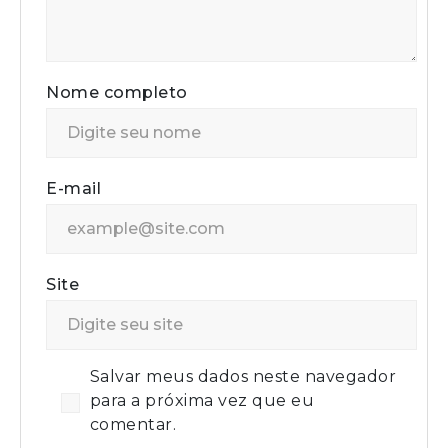
Nome completo
E-mail
Site
Salvar meus dados neste navegador
para a próxima vez que eu
comentar.