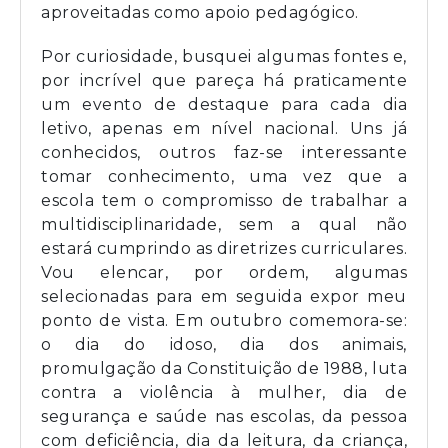
aproveitadas como apoio pedagógico.
Por curiosidade, busquei algumas fontes e,
por incrível que pareça há praticamente
um evento de destaque para cada dia
letivo, apenas em nível nacional. Uns já
conhecidos, outros faz-se interessante
tomar conhecimento, uma vez que a
escola tem o compromisso de trabalhar a
multidisciplinaridade, sem a qual não
estará cumprindo as diretrizes curriculares.
Vou elencar, por ordem, algumas
selecionadas para em seguida expor meu
ponto de vista. Em outubro comemora-se:
o dia do idoso, dia dos animais,
promulgação da Constituição de 1988, luta
contra a violência à mulher, dia de
segurança e saúde nas escolas, da pessoa
com deficiência, dia da leitura, da criança,