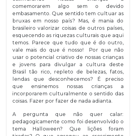
comemorarem algo sem o devido
embasamento. Que sentido tem cultuar as
bruxas em nosso país? Mas, é mania do
brasileiro valorizar coisas de outros países,
esquecendo as riquezas culturais que aqui
temos. Parece que tudo que é do outro,
vale mais do que é nosso! Por que não
usar o potencial criativo de nossas crianças
e jovens para divulgar a cultura deste
Brasil tão rico, repleto de belezas, fatos,
lendas que desconhecemos? É preciso
que ensinemos nossas crianças a
incorporarem culturalmente o sentido das
coisas. Fazer por fazer de nada adianta.
A pergunta que não quer calar:
pedagogicamente como foi desenvolvido o
tema Halloween? Que lições foram