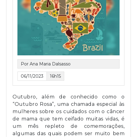
Por Ana Maria Dalsasso
06/11/2023
16h15
Outubro, além de conhecido como o
“Outubro Rosa”, uma chamada especial às
mulheres sobre os cuidados com o câncer
de mama que tem ceifado muitas vidas, é
um mês repleto de comemorações,
algumas das quais podem ser muito bem