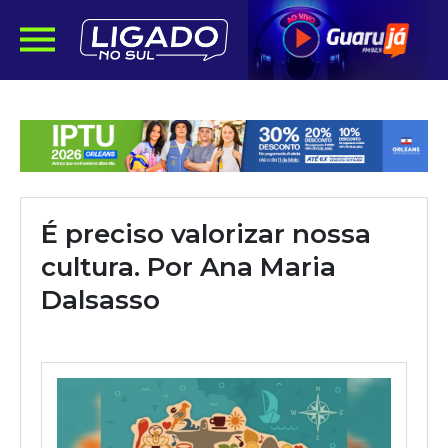
É preciso valorizar nossa
cultura. Por Ana Maria
Dalsasso