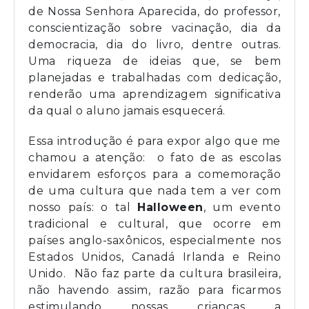
de Nossa Senhora Aparecida, do professor,
conscientização sobre vacinação, dia da
democracia, dia do livro, dentre outras.
Uma riqueza de ideias que, se bem
planejadas e trabalhadas com dedicação,
renderão uma aprendizagem significativa
da qual o aluno jamais esquecerá.
Essa introdução é para expor algo que me
chamou a atenção: o fato de as escolas
envidarem esforços para a comemoração
de uma cultura que nada tem a ver com
nosso país: o tal
Halloween
, um evento
tradicional e cultural, que ocorre em
países anglo-saxônicos, especialmente nos
Estados Unidos, Canadá Irlanda e Reino
Unido. Não faz parte da cultura brasileira,
não havendo assim, razão para ficarmos
estimulando nossas crianças a