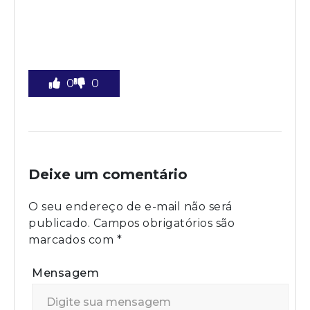
0
0
Deixe um comentário
O seu endereço de e-mail não será
publicado.
Campos obrigatórios são
marcados com
*
Mensagem