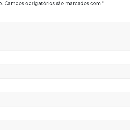
o.
Campos obrigatórios são marcados com
*