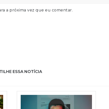
ra a próxima vez que eu comentar.
ILHE ESSA NOTÍCIA