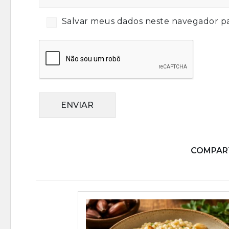
Salvar meus dados neste navegador pa
ENVIAR
COMPART