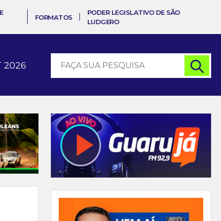
E
PODER LEGISLATIVO DE SÃO
FORMATOS
LUDGERO
 2026