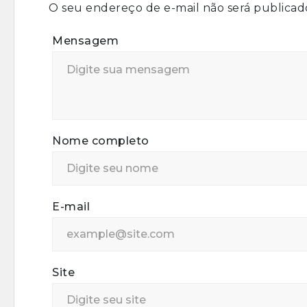
O seu endereço de e-mail não será publicad
Mensagem
Nome completo
E-mail
Site