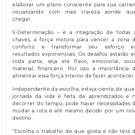
elaborar um plano consciente para sua carreir
visualizando com mais clareza aonde qu
chegar.
5-Determinação – é a integração de todas 
chaves, a força motora para vencer a zona 
conforto e transformar seu esforço 
resultados exponenciais. Os desafios estarão 
toda parte, seja ele físico, emocional, socia
material, financeiro. Por isso a importância 
alimentar essa força interior de fazer acontecer.
Independente da escolha, esteja ciente de que
jornada da vida é feita de aprendizados e 
decorrer do tempo, pode haver necessidades 
mudar a rota e até mesmo decidir por um no
destino.
“Escolha o trabalho de que gosta e não terá 