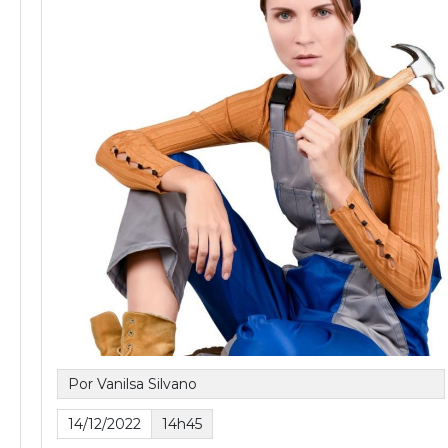
Por Vanilsa Silvano
14/12/2022
14h45