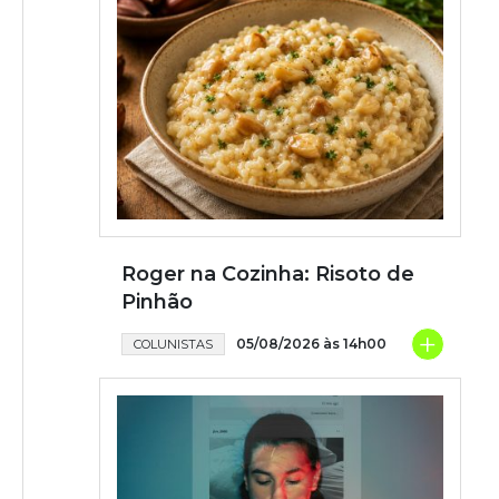
Roger na Cozinha: Risoto de
Pinhão
+
05/08/2026 às 14h00
COLUNISTAS