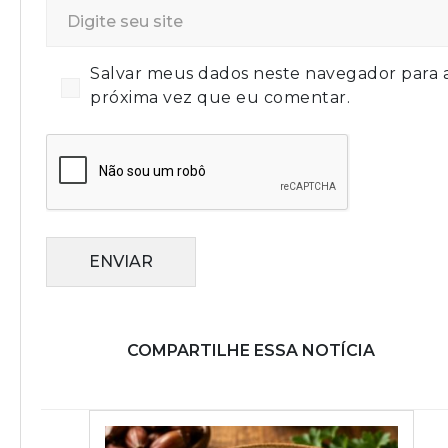
Salvar meus dados neste navegador para 
próxima vez que eu comentar.
ENVIAR
COMPARTILHE ESSA NOTÍCIA