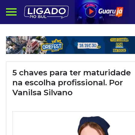
5 chaves para ter maturidade
na escolha profissional. Por
Vanilsa Silvano