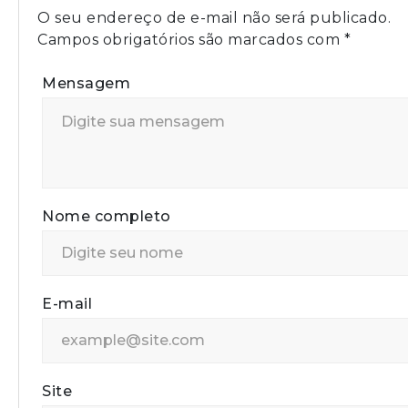
O seu endereço de e-mail não será publicado.
Campos obrigatórios são marcados com
*
Mensagem
Nome completo
E-mail
Site