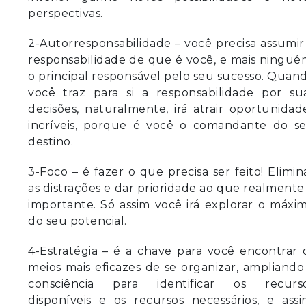
perspectivas.
2-Autorresponsabilidade – você precisa assumir
responsabilidade de que é você, e mais ningué
o principal responsável pelo seu sucesso. Quan
você traz para si a responsabilidade por su
decisões, naturalmente, irá atrair oportunidad
incríveis, porque é você o comandante do s
destino.
3-Foco – é fazer o que precisa ser feito! Elimin
as distrações e dar prioridade ao que realmente
importante. Só assim você irá explorar o máxi
do seu potencial.
4-Estratégia – é a chave para você encontrar 
meios mais eficazes de se organizar, ampliando
consciência para identificar os recurs
disponíveis e os recursos necessários, e assi