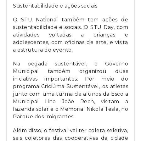
Sustentabilidade e ações sociais
O STU National também tem ações de
sustentabilidade e sociais. O STU Day, com
atividades voltadas a crianças e
adolescentes, com oficinas de arte, e visita
a estrutura do evento.
Na pegada sustentável, o Governo
Municipal também organizou duas
iniciativas importantes. Por meio do
programa Criciúma Sustentável, os atletas
junto com uma turma de alunos da Escola
Municipal Lino João Rech, visitam a
fazenda solar e o Memorial Nikola Tesla, no
Parque dos Imigrantes.
Além disso, o festival vai ter coleta seletiva,
seis coletores das cooperativas da cidade