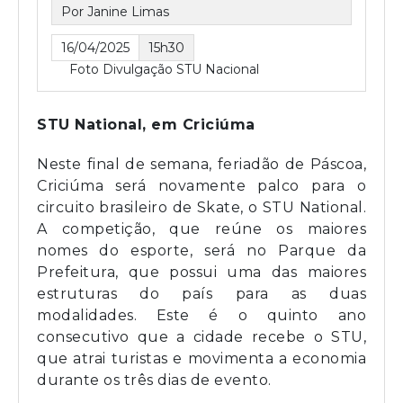
Por Janine Limas
16/04/2025
15h30
Foto Divulgação STU Nacional
STU National, em Criciúma
Neste final de semana, feriadão de Páscoa,
Criciúma será novamente palco para o
circuito brasileiro de Skate, o STU National.
A competição, que reúne os maiores
nomes do esporte, será no Parque da
Prefeitura, que possui uma das maiores
estruturas do país para as duas
modalidades. Este é o quinto ano
consecutivo que a cidade recebe o STU,
que atrai turistas e movimenta a economia
durante os três dias de evento.