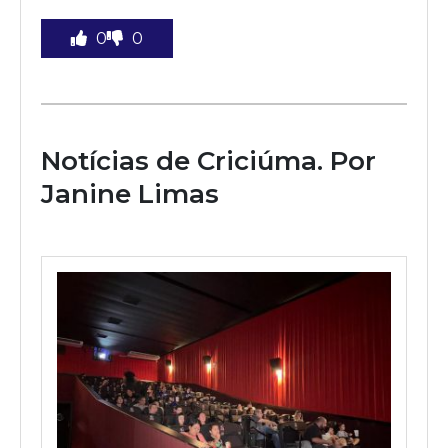
0
0
Notícias de Criciúma. Por
Janine Limas