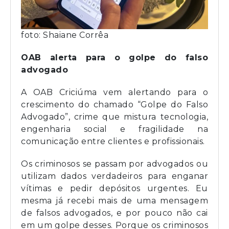
foto: Shaiane Corrêa
OAB alerta para o golpe do falso
advogado
A OAB Criciúma vem alertando para o
crescimento do chamado “Golpe do Falso
Advogado”, crime que mistura tecnologia,
engenharia social e fragilidade na
comunicação entre clientes e profissionais.
Os criminosos se passam por advogados ou
utilizam dados verdadeiros para enganar
vítimas e pedir depósitos urgentes. Eu
mesma já recebi mais de uma mensagem
de falsos advogados, e por pouco não cai
em um golpe desses. Porque os criminosos