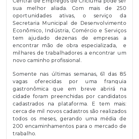
Central de Empregos de Criciúma pode ser
sua melhor aliada. Com mais de 250
oportunidades ativas, o serviço da
Secretaria Municipal de Desenvolvimento
Econômico, Indústria, Comércio e Serviços
tem ajudado dezenas de empresas a
encontrar mão de obra especializada, e
milhares de trabalhadores a encontrar um
novo caminho profissional.
Somente nas últimas semanas, 61 das 85
vagas oferecidas por uma franquia
gastronômica que em breve abrirá na
cidade foram preenchidas por candidatos
cadastrados na plataforma. E tem mais:
cerca de mil novos cadastros são realizados
todos os meses, gerando uma média de
200 encaminhamentos para o mercado de
trabalho.