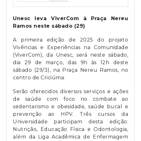
Unesc leva ViverCom à Praça Nereu
Ramos neste sábado (29)
A primeira edição de 2025 do projeto
Vivências e Experiências na Comunidade
(ViverCom), da Unesc, será neste sábado,
dia 29 de março, das 9h às 12h deste
sábado (29/3), na Praça Nereu Ramos, no
centro de Criciúma.
Serão oferecidos diversos serviços e ações
de saúde com foco no combate ao
sedentarismo e obesidade, saúde bucal e
prevenção ao HPV. Três cursos da
Universidade participam desta edição:
Nutrição, Educação Física e Odontologia,
além da Liga Acadêmica de Enfermagem