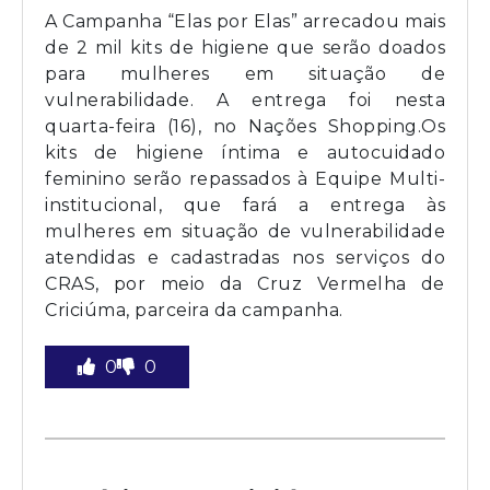
A Campanha “Elas por Elas” arrecadou mais
de 2 mil kits de higiene que serão doados
para mulheres em situação de
vulnerabilidade. A entrega foi nesta
quarta-feira (16), no Nações Shopping.Os
kits de higiene íntima e autocuidado
feminino serão repassados à Equipe Multi-
institucional, que fará a entrega às
mulheres em situação de vulnerabilidade
atendidas e cadastradas nos serviços do
CRAS, por meio da Cruz Vermelha de
Criciúma, parceira da campanha.
0
0