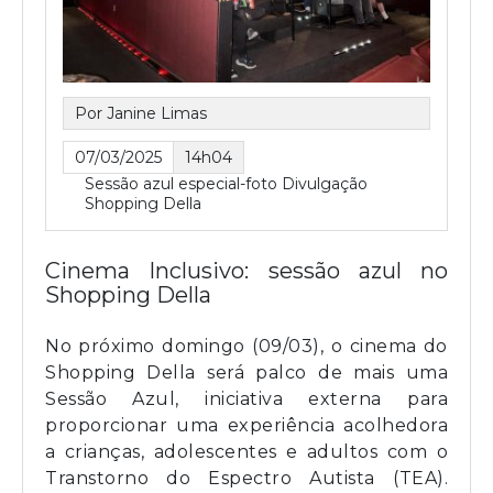
Por Janine Limas
07/03/2025
14h04
Sessão azul especial-foto Divulgação
Shopping Della
Cinema Inclusivo: sessão azul no
Shopping Della
No próximo domingo (09/03), o cinema do
Shopping Della será palco de mais uma
Sessão Azul, iniciativa externa para
proporcionar uma experiência acolhedora
a crianças, adolescentes e adultos com o
Transtorno do Espectro Autista (TEA).