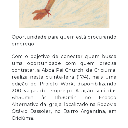
Oportunidade para quem está procurando
emprego
Com o objetivo de conectar quem busca
uma oportunidade com quem precisa
contratar, a Abba Pai Church, de Criciúma,
realiza nesta quinta-feira (17/4), mais uma
edição do Projeto Work, disponibilizando
200 vagas de emprego. A ação será das
8h30min às 11h30min no Espaço
Alternativo da Igreja, localizado na Rodovia
Otávio Dassoler, no Bairro Argentina, em
Criciúma.