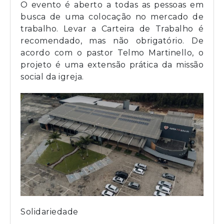
O evento é aberto a todas as pessoas em
busca de uma colocação no mercado de
trabalho. Levar a Carteira de Trabalho é
recomendado, mas não obrigatório. De
acordo com o pastor Telmo Martinello, o
projeto é uma extensão prática da missão
social da igreja.
Solidariedade