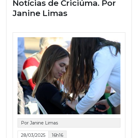
Notícias de Criciúma. Por
Janine Limas
Por Janine Limas
28/03/2025
16h16