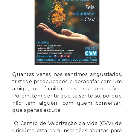
Quantas vezes nos sentimos angustiados,
tristes e preocupados, e desabafar com um
amigo, ou familiar nos traz um alívio.
Porém, tem gente que se sente só, porque
não tem alguém com quem conversar,
que apenas escute.
O
Centro de Valorização da Vida (CVV)
de
Criciúma está com inscrições abertas para