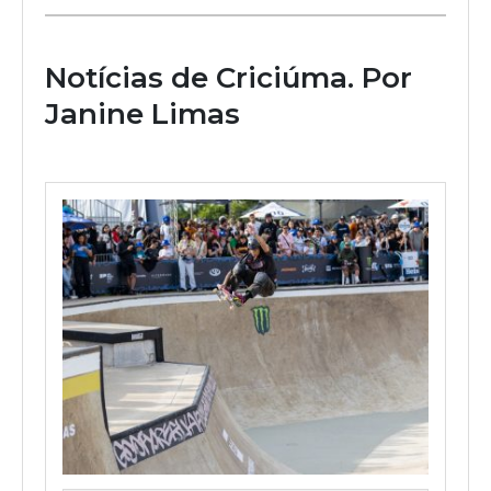
Notícias de Criciúma. Por
Janine Limas