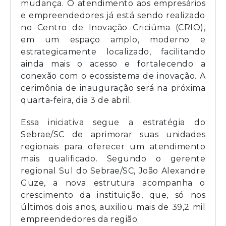
mudança. O atendimento aos empresários
e empreendedores já está sendo realizado
no Centro de Inovação Criciúma (CRIO),
em um espaço amplo, moderno e
estrategicamente localizado, facilitando
ainda mais o acesso e fortalecendo a
conexão com o ecossistema de inovação. A
cerimônia de inauguração será na próxima
quarta-feira, dia 3 de abril.
Essa iniciativa segue a estratégia do
Sebrae/SC de aprimorar suas unidades
regionais para oferecer um atendimento
mais qualificado. Segundo o gerente
regional Sul do Sebrae/SC, João Alexandre
Guze, a nova estrutura acompanha o
crescimento da instituição, que, só nos
últimos dois anos, auxiliou mais de 39,2 mil
empreendedores da região.