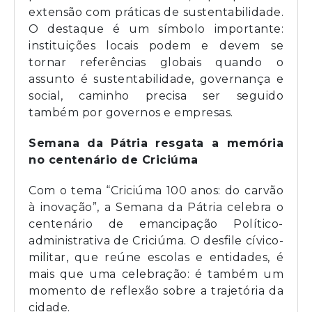
extensão com práticas de sustentabilidade.
O destaque é um símbolo importante:
instituições locais podem e devem se
tornar referências globais quando o
assunto é sustentabilidade, governança e
social, caminho precisa ser seguido
também por governos e empresas.
Semana da Pátria resgata a memória
no centenário de Criciúma
Com o tema “Criciúma 100 anos: do carvão
à inovação”, a Semana da Pátria celebra o
centenário de emancipação Político-
administrativa de Criciúma. O desfile cívico-
militar, que reúne escolas e entidades, é
mais que uma celebração: é também um
momento de reflexão sobre a trajetória da
cidade.