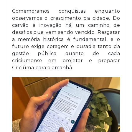
Comemoramos conquistas enquanto
observamos o crescimento da cidade. Do
carvão à inovação há um caminho de
desafios que vem sendo vencido. Resgatar
a memória histórica é fundamental, e o
futuro exige coragem e ousadia tanto da
gestão pública quanto de cada
criciumense em projetar e preparar
Criciúma para o amanhã.