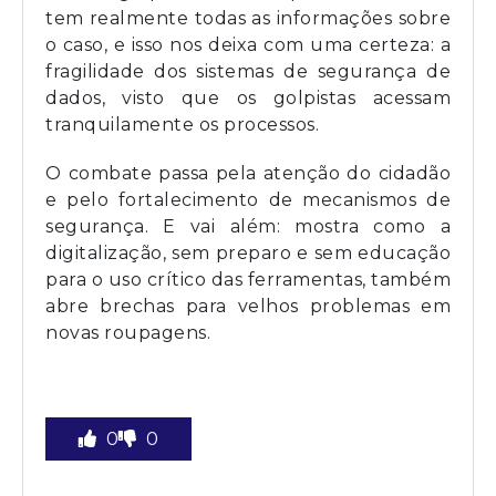
tem realmente todas as informações sobre
o caso, e isso nos deixa com uma certeza: a
fragilidade dos sistemas de segurança de
dados, visto que os golpistas acessam
tranquilamente os processos.
O combate passa pela atenção do cidadão
e pelo fortalecimento de mecanismos de
segurança. E vai além: mostra como a
digitalização, sem preparo e sem educação
para o uso crítico das ferramentas, também
abre brechas para velhos problemas em
novas roupagens.
0
0