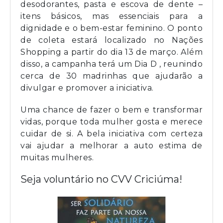
desodorantes, pasta e escova de dente –
itens básicos, mas essenciais para a
dignidade e o bem-estar feminino. O ponto
de coleta estará localizado no Nações
Shopping a partir do dia 13 de março. Além
disso, a campanha terá um
Dia D
, reunindo
cerca de 30 madrinhas que ajudarão a
divulgar e promover a iniciativa.
Uma chance de fazer o bem e transformar
vidas, porque toda mulher gosta e merece
cuidar de si. A bela iniciativa com certeza
vai ajudar a melhorar a auto estima de
muitas mulheres.
Seja voluntário no CVV Criciúma!