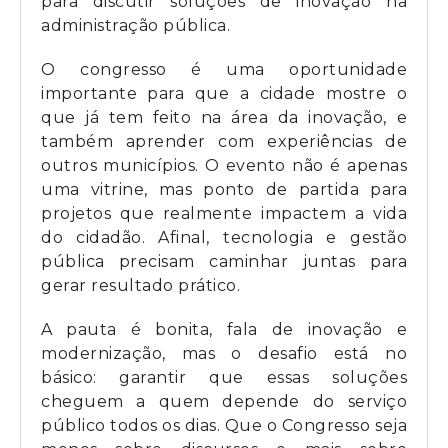
para discutir soluções de inovação na
administração pública.
O congresso é uma oportunidade
importante para que a cidade mostre o
que já tem feito na área da inovação, e
também aprender com experiências de
outros municípios. O evento não é apenas
uma vitrine, mas ponto de partida para
projetos que realmente impactem a vida
do cidadão. Afinal, tecnologia e gestão
pública precisam caminhar juntas para
gerar resultado prático.
A pauta é bonita, fala de inovação e
modernização, mas o desafio está no
básico: garantir que essas soluções
cheguem a quem depende do serviço
público todos os dias. Que o Congresso seja