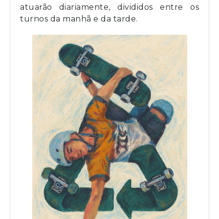
atuarão diariamente, divididos entre os
turnos da manhã e da tarde.