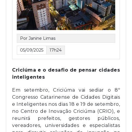
Por Janine Limas
05/09/2025
17h24
Criciúma e o desafio de pensar cidades
inteligentes
Em setembro, Criciúma vai sediar o 8º
Congresso Catarinense de Cidades Digitais
e Inteligentes nos dias 18 e 19 de setembro,
no Centro de Inovação Criciúma (CRIO), e
reunirá prefeitos, gestores públicos,
vereadores, universidades e especialistas