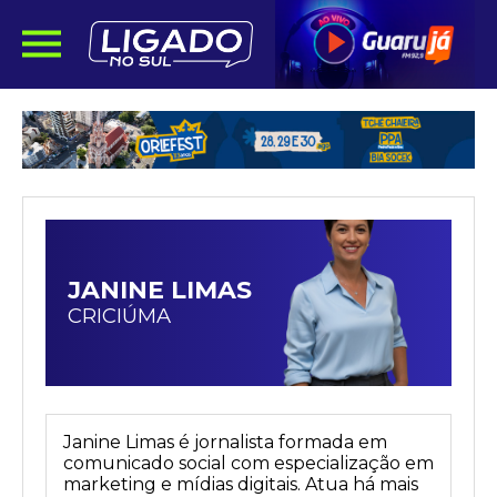
JANINE LIMAS
CRICIÚMA
Janine Limas é jornalista formada em
comunicado social com especialização em
marketing e mídias digitais. Atua há mais