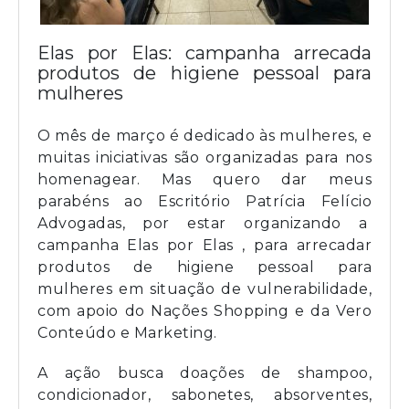
Elas por Elas: campanha arrecada
produtos de higiene pessoal para
mulheres
O mês de março é dedicado às mulheres, e
muitas iniciativas são organizadas para nos
homenagear. Mas quero dar meus
parabéns ao Escritório Patrícia Felício
Advogadas, por estar organizando a
campanha
Elas por Elas
, para arrecadar
produtos de higiene pessoal para
mulheres em situação de vulnerabilidade,
com apoio do Nações Shopping e da Vero
Conteúdo e Marketing.
A ação busca doações de shampoo,
condicionador, sabonetes, absorventes,