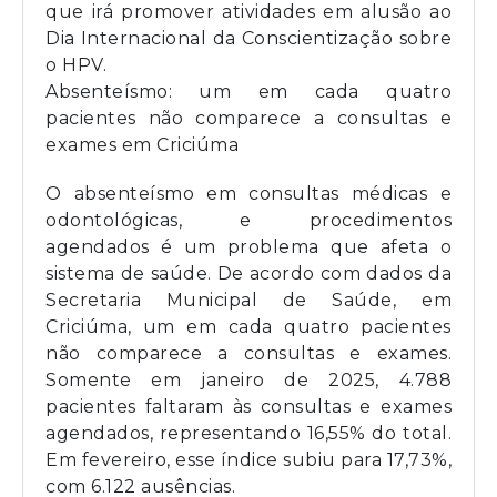
que irá promover atividades em alusão ao
Dia Internacional da Conscientização sobre
o HPV.
Absenteísmo: um em cada quatro
pacientes não comparece a consultas e
exames em Criciúma
O absenteísmo em consultas médicas e
odontológicas, e procedimentos
agendados é um problema que afeta o
sistema de saúde. De acordo com dados da
Secretaria Municipal de Saúde, em
Criciúma, um em cada quatro pacientes
não comparece a consultas e exames.
Somente em janeiro de 2025, 4.788
pacientes faltaram às consultas e exames
agendados, representando 16,55% do total.
Em fevereiro, esse índice subiu para 17,73%,
com 6.122 ausências.