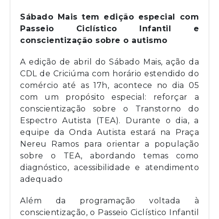
Sábado Mais tem edição especial com
Passeio Ciclístico Infantil e
conscientização sobre o autismo
A edição de abril do Sábado Mais, ação da
CDL de Criciúma com horário estendido do
comércio até as 17h, acontece no dia 05
com um propósito especial: reforçar a
conscientização sobre o Transtorno do
Espectro Autista (TEA). Durante o dia, a
equipe da Onda Autista estará na Praça
Nereu Ramos para orientar a população
sobre o TEA, abordando temas como
diagnóstico, acessibilidade e atendimento
adequado
Além da programação voltada à
conscientização, o Passeio Ciclístico Infantil