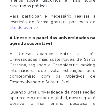
menos sobre discursos e mais sobre
resultados práticos.
Para participar é necessário realizar a
inscrição de forma gratuita por meio do
site do evento
A Unesc e o papel das universidades na
agenda sustentável
A Unesc aparece entre as três
universidades mais sustentáveis de Santa
Catarina, segundo o GreenMetric, ranking
internacional que avalia instituições pelo
compromisso com os Objetivos de
Desenvolvimento Sustentável.
Quando uma universidade da nossa região
aparece em destaque global, mostra que é
possível alinhar ensino, pesquisa e