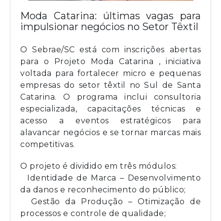
Moda Catarina: últimas vagas para
impulsionar negócios no Setor Têxtil
O Sebrae/SC está com inscrições abertas
para o
Projeto Moda Catarina
, iniciativa
voltada para fortalecer micro e pequenas
empresas do setor têxtil no Sul de Santa
Catarina. O programa inclui consultoria
especializada, capacitações técnicas e
acesso a eventos estratégicos para
alavancar negócios e se tornar marcas mais
competitivas.
O projeto é dividido em três módulos:
Identidade de Marca
– Desenvolvimento
da danos e reconhecimento do público;
Gestão da Produção
– Otimização de
processos e controle de qualidade;