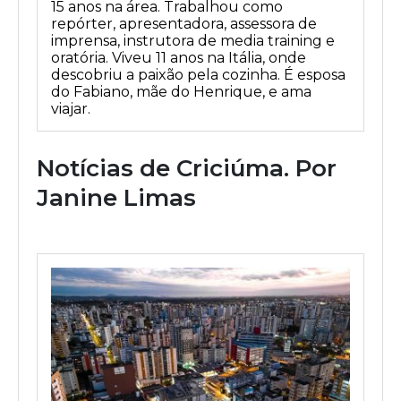
15 anos na área. Trabalhou como
repórter, apresentadora, assessora de
imprensa, instrutora de media training e
oratória. Viveu 11 anos na Itália, onde
descobriu a paixão pela cozinha. É esposa
do Fabiano, mãe do Henrique, e ama
viajar.
Notícias de Criciúma. Por
Janine Limas