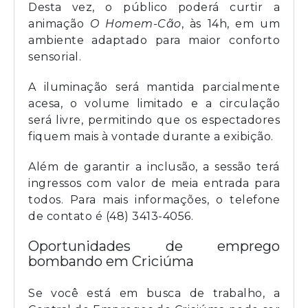
Desta vez, o público poderá curtir a
animação
O Homem-Cão
, às 14h, em um
ambiente adaptado para maior conforto
sensorial.
A iluminação será mantida parcialmente
acesa, o volume limitado e a circulação
será livre, permitindo que os espectadores
fiquem mais à vontade durante a exibição.
Além de garantir a inclusão, a sessão terá
ingressos com valor de meia entrada para
todos. Para mais informações, o telefone
de contato é (48) 3413-4056.
Oportunidades de emprego
bombando em Criciúma
Se você está em busca de trabalho, a