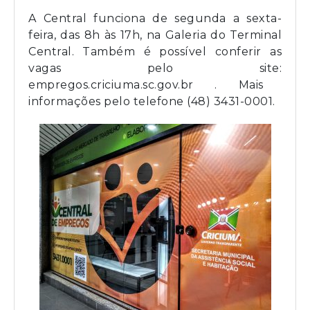
A Central funciona de segunda a sexta-
feira, das 8h às 17h, na Galeria do Terminal
Central. Também é possível conferir as
vagas pelo site:
empregos.criciuma.sc.gov.br
. Mais
informações pelo telefone (48) 3431-0001.