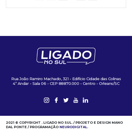
Rua João Ramiro Machado, 321 - Edifício Cidade das Colinas
4º Andar - Sala 06 - CEP 88870.000 - Centro - Orleans/SC
2021 © COPYRIGHT . LIGADO NO SUL. / PROJETO E DESIGN MANO
DAL PONTE / PROGRAMAÇÃO
NEURODIGITAL
.