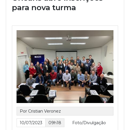
para nova turma
Por Cristian Veronez
10/07/2023
09h18
Foto/Divulgação