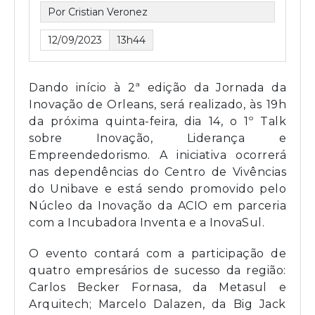
Por Cristian Veronez
12/09/2023
13h44
Dando início à 2ª edição da Jornada da
Inovação de Orleans, será realizado, às 19h
da próxima quinta-feira, dia 14, o 1º Talk
sobre Inovação, Liderança e
Empreendedorismo. A iniciativa ocorrerá
nas dependências do Centro de Vivências
do Unibave e está sendo promovido pelo
Núcleo da Inovação da ACIO em parceria
com a Incubadora Inventa e a InovaSul.
O evento contará com a participação de
quatro empresários de sucesso da região:
Carlos Becker Fornasa, da Metasul e
Arquitech; Marcelo Dalazen, da Big Jack