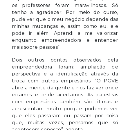
os professores foram maravilhosos. Só
tenho a agradecer. Por meio do curso,
pude ver que o meu negócio depende das
minhas mudanças e, assim como eu, ele
pode ir além. Aprendi a me valorizar
enquanto empreendedora e entender
mais sobre pessoas”.
Dois outros pontos observados pela
empreendedora foram: ampliação de
perspectiva e a identificação através da
troca com outros empresários. “O PGVE
abre a mente da gente e nos faz ver onde
erramos e onde acertamos. As palestras
com empresários também são ótimas e
acrescentam muito porque podemos ver
que eles passaram ou passam por coisa
que, muitas vezes, pensamos que só
acontecem conosco”, aponta.