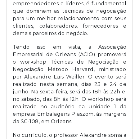
empreendedores e líderes, é fundamental
que dominem as técnicas de negociação
para um melhor relacionamento com seus
clientes, colaboradores, fornecedores e
demais parceiros do negócio.
Tendo isso em vista, a Associação
Empresarial de Orleans (ACIO) promoverá
o workshop Técnicas de Negociação e
Negociação Método Harvard, ministrado
por Alexandre Luis Weiller. O evento será
realizado nesta semana, dias 23 e 24 de
junho. Na sexta-feira, será das 18h às 22h e,
no sábado, das 8h às 12h. O workshop será
realizado no auditório da unidade 1 da
empresa Embalagens Plaszom, às margens
da SC-108, em Orleans.
No currículo, o professor Alexandre soma a