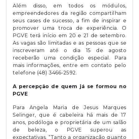
Além disso, em todos os módulos,
empreendedores da região compartilham
seus cases de sucesso, a fim de inspirar e
promover uma troca de experiência. O
PGVE terá início em 20 e 21 de setembro.
As vagas são limitadas e as pessoas que se
inscreveram até o dia 15 de agosto
receberão uma condição especial. Para
mais informações, entre em contato pelo
telefone (48) 3466-2592.
A percepção de quem já se formou no
PGVE
Para Angela Maria de Jesus Marques
Selinger, que é cabeleira há mais de 17
anos, podóloga e proprietária de um salão
de beleza, o PGVE superou as
expectativas. “Tanto a organização quanto