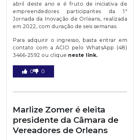
abril deste ano e é fruto de iniciativa de
empreendedores participantes da 1ª
Jornada da Inovação de Orleans, realizada
em 2022, com duração de seis semanas.
Para adquirir o ingresso, basta entrar em
contato com a ACIO pelo WhatsApp (48)
3466-2592 ou clique
neste link.
0
0
Marlize Zomer é eleita
presidente da Câmara de
Vereadores de Orleans