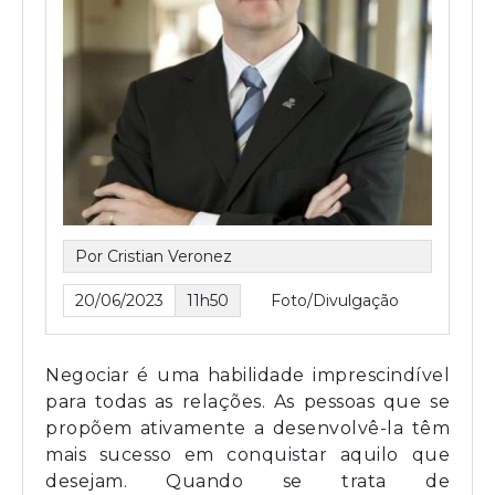
Por Cristian Veronez
20/06/2023
11h50
Foto/Divulgação
Negociar é uma habilidade imprescindível
para todas as relações. As pessoas que se
propõem ativamente a desenvolvê-la têm
mais sucesso em conquistar aquilo que
desejam. Quando se trata de