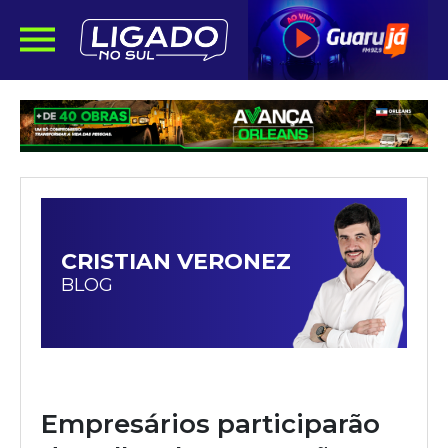
CRISTIAN VERONEZ
BLOG
Empresários participarão