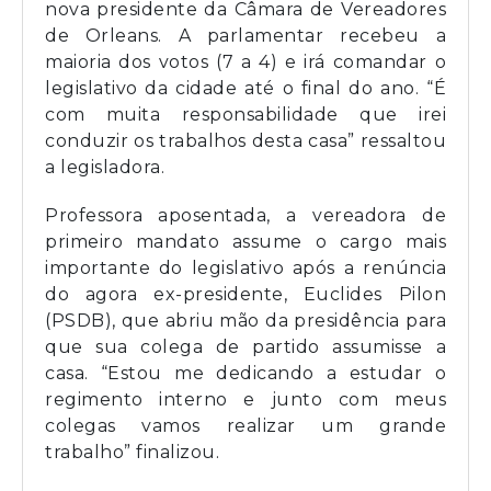
nova presidente da Câmara de Vereadores
de Orleans. A parlamentar recebeu a
maioria dos votos (7 a 4) e irá comandar o
legislativo da cidade até o final do ano. “É
com muita responsabilidade que irei
conduzir os trabalhos desta casa” ressaltou
a legisladora.
Professora aposentada, a vereadora de
primeiro mandato assume o cargo mais
importante do legislativo após a renúncia
do agora ex-presidente, Euclides Pilon
(PSDB), que abriu mão da presidência para
que sua colega de partido assumisse a
casa. “Estou me dedicando a estudar o
regimento interno e junto com meus
colegas vamos realizar um grande
trabalho” finalizou.