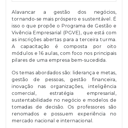
Alavancar a gestão dos negócios,
tornando-se mais próspero e sustentável. É
isso o que propõe o Programa de Gestão e
Vivência Empresarial (PGVE), que está com
as inscrições abertas para a terceira turma.
A capacitação é composta por oito
módulos e 16 aulas, com foco nos principais
pilares de uma empresa bem-sucedida.
Os temas abordados são: liderança e metas,
gestão de pessoas, gestão financeira,
inovação nas organizações, inteligência
comercial, estratégia empresarial,
sustentabilidade no negócio e modelos de
tomadas de decisão. Os professores são
renomados e possuem experiência no
mercado nacional e internacional.