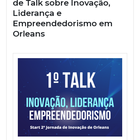
de Talk sobre Inovação,
Liderança e
Empreendedorismo em
Orleans