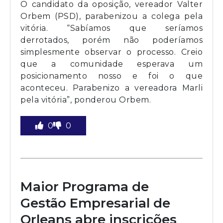
O candidato da oposição, vereador Valter
Orbem (PSD), parabenizou a colega pela
vitória. “Sabíamos que seríamos
derrotados, porém não poderíamos
simplesmente observar o processo. Creio
que a comunidade esperava um
posicionamento nosso e foi o que
aconteceu. Parabenizo a vereadora Marli
pela vitória”, ponderou Orbem.
0
0
Maior Programa de
Gestão Empresarial de
Orleans abre inscrições