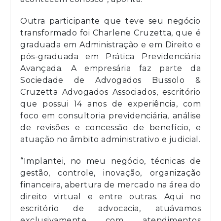
Outra participante que teve seu negócio
transformado foi Charlene Cruzetta, que é
graduada em Administração e em Direito e
pós-graduada em Prática Previdenciária
Avançada. A empresária faz parte da
Sociedade de Advogados Bussolo &
Cruzetta Advogados Associados, escritório
que possui 14 anos de experiência, com
foco em consultoria previdenciária, análise
de revisões e concessão de benefício, e
atuação no âmbito administrativo e judicial.
“Implantei, no meu negócio, técnicas de
gestão, controle, inovação, organização
financeira, abertura de mercado na área do
direito virtual e entre outras. Aqui no
escritório de advocacia, atuávamos
exclusivamente com atendimentos