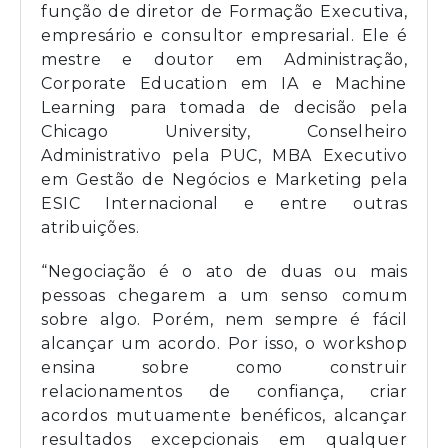
função de diretor de Formação Executiva,
empresário e consultor empresarial. Ele é
mestre e doutor em Administração,
Corporate Education em IA e Machine
Learning para tomada de decisão pela
Chicago University, Conselheiro
Administrativo pela PUC, MBA Executivo
em Gestão de Negócios e Marketing pela
ESIC Internacional e entre outras
atribuições.
“Negociação é o ato de duas ou mais
pessoas chegarem a um senso comum
sobre algo. Porém, nem sempre é fácil
alcançar um acordo. Por isso, o workshop
ensina sobre como construir
relacionamentos de confiança, criar
acordos mutuamente benéficos, alcançar
resultados excepcionais em qualquer