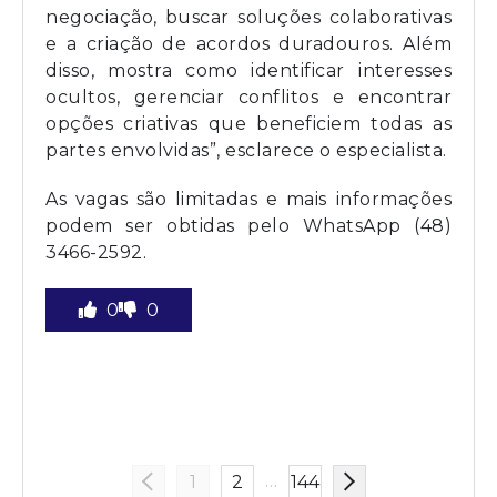
negociação, buscar soluções colaborativas
e a criação de acordos duradouros. Além
disso, mostra como identificar interesses
ocultos, gerenciar conflitos e encontrar
opções criativas que beneficiem todas as
partes envolvidas”, esclarece o especialista.
As vagas são limitadas e mais informações
podem ser obtidas pelo WhatsApp (48)
3466-2592.
0
0
…
1
2
144