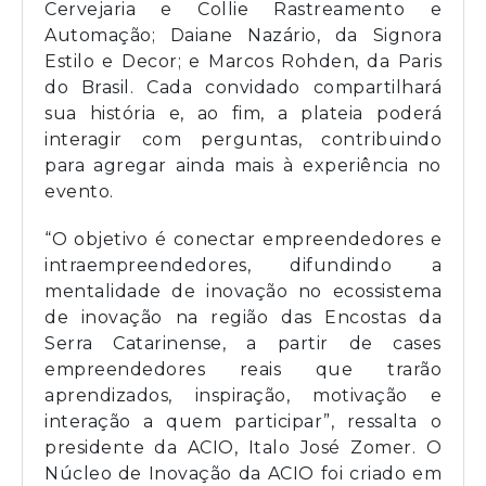
Cervejaria e Collie Rastreamento e
Automação; Daiane Nazário, da Signora
Estilo e Decor; e Marcos Rohden, da Paris
do Brasil. Cada convidado compartilhará
sua história e, ao fim, a plateia poderá
interagir com perguntas, contribuindo
para agregar ainda mais à experiência no
evento.
“O objetivo é conectar empreendedores e
intraempreendedores, difundindo a
mentalidade de inovação no ecossistema
de inovação na região das Encostas da
Serra Catarinense, a partir de cases
empreendedores reais que trarão
aprendizados, inspiração, motivação e
interação a quem participar”, ressalta o
presidente da ACIO, Italo José Zomer. O
Núcleo de Inovação da ACIO foi criado em