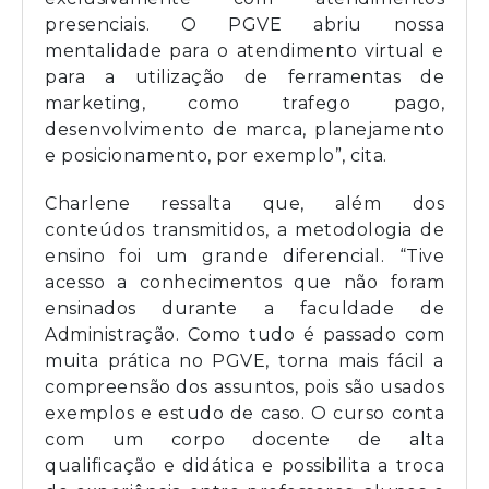
presenciais. O PGVE abriu nossa
mentalidade para o atendimento virtual e
para a utilização de ferramentas de
marketing, como trafego pago,
desenvolvimento de marca, planejamento
e posicionamento, por exemplo”, cita.
Charlene ressalta que, além dos
conteúdos transmitidos, a metodologia de
ensino foi um grande diferencial. “Tive
acesso a conhecimentos que não foram
ensinados durante a faculdade de
Administração. Como tudo é passado com
muita prática no PGVE, torna mais fácil a
compreensão dos assuntos, pois são usados
exemplos e estudo de caso. O curso conta
com um corpo docente de alta
qualificação e didática e possibilita a troca