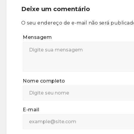
Deixe um comentário
O seu endereço de e-mail não será publicad
Mensagem
Nome completo
E-mail