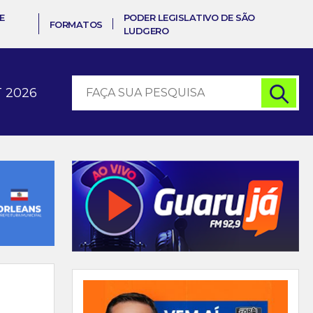
E
PODER LEGISLATIVO DE SÃO
FORMATOS
LUDGERO
 2026