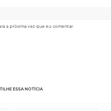
ra a próxima vez que eu comentar.
ILHE ESSA NOTÍCIA