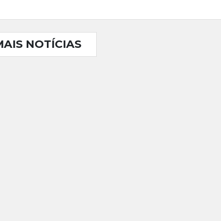
MAIS NOTÍCIAS