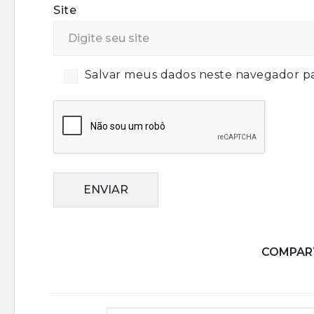
Site
Salvar meus dados neste navegador pa
ENVIAR
COMPART