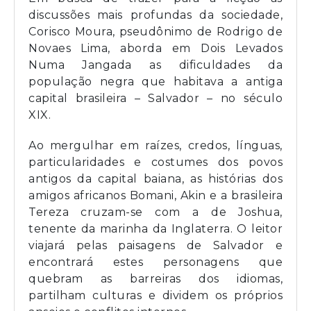
discussões mais profundas da sociedade,
Corisco Moura
, pseudônimo de Rodrigo de
Novaes Lima, aborda em
Dois Levados
Numa Jangada
as dificuldades da
população negra que habitava a antiga
capital brasileira – Salvador – no século
XIX.
Ao mergulhar em raízes, credos, línguas,
particularidades e costumes dos povos
antigos da capital baiana, as histórias dos
amigos africanos Bomani, Akin e a brasileira
Tereza cruzam-se com a de Joshua,
tenente da marinha da Inglaterra. O leitor
viajará pelas paisagens de Salvador e
encontrará estes personagens que
quebram as barreiras dos idiomas,
partilham culturas e dividem os próprios