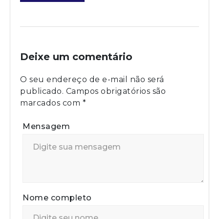
Deixe um comentário
O seu endereço de e-mail não será
publicado.
Campos obrigatórios são
marcados com
*
Mensagem
Nome completo