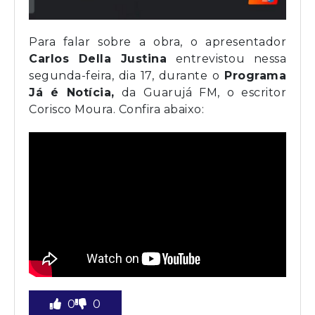
Para falar sobre a obra, o apresentador
Carlos Della Justina
entrevistou nessa
segunda-feira, dia 17, durante o
Programa
Já é Notícia,
da Guarujá FM, o escritor
Corisco Moura. Confira abaixo:
0
0