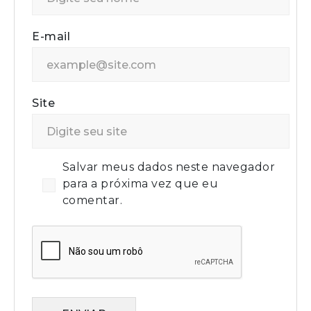
E-mail
Site
Salvar meus dados neste navegador
para a próxima vez que eu
comentar.