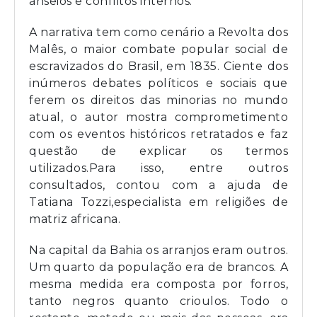
anseios e conflitos internos.
A narrativa tem como cenário a Revolta dos
Malês, o maior combate popular social de
escravizados do Brasil, em 1835. Ciente dos
inúmeros debates políticos e sociais que
ferem os direitos das minorias no mundo
atual, o autor mostra comprometimento
com os eventos históricos retratados e faz
questão de explicar os termos
utilizados.Para isso, entre outros
consultados, contou com a ajuda de
Tatiana Tozzi,especialista em religiões de
matriz africana.
Na capital da Bahia os arranjos eram outros.
Um quarto da população era de brancos. A
mesma medida era composta por forros,
tanto negros quanto crioulos. Todo o