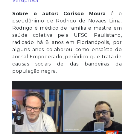
Versiprosa
Sobre o autor:
Corisco Moura
é o
pseudônimo de Rodrigo de Novaes Lima.
Rodrigo é médico de família e mestre em
saúde coletiva pela UFSC. Paulistano,
radicado há 8 anos em Florianópolis, por
alguns anos colaborou como ensaísta do
Jornal Empoderado, periódico que trata de
causas sociais de das bandeiras da
população negra.