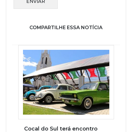
ENVIAR
COMPARTILHE ESSA NOTÍCIA
Cocal do Sul terá encontro