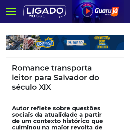
Romance transporta
leitor para Salvador do
século XIX
Autor reflete sobre questões
sociais da atualidade a partir
de um contexto histórico que
culminou na maior revolta de