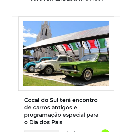
Cocal do Sul terá encontro
de carros antigos e
programação especial para
o Dia dos Pais