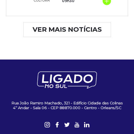
+
CULTURA
09h30
VER MAIS NOTÍCIAS
Rua João Ramiro Machado, 321 - Edifício Cidade das Colinas
4º Andar - Sala 06 - CEP 88870.000 - Centro - Orleans/SC