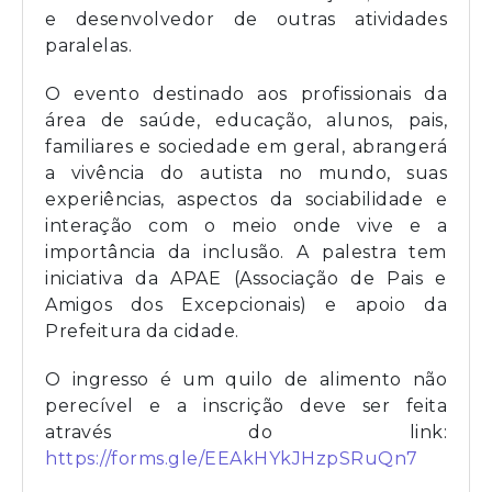
e desenvolvedor de outras atividades
paralelas.
O evento destinado aos profissionais da
área de saúde, educação, alunos, pais,
familiares e sociedade em geral, abrangerá
a vivência do autista no mundo, suas
experiências, aspectos da sociabilidade e
interação com o meio onde vive e a
importância da inclusão. A palestra tem
iniciativa da APAE (Associação de Pais e
Amigos dos Excepcionais) e apoio da
Prefeitura da cidade.
O ingresso é um quilo de alimento não
perecível e a inscrição deve ser feita
através do link:
https://forms.gle/EEAkHYkJHzpSRuQn7