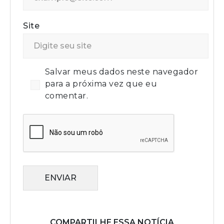
Site
Salvar meus dados neste navegador
para a próxima vez que eu
comentar.
ENVIAR
COMPARTILHE ESSA NOTÍCIA