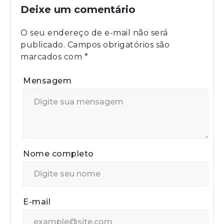
Deixe um comentário
O seu endereço de e-mail não será
publicado.
Campos obrigatórios são
marcados com
*
Mensagem
Nome completo
E-mail