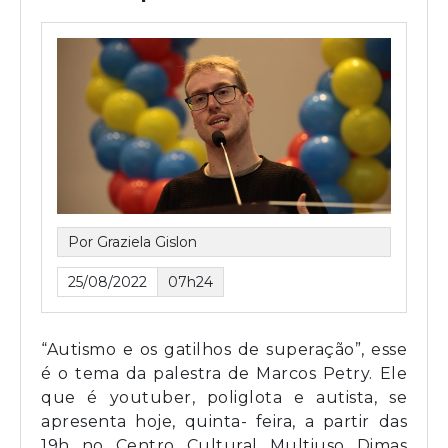
Por Graziela Gislon
25/08/2022
07h24
“Autismo e os gatilhos de superação”, esse
é o tema da palestra de Marcos Petry. Ele
que é youtuber, poliglota e autista, se
apresenta hoje, quinta- feira, a partir das
19h no Centro Cultural Multiuso Dimas