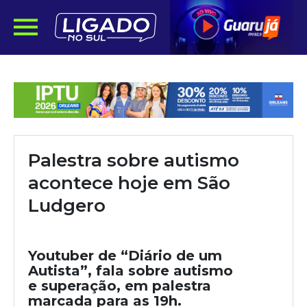
Palestra sobre autismo
acontece hoje em São
Ludgero
Youtuber de “Diário de um
Autista”, fala sobre autismo
e superação, em palestra
marcada para as 19h.