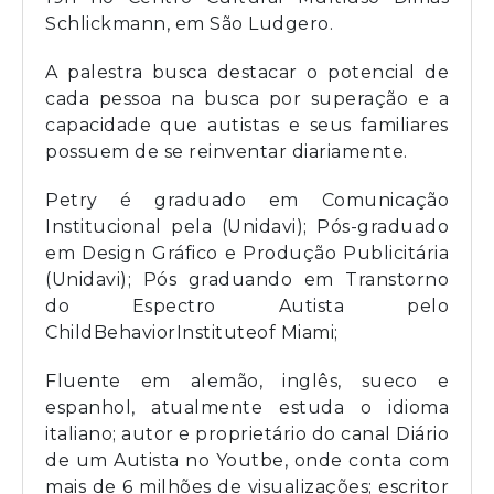
Schlickmann, em São Ludgero.
A palestra busca destacar o potencial de
cada pessoa na busca por superação e a
capacidade que autistas e seus familiares
possuem de se reinventar diariamente.
Petry é graduado em Comunicação
Institucional pela (Unidavi); Pós-graduado
em Design Gráfico e Produção Publicitária
(Unidavi); Pós graduando em Transtorno
do Espectro Autista pelo
ChildBehaviorInstituteof Miami;
Fluente em alemão, inglês, sueco e
espanhol, atualmente estuda o idioma
italiano; autor e proprietário do canal Diário
de um Autista no Youtbe, onde conta com
mais de 6 milhões de visualizações; escritor