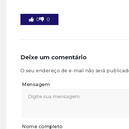
0
0
Deixe um comentário
O seu endereço de e-mail não será publicad
Mensagem
Nome completo