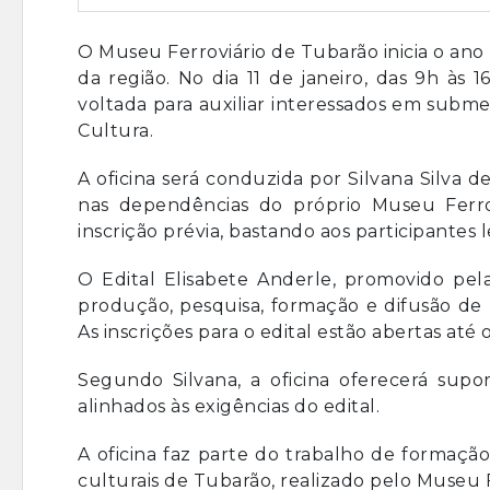
O Museu Ferroviário de Tubarão inicia o ano
da região. No dia 11 de janeiro, das 9h às 1
voltada para auxiliar interessados em subme
Cultura.
A oficina será conduzida por Silvana Silva
nas dependências do próprio Museu Ferrov
inscrição prévia, bastando aos participantes
O Edital Elisabete Anderle, promovido pel
produção, pesquisa, formação e difusão de b
As inscrições para o edital estão abertas até 
Segundo Silvana, a oficina oferecerá supor
alinhados às exigências do edital.
A oficina faz parte do trabalho de formação,
culturais de Tubarão, realizado pelo Museu 