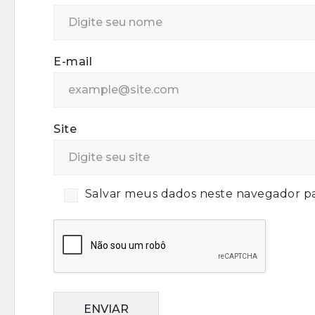
E-mail
Site
Salvar meus dados neste navegador pa
ENVIAR