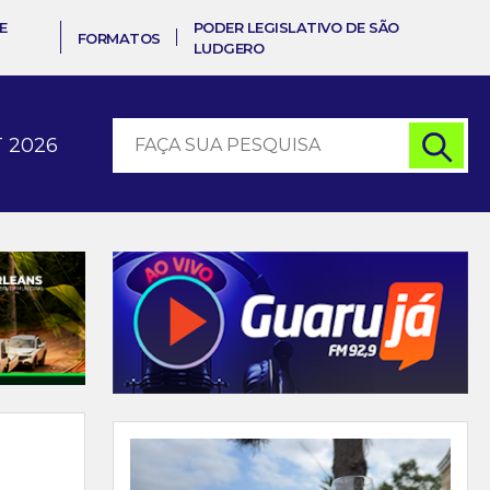
E
PODER LEGISLATIVO DE SÃO
FORMATOS
LUDGERO
 2026