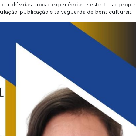
cer dúvidas, trocar experiências e estruturar propo
ação, publicação e salvaguarda de bens culturais.