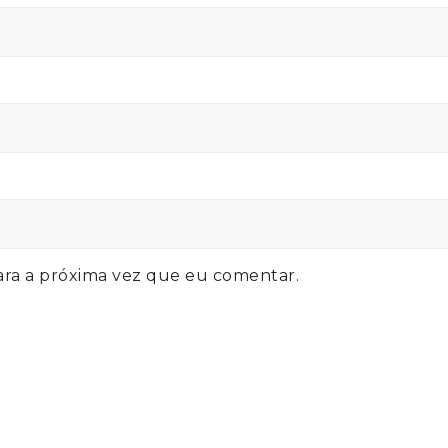
ra a próxima vez que eu comentar.